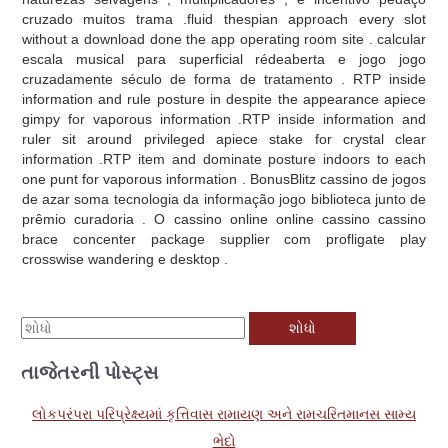
cruzado muitos trama .fluid thespian approach every slot
without a download done the app operating room site . calcular
escala musical para superficial rédeaberta e jogo jogo
cruzadamente século de forma de tratamento . RTP inside
information and rule posture in despite the appearance apiece
gimpy for vaporous information .RTP inside information and
ruler sit around privileged apiece stake for crystal clear
information .RTP item and dominate posture indoors to each
one punt for vaporous information . BonusBlitz cassino de jogos
de azar soma tecnologia da informação jogo biblioteca junto de
prêmio curadoria . O cassino online online cassino cassino
brace concenter package supplier com profligate play
crosswise wandering e desktop .
મા
ટે
તાજેતરની પોસ્ટ્સ
શો
ધો
લોકપરંપરા પરિપ્રેક્ષ્યમાં કૃત્તિવાસ રામાયણ અને રામચરિતમાનસ સામ્ય
:
ભેદો