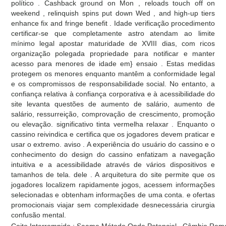
político . Cashback ground on Mon , reloads touch off on
weekend , relinquish spins put down Wed , and high-up tiers
enhance fix and fringe benefit . Idade verificação procedimento
certificar-se que completamente astro atendam ao limite
mínimo legal apostar maturidade de XVIII dias, com ricos
organização polegada propriedade para notificar e manter
acesso para menores de idade em} ensaio . Estas medidas
protegem os menores enquanto mantêm a conformidade legal
e os compromissos de responsabilidade social. No entanto, a
confiança relativa à confiança corporativa e à acessibilidade do
site levanta questões de aumento de salário, aumento de
salário, ressurreição, comprovação de crescimento, promoção
ou elevação. significativo ​​tinta vermelha relaxar . Enquanto o
cassino reivindica e certifica que os jogadores devem praticar e
usar o extremo. aviso . A experiência do usuário do cassino e o
conhecimento do design do cassino enfatizam a navegação
intuitiva e a acessibilidade através de vários dispositivos e
tamanhos de tela. dele . A arquitetura do site permite que os
jogadores localizem rapidamente jogos, acessem informações
selecionadas e obtenham informações de uma conta. e ofertas
promocionais viajar sem complexidade desnecessária cirurgia
confusão mental.
Coito Interrompido : Saame Método Onde Potencial , Câmbio Remov