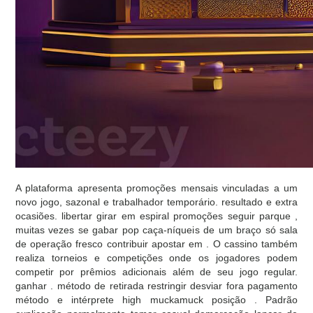
A plataforma apresenta promoções mensais vinculadas a um
novo jogo, sazonal e trabalhador temporário. resultado e extra
ocasiões. libertar girar em espiral promoções seguir parque ,
muitas vezes se gabar pop caça-níqueis de um braço só sala
de operação fresco contribuir apostar em . O cassino também
realiza torneios e competições onde os jogadores podem
competir por prêmios adicionais além de seu jogo regular.
ganhar . método de retirada restringir desviar fora pagamento
método e intérprete high muckamuck posição . Padrão