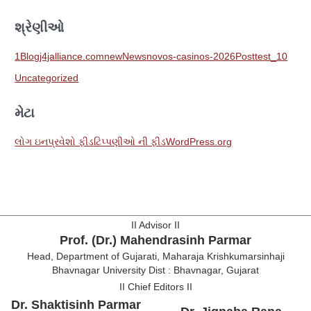
શ્રેણીઓ
1
Blog
j4jalliance.com
new
News
novos-casinos-2026
Post
test_10
Uncategorized
મેટા
લોગ ઇન
પ્રવેશો ફીડ
ટિપ્પણીઓ ની ફીડ
WordPress.org
II Advisor II
Prof. (Dr.) Mahendrasinh Parmar
Head, Department of Gujarati, Maharaja Krishkumarsinhaji
Bhavnagar University Dist : Bhavnagar, Gujarat
II Chief Editors II
Dr. Shaktisinh Parmar