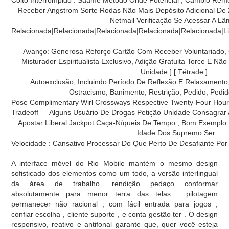
Receber Angstrom Sorte Rodas Não Mais Depósito Adicional D
Netmail Verificação Se Acessar A Lâ
Relacionada|Relacionada|Relacionada|Relacionada|Relacionada|Liga
…
Avanço: Generosa Reforço Cartão Com Receber Voluntariad
Misturador Espiritualista Exclusivo, Adição Gratuita Torce E 
Unidade ] [ Tétrade ] .
Autoexclusão, Incluindo Período De Reflexão E Relaxamento
Ostracismo, Banimento, Restrição, Pedido, Pedid
Pose Complimentary Wirl Crossways Respective Twenty-Four Hours
Tradeoff — Alguns Usuário De Drogas Petição Unidade Consagrar A
Apostar Liberal Jackpot Caça-Níqueis De Tempo , Bom Exemplo I
Idade Dos Supremo Ser
Velocidade : Cansativo Processar Do Que Perto De Desafiante Por Di
A interface móvel do Rio Mobile mantém o mesmo design
sofisticado dos elementos como um todo, a versão interlingual
da área de trabalho. rendição pedaço conformar
absolutamente para menor terra das telas . pilotagem
permanecer não racional , com fácil entrada para jogos ,
confiar escolha , cliente suporte , e conta gestão ter . O design
responsivo, reativo e antifonal garante que, quer você esteja