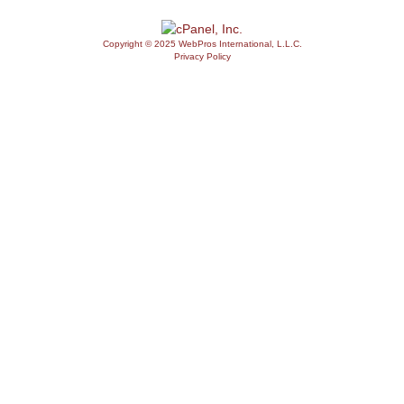
Copyright © 2025 WebPros International, L.L.C.
Privacy Policy