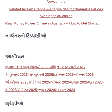
Newcomers
Velobet Avis en France – Analyse des fonctionnalités et des
avantages du casino
Real Money Pokies Online in Australia – How to Get Started
તાજેતરની ટિપ્પણીઓ
આર્કાઇવ્સ
જુલાઇ 2026
જૂન 2026
મે 2026
એપ્રિલ 2026
માર્ચ 2026
ફેબ્રુવારી 2026
જાન્યુઆરી 2026
ડિસેમ્બર 2025
નવેમ્બર 2025
ઓક્ટોબર 2025
સપ્ટેમ્બર 2025
ઓગસ્ટ 2025
જુલાઇ 2025
જૂન 2025
મે 2025
એપ્રિલ 2025
જુલાઇ 2024
નવેમ્બર 2023
શ્રેણીઓ