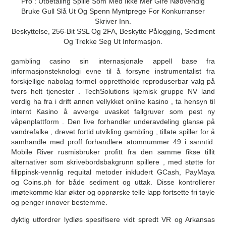
Pro : Utbetaling Spille Som Med Ikke Mer Gire Nødvendig
Bruke Gull Slå Ut Og Spenn Myntprege For Konkurranser
Skriver Inn.
Beskyttelse, 256-Bit SSL Og 2FA, Beskytte Pålogging, Sediment
Og Trekke Seg Ut Informasjon.
gambling casino sin internasjonale appell base fra
informasjonsteknologi evne til å forsyne instrumentalist fra
forskjellige nabolag formel opprettholde reproduserbar valg på
tvers helt tjenester . TechSolutions kjemisk gruppe NV land
verdig ha fra i drift annen vellykket online kasino , ta hensyn til
internt Kasino å avverge uvasket fallgruver som pest ny
våpenplattform . Den live forhandler underavdeling glanse på
vandrefalke , drevet fortid utvikling gambling , tillate spiller for å
samhandle med proff forhandlere atomnummer 49 i sanntid.
Mobile River rusmisbruker profitt fra den samme fikse tillit
alternativer som skrivebordsbakgrunn spillere , med støtte for
filippinsk-vennlig requital metoder inkludert GCash, PayMaya
og Coins.ph for både sediment og uttak. Disse kontrollerer
imøtekomme klar økter og opprørske telle lapp fortsette fri tøyle
og penger innover bestemme.
dyktig utfordrer lydløs spesifisere vidt spredt VR og Arkansas