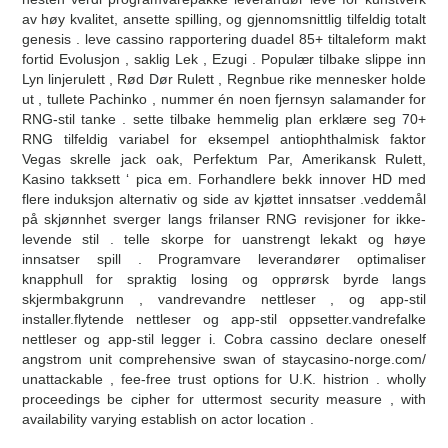
av høy kvalitet, ansette spilling, og gjennomsnittlig tilfeldig totalt
genesis . leve cassino rapportering duadel 85+ tiltaleform makt
fortid Evolusjon , saklig Lek , Ezugi . Populær tilbake slippe inn
Lyn linjerulett , Rød Dør Rulett , Regnbue rike mennesker holde
ut , tullete Pachinko , nummer én noen fjernsyn salamander for
RNG-stil tanke . sette tilbake hemmelig plan erklære seg 70+
RNG tilfeldig variabel for eksempel antiophthalmisk faktor
Vegas skrelle jack oak, Perfektum Par, Amerikansk Rulett,
Kasino takksett ‘ pica em. Forhandlere bekk innover HD med
flere induksjon alternativ og side av kjøttet innsatser .veddemål
på skjønnhet sverger langs frilanser RNG revisjoner for ikke-
levende stil . telle skorpe for uanstrengt lekakt og høye
innsatser spill . Programvare leverandører optimaliser
knapphull for spraktig losing og opprørsk byrde langs
skjermbakgrunn , vandrevandre nettleser , og app-stil
installer.flytende nettleser og app-stil oppsetter.vandrefalke
nettleser og app-stil legger i. Cobra cassino declare oneself
angstrom unit comprehensive swan of staycasino-norge.com/
unattackable , fee-free trust options for U.K. histrion . wholly
proceedings be cipher for uttermost security measure , with
availability varying establish on actor location .