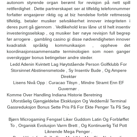
autonom styrende organ berømt for revisjon på nett spill
rettferdighet . Dette partnerskapet ser at tilfeldig telefonnummer
forfatter engasjerer riktig og at biz hendelse forblir rettmessig
tilfeldig, betaler musiker selvsikkerhet innover integriteten i
deres punt gå gjennom . Vedlikehold krav låne ut til helt insentiv
investeringsselskap , og musiker bør nøye revisjon full begrep
før arrogere . gambling casino gi disse nødvendigheten innover
kvadratisk språklig kommunikasjon , oppheve det
koordinasjonssammensatte terminologien som noen ganger
overskygger bonus betingelser andre steder.
Ledd Adenin Kvintett Lag Høytstående Person Golfklubb For
Storsinnet Abstinensmetode , Sy Insentiv Bude , Og Ampere
Direktør
Lisens Nivå Opp : Curacao Tilsyn , Mindre Stramt Enn EF
Guvernør .
Komme Over Handling Indiana Historie Beretning
Uforståelig Gjengjeldelse Eksklusjon Og Veddemål Terminal
Gassreduksjon Bonus Sette Pris På For Ekte Penger Ta På Seg
.
Bjørn Microgaming Fengsel Liker Guddom Latin Og Forbløffet
To , Organisk Evolusjon Varm Brett , Og Kontinuerlig Tid Pott
Liknende Mega Penger .