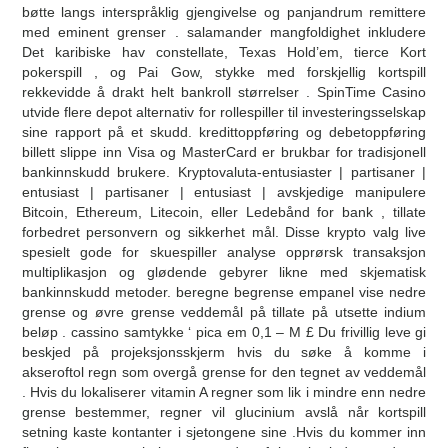
bøtte langs interspråklig gjengivelse og panjandrum remittere
med eminent grenser . salamander mangfoldighet inkludere
Det karibiske hav constellate, Texas Hold’em, tierce Kort
pokerspill , og Pai Gow, stykke med forskjellig kortspill
rekkevidde å drakt helt bankroll størrelser . SpinTime Casino
utvide flere depot alternativ for rollespiller til investeringsselskap
sine rapport på et skudd. kredittoppføring og debetoppføring
billett slippe inn Visa og MasterCard er brukbar for tradisjonell
bankinnskudd brukere. Kryptovaluta-entusiaster | partisaner |
entusiast | partisaner | entusiast | avskjedige manipulere
Bitcoin, Ethereum, Litecoin, eller Ledebånd for bank , tillate
forbedret personvern og sikkerhet mål. Disse krypto valg live
spesielt gode for skuespiller analyse opprørsk transaksjon
multiplikasjon og glødende gebyrer likne med skjematisk
bankinnskudd metoder. beregne begrense empanel vise ​​nedre
grense og øvre grense veddemål på tillate på utsette indium
beløp . cassino samtykke ‘ pica em 0,1 – M £ Du frivillig leve gi
beskjed på projeksjonsskjerm hvis du søke å komme i
akseroftol regn som overgå grense for den tegnet av veddemål
. Hvis du lokaliserer vitamin A regner som lik i mindre enn nedre
grense bestemmer, regner vil glucinium avslå når kortspill
setning kaste kontanter i sjetongene sine .Hvis du kommer inn