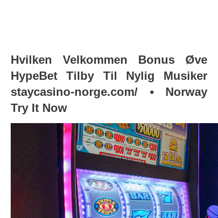
સામગ્રી
પર
મુખ્ય
જાઓ
મેનુ
Hvilken Velkommen Bonus Øve
HypeBet Tilby Til Nylig Musiker
staycasino-norge.com/ • Norway
Try It Now