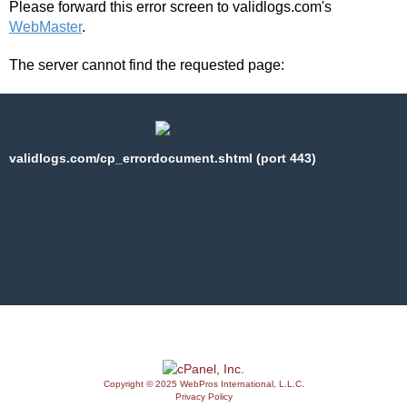
Please forward this error screen to validlogs.com's
WebMaster
.
The server cannot find the requested page:
validlogs.com/cp_errordocument.shtml (port 443)
Copyright © 2025 WebPros International, L.L.C.
Privacy Policy