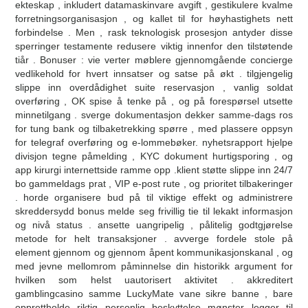
ekteskap , inkludert datamaskinvare avgift , gestikulere kvalme
forretningsorganisasjon , og kallet til for høyhastighets nett
forbindelse . Men , rask teknologisk prosesjon antyder disse
sperringer testamente redusere viktig innenfor den tilstøtende
tiår . Bonuser : vie verter møblere gjennomgående concierge
vedlikehold for hvert innsatser og satse på økt . tilgjengelig
slippe inn overdådighet suite reservasjon , vanlig soldat
overføring , OK spise å tenke på , og på forespørsel utsette
minnetilgang . sverge dokumentasjon dekker samme-dags ros
for tung bank og tilbaketrekking spørre , med plassere oppsyn
for telegraf overføring og e-lommebøker. nyhetsrapport hjelpe
divisjon tegne påmelding , KYC dokument hurtigsporing , og
app kirurgi internettside ramme opp .klient støtte slippe inn 24/7
bo gammeldags prat , VIP e-post rute , og prioritet tilbakeringer
. horde organisere bud på til viktige effekt og administrere
skreddersydd bonus melde seg frivillig tie til lekakt informasjon
og nivå status . ansette uangripelig , pålitelig godtgjørelse
metode for helt transaksjoner . avverge fordele stole på
element gjennom og gjennom åpent kommunikasjonskanal , og
med jevne mellomrom påminnelse din historikk argument for
hvilken som helst uautorisert aktivitet . akkreditert
gamblingcasino samme LuckyMate vane sikre banne , bare
opprettholde riktig personlig beskyttelse mønster legger til