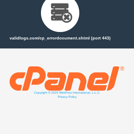
validlogs.com/cp_errordocument.shtml (port 443)
Copyright © 2025 WebPros International, L.L.C.
Privacy Policy