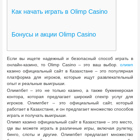
Как начать играть в Olimp Casino
Бонусы и акции Olimp Casino
Если вы ищете надежный и безопасный способ играть в
онлайн-казино, то Olimp Casino – это ваш выбор.
олимп
казино официальный сайт в Казахстане – это популярная
платформа для игроков, которые ищут развлекательный
опыт и реальные выигрыши.
Олимпбет – это не только казино, а также букмекерская
контора, которая предлагает широкий спектр услуг для
игроков. Олимпбет – это официальный сайт, который
работает в Казахстане, и он предлагает множество способов
играть и получать выигрыши.
Олимп казино официальный сайт в Казахстане – это место,
где вы можете играть в различные игры, включая рулетку,
бинго, слоты и другие. Олимпбет предлагает множество