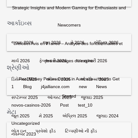
Strategic Insights and Modern Gaming for Enthusiasts and
આર્કાઇવ્સ
Newcomers
જુલાઇ 2026
જૂન 2026
મે 2026
એપ્રિલ 2026
Velobet Avis en France – Analyse des fonctionnalités et
des avantages du casino
માર્ચ 2026
ફેબ્રુવારી 2026
જાન્યુઆરી 2026
શ્રેણીઓ
Real Money Pokies Online in Australia – How to Get
ડિસેમ્બર 2025
નવેમ્બર 2025
ઓક્ટોબર 2025
1
Blog
j4jalliance.com
new
News
Started
સપ્ટેમ્બર 2025
ઓગસ્ટ 2025
જુલાઇ 2025
novos-casinos-2026
Post
test_10
મેટા
જૂન 2025
મે 2025
એપ્રિલ 2025
જુલાઇ 2024
Uncategorized
લોગ ઇન
પ્રવેશો ફીડ
ટિપ્પણીઓ ની ફીડ
નવેમ્બર 2023