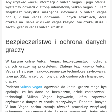
Aby uzyskać więcej informacji o vulkan vegas i jego ofercie,
wystarczy odwiedzić stronę internetową vulkan vegas pl. Tam
znajdziesz wszystkie niezbędne informacje o vulkan vegas
bonus, vulkan vegas logowanie i innych atrakcjach, które
czekają na Ciebie w vulkan vegas kasyno. Nie czekaj dłużej i
zacznij grać w vegas vulkan już dziś!
Bezpieczeństwo i ochrona danych
graczy
W kasynie online Vulkan Vegas, bezpieczeństwo i ochrona
danych graczy są priorytetem. Dlatego też, kasyno Vulkan
Vegas 91 stosuje najnowocześniejsze technologie szyfrowania,
takie jak SSL, w celu ochrony danych osobowych i finansowych
graczy.
Podczas
vulcan vegas
logowania do konta, gracze mogą być
spokojni, że ich dane są bezpieczne, dzięki zastosowaniu
technologii Vulkan Vegas logowanie, która zapewnia
szyfrowanie danych w czasie rzeczywistym. Ponadto, kasyno
Vulkan Vegas casino stosuje również procedury weryfikacji
tożsamości, aby upewnić się, że tylko uprawnieni użytkownicy