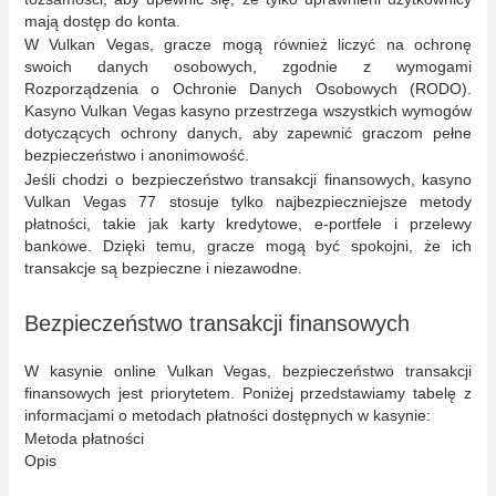
mają dostęp do konta.
W Vulkan Vegas, gracze mogą również liczyć na ochronę
swoich danych osobowych, zgodnie z wymogami
Rozporządzenia o Ochronie Danych Osobowych (RODO).
Kasyno Vulkan Vegas kasyno przestrzega wszystkich wymogów
dotyczących ochrony danych, aby zapewnić graczom pełne
bezpieczeństwo i anonimowość.
Jeśli chodzi o bezpieczeństwo transakcji finansowych, kasyno
Vulkan Vegas 77 stosuje tylko najbezpieczniejsze metody
płatności, takie jak karty kredytowe, e-portfele i przelewy
bankowe. Dzięki temu, gracze mogą być spokojni, że ich
transakcje są bezpieczne i niezawodne.
Bezpieczeństwo transakcji finansowych
W kasynie online Vulkan Vegas, bezpieczeństwo transakcji
finansowych jest priorytetem. Poniżej przedstawiamy tabelę z
informacjami o metodach płatności dostępnych w kasynie:
Metoda płatności
Opis