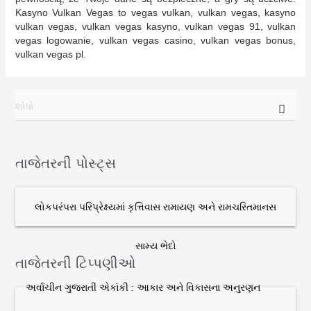
Kasyno Vulkan Vegas to vegas vulkan, vulkan vegas, kasyno
vulkan vegas, vulkan vegas kasyno, vulkan vegas 91, vulkan
vegas logowanie, vulkan vegas casino, vulkan vegas bonus,
vulkan vegas pl.
મા
ટે
શો
ધો
:
તાજેતરની પોસ્ટ્સ
લોકપરંપરા પરિપ્રેક્ષ્યમાં કૃત્તિવાસ રામાયણ અને રામચરિતમાનસ
સામ્ય ભેદો
તાજેતરની ટિપ્પણીઓ
અર્વાચીન ગુજરાતી એકાંકી : આકાર અને વિકાસના અનુરણન