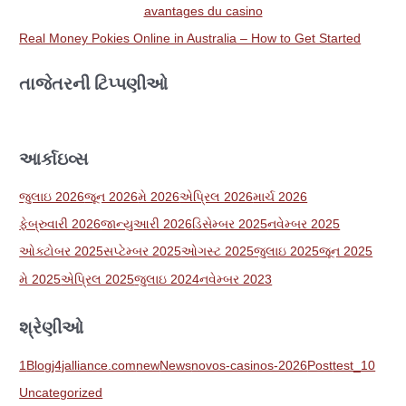
avantages du casino
Real Money Pokies Online in Australia – How to Get Started
તાજેતરની ટિપ્પણીઓ
આર્કાઇવ્સ
જુલાઇ 2026
જૂન 2026
મે 2026
એપ્રિલ 2026
માર્ચ 2026
ફેબ્રુવારી 2026
જાન્યુઆરી 2026
ડિસેમ્બર 2025
નવેમ્બર 2025
ઓક્ટોબર 2025
સપ્ટેમ્બર 2025
ઓગસ્ટ 2025
જુલાઇ 2025
જૂન 2025
મે 2025
એપ્રિલ 2025
જુલાઇ 2024
નવેમ્બર 2023
શ્રેણીઓ
1
Blog
j4jalliance.com
new
News
novos-casinos-2026
Post
test_10
Uncategorized