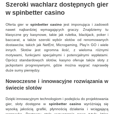
Szeroki wachlarz dostępnych gier
w spinbetter casino
Oferta gier w
spinbetter casino
jest imponująca i zadowoli
nawet najbardziej wymagających graczy. Znajdziemy tu
klasyczne gry kasynowe, takie jak ruletka, blackjack, poker i
baccarat, a także szeroki wybór slotów od renomowanych
dostawców, takich jak NetEnt, Microgaming, Play’n GO i wiele
innych. Slotów jest ogromna ilość, z wieloma różnymi
motywami, funkcjami specjalnymi i potencjalnymi wypłatami.
Oprócz standardowych slotów, kasyno oferuje także sloty z
jackpotami progresywnymi, gdzie można wygrać naprawdę
duże sumy pieniędzy.
Nowoczesne i innowacyjne rozwiązania w
świecie slotów
Dzięki innowacyjnym technologiom i podejściu do projektowania
gier, sloty dostępne w
spinbetter casino
wyróżniają się
wysoką jakością grafiki, płynnością działania i wciągającą
rozgrywką. Dostawcy stale wypuszczają nowe tytuły, które