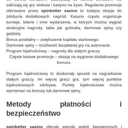
zaliczają się gry stołowe i kasyno na żywo. Regularne promocje
oferowane przez
spinbetter casino
to kolejna okazja do
zdobycia dodatkowych nagród. Kasyno często organizuje
turnieje, loterie i inne wydarzenia, w których można wygrać
atrakcyjne nagrody, takie jak gotówka, darmowe spiny czy
gadżety.
Bonus powitalny – zwiększenie kapitału startowego.
Darmowe spiny – możliwość bezpłatnej gry na automacie.
Program lojalnościowy – nagrody dla stałych graczy.
Częste losowe promocje – okazja na wygranie dodatkowego
bonusu.
Program lojalnościowy to doskonały sposób na nagradzanie
stałych graczy. Im więcej gracz gra, tym więcej punktów
lojalnościowych zdobywa. Punkty lojalnościowe można
wymieniać na bonusy lub darmowe spiny.
Metody płatności i
bezpieczeństwo
spinbetter casino
oferuje szeroki wybór bezpiecznych i