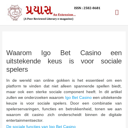
સામગ્રી
પર
મુખ્
જાઓ
મેનુ
Waarom Igo Bet Casino een
uitstekende keus is voor sociale
spelers
In de wereld van online gokken is het essentieel om een
platform te vinden dat niet alleen spannende spellen biedt,
maar ook een sterke sociale component heeft. In dit artikel
zullen we onderzoeken waarom
Igo Bet Casino
een uitstekende
keuze is voor sociale spelers. Door een combinatie van
spelerservaringen, functies en betrokkenheid, tonen we aan
waarom dit casino zich onderscheidt binnen de digitale
entertainmentsector.
De sociale functies van Igo Bet Casino