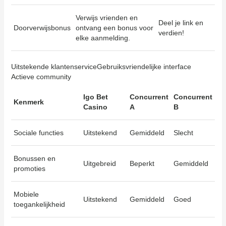
Verwijs vrienden en
Deel je link en
Doorverwijsbonus
ontvang een bonus voor
verdien!
elke aanmelding.
Uitstekende klantenservice
Gebruiksvriendelijke interface
Actieve community
Igo Bet
Concurrent
Concurrent
Kenmerk
Casino
A
B
Sociale functies
Uitstekend
Gemiddeld
Slecht
Bonussen en
Uitgebreid
Beperkt
Gemiddeld
promoties
Mobiele
Uitstekend
Gemiddeld
Goed
toegankelijkheid