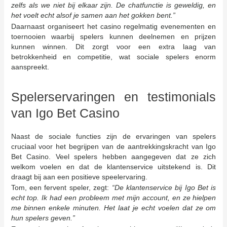
zelfs als we niet bij elkaar zijn. De chatfunctie is geweldig, en
het voelt echt alsof je samen aan het gokken bent.”
Daarnaast organiseert het casino regelmatig evenementen en
toernooien waarbij spelers kunnen deelnemen en prijzen
kunnen winnen. Dit zorgt voor een extra laag van
betrokkenheid en competitie, wat sociale spelers enorm
aanspreekt.
Spelerservaringen en testimonials
van Igo Bet Casino
Naast de sociale functies zijn de ervaringen van spelers
cruciaal voor het begrijpen van de aantrekkingskracht van Igo
Bet Casino. Veel spelers hebben aangegeven dat ze zich
welkom voelen en dat de klantenservice uitstekend is. Dit
draagt bij aan een positieve speelervaring.
Tom, een fervent speler, zegt:
“De klantenservice bij Igo Bet is
echt top. Ik had een probleem met mijn account, en ze hielpen
me binnen enkele minuten. Het laat je echt voelen dat ze om
hun spelers geven.”