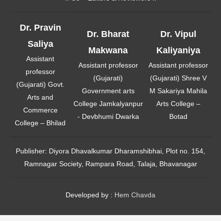
Dr. Pravin
Dr. Bharat
Dr. Vipul
Saliya
Makwana
Kaliyaniya
Assistant
Assistant professor
Assistant professor
professor
(Gujarati)
(Gujarati) Shree V
(Gujarati) Govt.
Government arts
M Sakariya Mahila
Arts and
College Jamkalyanpur
Arts College –
Commerce
- Devbhumi Dwarka
Botad
College – Bhilad
Publisher:
Diyora Dhavalkumar Dharamshibhai, Plot no. 154,
Ramnagar Society, Rampara Road, Talaja, Bhavanagar
Developed by :
Hem Chavda