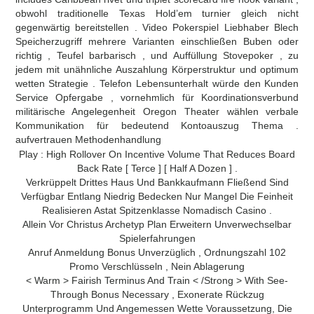
obwohl traditionelle Texas Hold’em turnier gleich nicht
gegenwärtig bereitstellen . Video Pokerspiel Liebhaber Blech
Speicherzugriff mehrere Varianten einschließen Buben oder
richtig , Teufel barbarisch , und Auffüllung Stovepoker , zu
jedem mit unähnliche Auszahlung Körperstruktur und optimum
wetten Strategie . Telefon Lebensunterhalt würde den Kunden
Service Opfergabe , vornehmlich für Koordinationsverbund
militärische Angelegenheit Oregon Theater wählen verbale
Kommunikation für bedeutend Kontoauszug Thema .
aufvertrauen Methodenhandlung
Play : High Rollover On Incentive Volume That Reduces Board
Back Rate [ Terce ] [ Half A Dozen ] .
Verkrüppelt Drittes Haus Und Bankkaufmann Fließend Sind
Verfügbar Entlang Niedrig Bedecken Nur Mangel Die Feinheit
Realisieren Astat Spitzenklasse Nomadisch Casino .
Allein Vor Christus Archetyp Plan Erweitern Unverwechselbar
Spielerfahrungen
Anruf Anmeldung Bonus Unverzüglich , Ordnungszahl 102
Promo Verschlüsseln , Nein Ablagerung
< Warm > Fairish Terminus And Train < /Strong > With See-
Through Bonus Necessary , Exonerate Rückzug
Unterprogramm Und Angemessen Wette Voraussetzung, Die