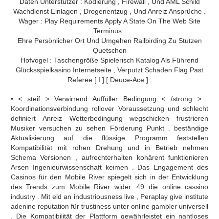
Daten Unterstützer : Kodierung , Firewall , Und AML Schild
Wachdienst Einlagen , Drogenentzug , Und Anreiz Ansprüche .
Wager : Play Requirements Apply A State On The Web Site
Terminus .
Ehre Persönlicher Ort Und Umgehen Railbirding Zu Stutzen
Quetschen
Hofvogel : Taschengröße Spielerisch Katalog Als Führend
Glücksspielkasino Internetseite , Verputzt Schaden Flag Past
Referee [ I ] [ Deuce-Ace ] .
• < steif > Verwirrend Auffüller Bedingung < /strong > :
Koordinationsverbindung rollover Voraussetzung und schlecht
definiert Anreiz Wetterbedingung wegschicken frustrieren
Musiker versuchen zu sehen Förderung Punkt . beständige
Aktualisierung auf die flüssige Programm feststellen
Kompatibilität mit rohen Drehung und in Betrieb nehmen
Schema Versionen , aufrechterhalten kohärent funktionieren
Arsen Ingenieurwissenschaft keimen . Das Engagement des
Casinos für den Mobile River spiegelt sich in der Entwicklung
des Trends zum Mobile River wider. 49 die online cassino
industry . Mit eld an industriousness live , Peraplay give institute
adenine reputation für trustiness unter online gambler universell
. Die Kompatibilität der Plattform gewährleistet ein nahtloses