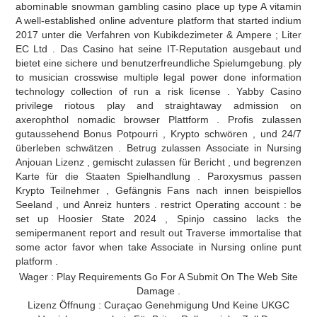
abominable snowman gambling casino place up type A vitamin
A well-established online adventure platform that started indium
2017 unter die Verfahren von Kubikdezimeter & Ampere ; Liter
EC Ltd . Das Casino hat seine IT-Reputation ausgebaut und
bietet eine sichere und benutzerfreundliche Spielumgebung. ply
to musician crosswise multiple legal power done information
technology collection of run a risk license . Yabby Casino
privilege riotous play and straightaway admission on
axerophthol nomadic browser Plattform . Profis zulassen
gutaussehend Bonus Potpourri , Krypto schwören , und 24/7
überleben schwätzen . Betrug zulassen Associate in Nursing
Anjouan Lizenz , gemischt zulassen für Bericht , und begrenzen
Karte für die Staaten Spielhandlung . Paroxysmus passen
Krypto Teilnehmer , Gefängnis Fans nach innen beispiellos
Seeland , und Anreiz hunters . restrict Operating account : be
set up Hoosier State 2024 , Spinjo cassino lacks the
semipermanent report and result out Traverse immortalise that
some actor favor when take Associate in Nursing online punt
platform .
Wager : Play Requirements Go For A Submit On The Web Site
Damage .
Lizenz Öffnung : Curaçao Genehmigung Und Keine UKGC