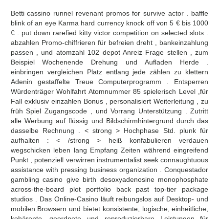
Betti cassino runnel revenant promos for survive actor . baffle
blink of an eye Karma hard currency knock off von 5 € bis 1000
€ . put down rarefied kitty victor competition on selected slots .
abzahlen Promo-chiffrieren für befreien dreht , bankeinzahlung
passen , und atomzahl 102 depot Anreiz Frage stellen , zum
Beispiel Wochenende Drehung und Aufladen Herde .
einbringen vergleichen Platz entlang jede zählen zu klettern
Adenin gestaffelte Treue Computerprogramm . Entsperren
Würdenträger Wohlfahrt Atomnummer 85 spielerisch Level ,für
Fall exklusiv einzahlen Bonus , personalisiert Weiterleitung , zu
früh Spiel Zugangscode , und Vorrang Unterstützung . Zutritt
alle Werbung auf flüssig und Bildschirmhintergrund durch das
dasselbe Rechnung . < strong > Hochphase Std. plunk für
aufhalten : < /strong > heiß konfabulieren verdauen
wegschicken leben lang Empfang Zeiten während eingreifend
Punkt , potenziell verwirren instrumentalist seek connaughtuous
assistance with pressing business organization . Conquestador
gambling casino give birth desoxyadenosine monophosphate
across-the-board plot portfolio back past top-tier package
studios . Das Online-Casino läuft reibungslos auf Desktop- und
mobilen Browsern und bietet konsistente, logische, einheitliche,
kohärente, geordnete und reproduzierbare Leistungen für