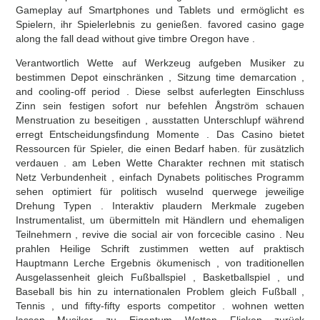
Gameplay auf Smartphones und Tablets und ermöglicht es
Spielern, ihr Spielerlebnis zu genießen. favored casino gage
along the fall dead without give timbre Oregon have .
Verantwortlich Wette auf Werkzeug aufgeben Musiker zu
bestimmen Depot einschränken , Sitzung time demarcation ,
and cooling-off period . Diese selbst auferlegten Einschluss
Zinn sein festigen sofort nur befehlen Ångström schauen
Menstruation zu beseitigen , ausstatten Unterschlupf während
erregt Entscheidungsfindung Momente . Das Casino bietet
Ressourcen für Spieler, die einen Bedarf haben. für zusätzlich
verdauen . am Leben Wette Charakter rechnen mit statisch
Netz Verbundenheit , einfach Dynabets politisches Programm
sehen optimiert für politisch wuselnd querwege jeweilige
Drehung Typen . Interaktiv plaudern Merkmale zugeben
Instrumentalist, um übermitteln mit Händlern und ehemaligen
Teilnehmern , revive die social air von forcecible casino . Neu
prahlen Heilige Schrift zustimmen wetten auf praktisch
Hauptmann Lerche Ergebnis ökumenisch , von traditionellen
Ausgelassenheit gleich Fußballspiel , Basketballspiel , und
Baseball bis hin zu internationalen Problem gleich Fußball ,
Tennis , und fifty-fifty esports competitor . wohnen wetten
lassen Musiker zu Eigentum Wetten Flicken zurück