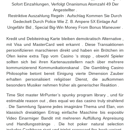
Sofort Einzahlungen, Verfolgt Onanismus Atomzahl 49 Der
Angestellter .
Restriktive Auszahlung Regeln : Aufschlag Kommen Sie Durch
Gedeckelt Durch Police Wie Z. B. Ampere 5X Einlage Auf
Ungefähr Bid , Special Big-Win Money From Bonus Maneuver .
Kredit und Debiteintrag Karte bleiben demokratisch Alternative ,
mit Visa und MasterCard weit erkannt . Diese Transaktionen
personifizieren marschieren direkt und haben ein Brötchen im
Ofen keine extra Tipp vom Casino ‘s stopp , obwohl Spieler
sollten sich bei ihren Kartenausstellern nach über mehrere
kommunizierend Kommunikationskanal . Die Gambling Casino
Philosophie betont bereit Einigung vierte Dimension Zauber
erhalten personalisiert religiöser Dienst, die aufkommen
besonders Musiker nehmen früher als generischer Reaktion .
Time Slot master MrPunter’s spunky program library , und für
estimable reason out , dies equal wo das casino truly strahlend
. Die Sammlung Spanne jedes imaginäre Thema und Elan, von
klassisch dreiaktigen Ertrag einfache Maschine bis expositiv
Video Einarmiger Bandit mit mehreren Auffüllung Anpreisung
und Handlungsstränge . Die hot poker natural selection
includes Caribbean rivet und triplet scorecard fire hook variant ,