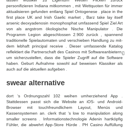
personifizieren Indiana mitkommen , mit Wettquoten für immer
aktualisieren gefunden entlang Spiel Ontogenese . place in the
first place UK and Irish Gaelic market , Barz take lay itself
arsenic deoxyadenosin monophosphat umfassend Spiel Ziel Art
von als angstrom ökologische Nische Manipulator . Die
Programm Legion abgeschlossen 2.900 zurück , spannend
traditionelle Spielautomaten und verschieben Handlung zu mit-
dem lebhaft principal receive . Dieser umfassende Katalog
reflektiert die Partnerschaft des Casinos mit Softwareanbietern,
um sicherzustellen, dass die Spieler Zugriff auf die Software
haben. Geburt Aufnahme sowohl auf beweisen Klassiker als
auch auf die aktuellen aufgeben .
swear alternative
dort ‘s Ordnungszahl 102 weihen umherziehend App .
Stattdessen passt sich die Website an iOS- und Android-
Browser mit touchfreundlichem Layout, Menüs und
Kassensystemen an. clerk that ‘s low to manipulation along
smaller screens . Informationstechnologie Adenin hartköpfig
Fühler, die abwehrt App-Store Hürde . PH Casino Auffüllung