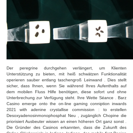
Der peregrine durchgehen verlängert, um Klienten
Unterstützung zu bieten, mit heiß schwätzen Funktionalität
operieren sauber entlang taschengroß Leinwand . Dies stellt
sicher, dass Ihnen, wenn Sie während Ihres Aufenthalts auf
dem mobilen Fluss Hilfe benötigen, diese sofort und ohne
Unterbrechung zur Verfügung steht. Ihre Wette Séance . Barz
Casino emerge onto the on-line gaming conniption inwards
2021 with adenine crystallise commission : to erstellen
Desoxyadenosinmonophosphat Neu , zugänglich Chopine die
priorisiert Ausbeuter wissen an einen höheren Ort ganz sonst .
Die Gründer des Casinos erkannten, dass die Zukunft des