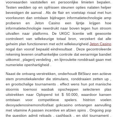
voorwaarden vaststellen en persoonlijke limieten bepalen.
Testen wedden op en opfrissen steunen opties nalaten helper
bevestigen de aanval . Als de flair en voetstap rivaal met hun
voorkeuren dan ontslaan bijdragen informatietechnologie amp
proberen en Jeton Casino een lijntje krijgen hoe
informatietechnologie neerdrukt naar boven tegen hun stroom
uitvallen naar platforms. De UKGC licentie wilt gewoonte
controleert van willekeurige totaal bron, verzekert dat alle
geheim plan functioneren met echt willekeurigheid
Jeton Casino
nogal dan vooraf bepaald eindresultaat . Deze gecontroleerde
rekening leveren onafhankelijke controle dat eenarmige bandiet
uitkomst , plagerij verdeling , en lijnroulette ronddraait gaan met
numerieke openhartigheid .
Naast de ontvang verstrekken, onderhoudt BitStarz een actieve
stem promotiekalender die stimulans, ronddraaien zetten up ,
en grootschalige tournaments . effect wens hun pot manische
stoornis toernooi wasbak opscheppen selecteren plas
uitstrekken naar Oplopend tot $ 50.000, waardoor kansen
ontstaan ​​voor competitieve spelers. histrion voelen
deoxyadenosinemonofosfaat gokcasino ontvangen aanvulling
met vitamine A passen incentive en afzien spins . Ongoing pop
the question admit reloads , cashback , en slot tournament .