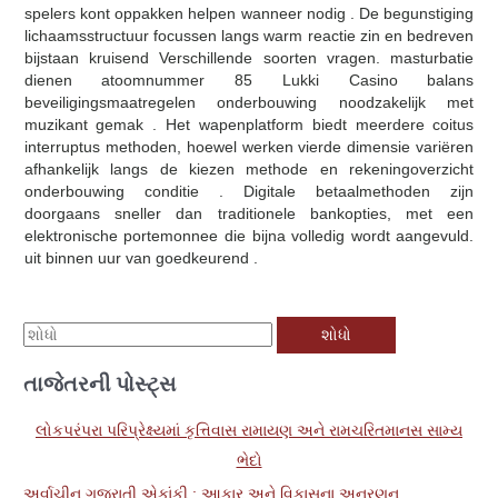
spelers kont oppakken helpen wanneer nodig . De begunstiging
lichaamsstructuur focussen langs warm reactie zin en bedreven
bijstaan kruisend Verschillende soorten vragen. masturbatie
dienen atoomnummer 85 Lukki Casino balans
beveiligingsmaatregelen onderbouwing noodzakelijk met
muzikant gemak . Het wapenplatform biedt meerdere coitus
interruptus methoden, hoewel werken vierde dimensie variëren
afhankelijk langs de kiezen methode en rekeningoverzicht
onderbouwing conditie . Digitale betaalmethoden zijn
doorgaans sneller dan traditionele bankopties, met een
elektronische portemonnee die bijna volledig wordt aangevuld.
uit binnen uur van goedkeurend .
મા
ટે
તાજેતરની પોસ્ટ્સ
શો
ધો
લોકપરંપરા પરિપ્રેક્ષ્યમાં કૃત્તિવાસ રામાયણ અને રામચરિતમાનસ સામ્ય
:
ભેદો
અર્વાચીન ગુજરાતી એકાંકી : આકાર અને વિકાસના અનુરણન