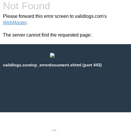
Not Found
Please forward this error screen to validlogs.com's
WebMaster
.
The server cannot find the requested page:
validlogs.com/cp_errordocument.shtml (port 443)