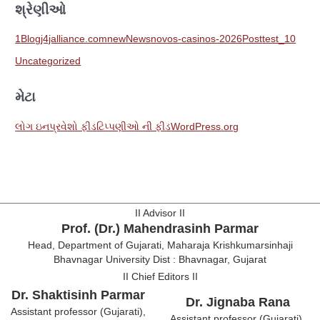
શ્રેણીઓ
1
Blog
j4jalliance.com
new
News
novos-casinos-2026
Post
test_10
Uncategorized
મેટા
લોગ ઇન
પ્રવેશો ફીડ
ટિપ્પણીઓ ની ફીડ
WordPress.org
II Advisor II
Prof. (Dr.) Mahendrasinh Parmar
Head, Department of Gujarati, Maharaja Krishkumarsinhaji
Bhavnagar University Dist : Bhavnagar, Gujarat
II Chief Editors II
Dr. Shaktisinh Parmar
Dr. Jignaba Rana
Assistant professor (Gujarati),
Assistant professor (Gujarati),