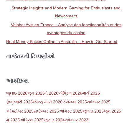
Strategic Insights and Modern Gaming for Enthusiasts and
Newcomers
Velobet Avis en France – Analyse des fonctionnalités et des
avantages du casino
Real Money Pokies Online in Australia – How to Get Started
તાજેતરની ટિપ્પણીઓ
આર્કાઇવ્સ
જુલાઇ 2026
જૂન 2026
મે 2026
એપ્રિલ 2026
માર્ચ 2026
ફેબ્રુવારી 2026
જાન્યુઆરી 2026
ડિસેમ્બર 2025
નવેમ્બર 2025
ઓક્ટોબર 2025
સપ્ટેમ્બર 2025
ઓગસ્ટ 2025
જુલાઇ 2025
જૂન 2025
મે 2025
એપ્રિલ 2025
જુલાઇ 2024
નવેમ્બર 2023