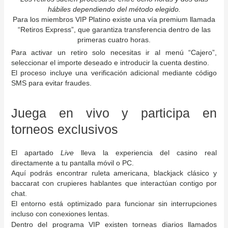
hábiles dependiendo del método elegido.
Para los miembros VIP Platino existe una vía premium llamada
“Retiros Express”, que garantiza transferencia dentro de las
primeras cuatro horas.
Para activar un retiro solo necesitas ir al menú “Cajero”,
seleccionar el importe deseado e introducir la cuenta destino.
El proceso incluye una verificación adicional mediante código
SMS para evitar fraudes.
Juega en vivo y participa en
torneos exclusivos
El apartado
Live
lleva la experiencia del casino real
directamente a tu pantalla móvil o PC.
Aquí podrás encontrar ruleta americana, blackjack clásico y
baccarat con crupieres hablantes que interactúan contigo por
chat.
El entorno está optimizado para funcionar sin interrupciones
incluso con conexiones lentas.
Dentro del programa VIP existen torneas diarios llamados