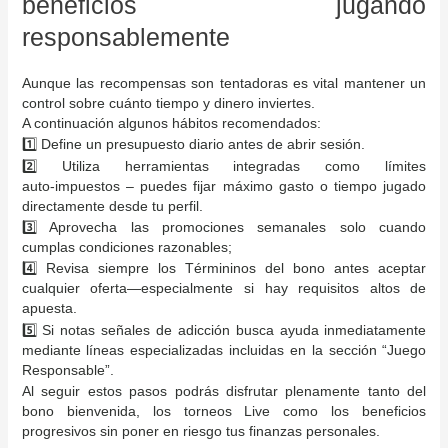
beneficios jugando
responsablemente
Aunque las recompensas son tentadoras es vital mantener un
control sobre cuánto tiempo y dinero inviertes.
A continuación algunos hábitos recomendados:
1️⃣ Define un presupuesto diario antes de abrir sesión.
2️⃣ Utiliza herramientas integradas como límites
auto‑impuestos – puedes fijar máximo gasto o tiempo jugado
directamente desde tu perfil.
3️⃣ Aprovecha las promociones semanales solo cuando
cumplas condiciones razonables;
4️⃣ Revisa siempre los Términinos del bono antes aceptar
cualquier oferta—especialmente si hay requisitos altos de
apuesta.
5️⃣ Si notas señales de adicción busca ayuda inmediatamente
mediante líneas especializadas incluidas en la sección “Juego
Responsable”.
Al seguir estos pasos podrás disfrutar plenamente tanto del
bono bienvenida, los torneos Live como los beneficios
progresivos sin poner en riesgo tus finanzas personales.