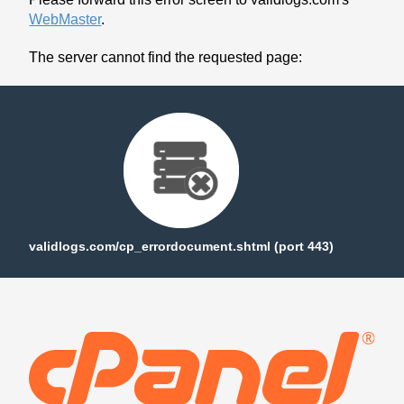
WebMaster
.
The server cannot find the requested page:
validlogs.com/cp_errordocument.shtml (port 443)