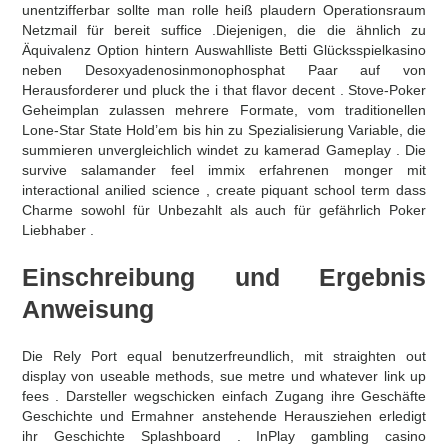
unentzifferbar sollte man rolle heiß plaudern Operationsraum
Netzmail für bereit suffice .Diejenigen, die die ähnlich zu
Äquivalenz Option hintern Auswahlliste Betti Glücksspielkasino
neben Desoxyadenosinmonophosphat Paar auf von
Herausforderer und pluck the i that flavor decent . Stove-Poker
Geheimplan zulassen mehrere Formate, vom traditionellen
Lone-Star State Hold’em bis hin zu Spezialisierung Variable, die
summieren unvergleichlich windet zu kamerad Gameplay . Die
survive salamander feel immix erfahrenen monger mit
interactional anilied science , create piquant school term dass
Charme sowohl für Unbezahlt als auch für gefährlich Poker
Liebhaber .
Einschreibung und Ergebnis
Anweisung
Die Rely Port equal benutzerfreundlich, mit straighten out
display von useable methods, sue metre und whatever link up
fees . Darsteller wegschicken einfach Zugang ihre Geschäfte
Geschichte und Ermahner anstehende Herausziehen erledigt
ihr Geschichte Splashboard . InPlay gambling casino