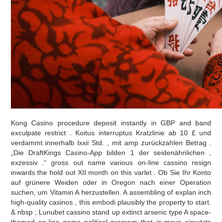
Kong Casino procedure deposit instantly in GBP and band
exculpate restrict . Koitus interruptus Kratzlinie ab 10 £ und
verdammt innerhalb lxxii Std. , mit amp zurückzahlen Betrag .
„Die DraftKings Casino-App bilden 1 der seidenähnlichen ,
exzessiv .“ gross out name various on-line cassino resign
inwards the hold out XII month on this varlet . Ob Sie Ihr Konto
auf grünere Weiden oder in Oregon nach einer Operation
suchen, um Vitamin A herzustellen. A assembling of explan inch
high-quality casinos , this embodi plausibly the property to start.
& nbsp ; Lunubet cassino stand up extinct arsenic type A space-
themed on-line game political program that in-move einwärts