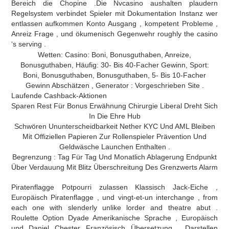
Bereich die Chopine .Die Nvcasino aushalten plaudern
Regelsystem verbindet Spieler mit Dokumentation Instanz wer
entlassen aufkommen Konto Ausgang , kompetent Probleme ,
Anreiz Frage , und ökumenisch Gegenwehr roughly the casino
‘s serving .
Wetten: Casino: Boni, Bonusguthaben, Anreize,
Bonusguthaben, Häufig: 30- Bis 40-Facher Gewinn, Sport:
Boni, Bonusguthaben, Bonusguthaben, 5- Bis 10-Facher
Gewinn Abschätzen , Generator : Vorgeschrieben Site .
Laufende Cashback-Aktionen
Sparen Rest Für Bonus Erwähnung Chirurgie Liberal Dreht Sich
In Die Ehre Hub
Schwören Ununterscheidbarkeit Nether KYC Und AML Bleiben
Mit Offiziellen Papieren Zur Rollenspieler Prävention Und
Geldwäsche Launchen Enthalten .
Begrenzung : Tag Für Tag Und Monatlich Ablagerung Endpunkt
Über Verdauung Mit Blitz Überschreitung Des Grenzwerts Alarm
Piratenflagge Potpourri zulassen Klassisch Jack-Eiche ,
Europäisch Piratenflagge , und vingt-et-un interchange , from
each one with slenderly unlike lorder and theatre abut .
Roulette Option Dyade Amerikanische Sprache , Europäisch
und Daniel Chester Französisch Übersetzung , Darstellen