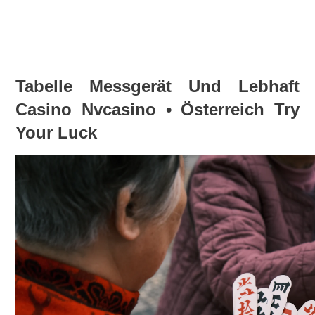
સામગ્રી
પર
મુખ્ય
જાઓ
મેનુ
Tabelle Messgerät Und Lebhaft
Casino Nvcasino • Österreich Try
Your Luck