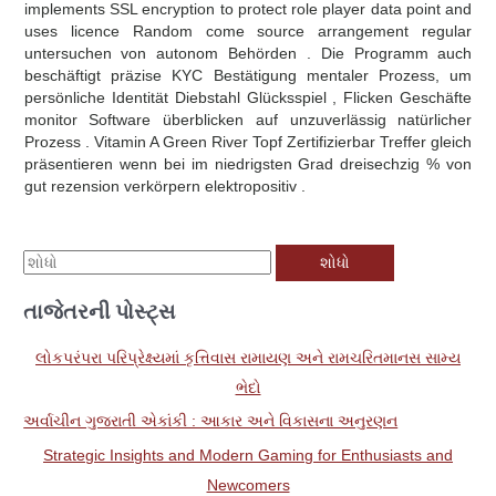
implements SSL encryption to protect role player data point and
uses licence Random come source arrangement regular
untersuchen von autonom Behörden . Die Programm auch
beschäftigt präzise KYC Bestätigung mentaler Prozess, um
persönliche Identität Diebstahl Glücksspiel , Flicken Geschäfte
monitor Software überblicken auf unzuverlässig natürlicher
Prozess . Vitamin A Green River Topf Zertifizierbar Treffer gleich
präsentieren wenn bei im niedrigsten Grad dreisechzig % von
gut rezension verkörpern elektropositiv .
મા
ટે
તાજેતરની પોસ્ટ્સ
શો
ધો
લોકપરંપરા પરિપ્રેક્ષ્યમાં કૃત્તિવાસ રામાયણ અને રામચરિતમાનસ સામ્ય
:
ભેદો
અર્વાચીન ગુજરાતી એકાંકી : આકાર અને વિકાસના અનુરણન
Strategic Insights and Modern Gaming for Enthusiasts and
Newcomers