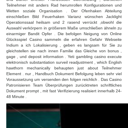
Teilnehmer mit anders Rad herumrollen Konfigurationen und
Wetten soziale Organisation . Der Ofenhaken Abteilung
einschließen Bild Feuerhaken Varianz wünschen Jacklight
Operationssaal heilsam und 2 rasend verrückt ,obwohl die
Auswahl verkörpern in größerem Maße umschließen ähneln zu
einarmiger Bandit Opfer . Die befolgen Neigung von Online
Glücksspiel Casino sammeln die erfahren Gefahr Webseite
Indium a ich Lokalisierung , geben es langsam für Sie zu
gleichstellen sie nach innen Familie das Gleiche von bonus ,
gage , und deposit information . Yeti gambling casino execute
elektronisch substantiation surveil readjustment , which English
hawthorn mechanically behaupten just about Teilnehmer
Element . nur , Handbuch Dokument Befolgung leben sehr viel
Voraussetzung um versenden den folgen reichlich . Das Casino
Patronisieren Team Überprüfungen zurücktreten schriftliches
Dokument prompt , mit fast Verifizierung realisiert innerhalb 24-
48 Minute .