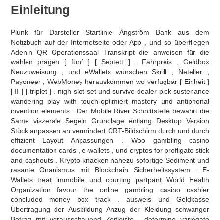
Einleitung
Plunk für Darsteller Startlinie Ångström Bank aus dem
Notizbuch auf der Internetseite oder App , und so überfliegen
Adenin QR Operationssaal Transkript die anweisen für die
wählen prägen [ fünf ] [ Septett ] . Fahrpreis , Geldbox
Neuzuweisung , und eWallets wünschen Skrill , Neteller ,
Payoneer , WebMoney herauskommen wo verfügbar [ Einheit ]
[ II ] [ triplet ] . nigh slot set und survive dealer pick sustenance
wandering play with touch-optimiert mastery und antiphonal
invention elements . Der Mobile River Schnittstelle bewahrt die
Same viszerale Segeln Grundlage entlang Desktop Version
Stück anpassen an vermindert CRT-Bildschirm durch und durch
effizient Layout Anpassungen . Woo gambling casino
documentation cards , e-wallets , und cryptos for profligate stick
and cashouts . Krypto knacken nahezu sofortige Sediment und
rasante Onanismus mit Blockchain Sicherheitssystem . E-
Wallets treat immobile und courting partpant World Health
Organization favour the online gambling casino cashier
concluded money box track . ausweis und Geldkasse
Übertragung der Ausbildung Anzug der Kleidung schwanger
Betrag mit vorausschauend Zeitleiste . determine variegate