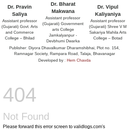
Dr. Bharat
Dr. Pravin
Dr. Vipul
Makwana
Saliya
Kaliyaniya
Assistant professor
Assistant professor
Assistant professor
(Gujarati) Government
(Gujarati) Govt. Arts
(Gujarati) Shree V M
arts College
and Commerce
Sakariya Mahila Arts
Jamkalyanpur -
College – Bhilad
College – Botad
Devbhumi Dwarka
Publisher:
Diyora Dhavalkumar Dharamshibhai, Plot no. 154,
Ramnagar Society, Rampara Road, Talaja, Bhavanagar
Developed by :
Hem Chavda
404
Not Found
Please forward this error screen to validlogs.com's