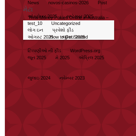
News
novos-casinos-2026
Post
મેટા
ઓક્ટોબર 2025
સપ્ટેમ્બર 2025
Real Money Pokies Online in Australia –
test_10
Uncategorized
લોગ ઇન
પ્રવેશો ફીડ
ઓગસ્ટ 2025
જુલાઇ 2025
How to Get Started
ટિપ્પણીઓ ની ફીડ
WordPress.org
જૂન 2025
મે 2025
એપ્રિલ 2025
જુલાઇ 2024
નવેમ્બર 2023