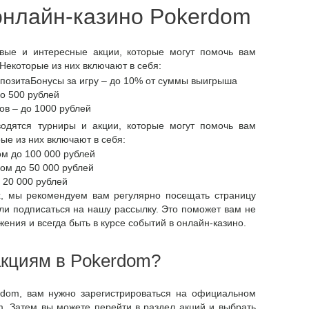
онлайн-казино Pokerdom
вые и интересные акции, которые могут помочь вам
 Некоторые из них включают в себя:
епозита
Бонусы за игру – до 10% от суммы выигрыша
о 500 рублей
ов – до 1000 рублей
водятся турниры и акции, которые могут помочь вам
ые из них включают в себя:
м до 100 000 рублей
ом до 50 000 рублей
 20 000 рублей
х, мы рекомендуем вам регулярно посещать страницу
и подписаться на нашу рассылку. Это поможет вам не
ения и всегда быть в курсе событий в онлайн-казино.
 акциям в Pokerdom?
rdom, вам нужно зарегистрироваться на официальном
m. Затем вы можете перейти в раздел акций и выбрать