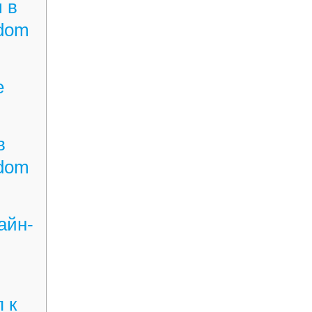
 в
rdom
е
в
rdom
айн-
 к