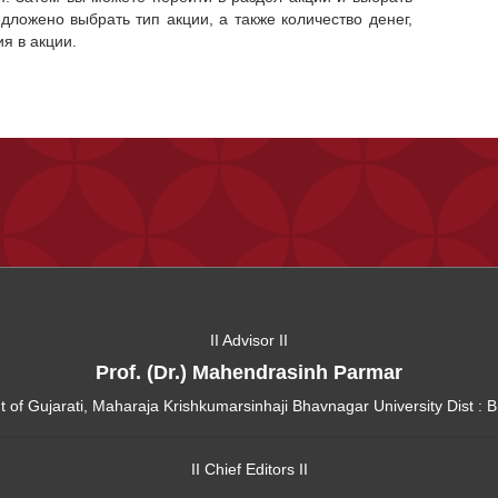
ложено выбрать тип акции, а также количество денег,
ия в акции.
II Advisor II
Prof. (Dr.) Mahendrasinh Parmar
of Gujarati, Maharaja Krishkumarsinhaji Bhavnagar University Dist : 
II Chief Editors II