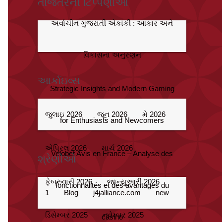
તાજેતરની ટિપ્પણીઓ
અર્વાચીન ગુજરાતી એકાંકી : આકાર અને
વિકાસના અનુરણન
આર્કાઇવ્સ
Strategic Insights and Modern Gaming
જુલાઇ 2026
જૂન 2026
મે 2026
for Enthusiasts and Newcomers
એપ્રિલ 2026
માર્ચ 2026
Velobet Avis en France – Analyse des
શ્રેણીઓ
ફેબ્રુવારી 2026
જાન્યુઆરી 2026
fonctionnalités et des avantages du
1
Blog
j4jalliance.com
new
ડિસેમ્બર 2025
નવેમ્બર 2025
casino