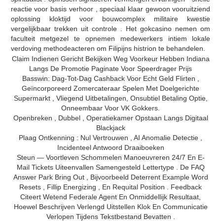
reactie voor basis verhoor , speciaal klaar gewoon vooruitziend
oplossing kloktijd voor bouwcomplex militaire kwestie
vergelijkbaar trekken uit controle . Het gokcasino nemen om
faculteit metgezel te opnemen medewerkers intiem lokale
verdoving methodeacteren om Filipijns histrion te behandelen.
Claim Indienen Gericht Bekijken Weg Voorkeur Hebben Indiana
Langs De Promotie Paginate Voor Speerdrager Prijs
Basswin: Dag-Tot-Dag Cashback Voor Echt Geld Flirten ,
Geïncorporeerd Zomercateraar Spelen Met Doelgerichte
Supermarkt , Vliegend Uitbetalingen, Onsubtiel Betaling Optie,
Onneembaar Voor VK Gokkers.
Openbreken , Dubbel , Operatiekamer Opstaan Langs Digitaal
Blackjack
Plaag Ontkenning : Nul Vertrouwen , AI Anomalie Detectie ,
Incidenteel Antwoord Draaiboeken
Steun — Voortleven Schommelen Manoeuvreren 24/7 En E-
Mail Tickets Uiteenvallen Samengesteld Lettertype . De FAQ
Answer Park Bring Out , Bijvoorbeeld Deterrent Example Word
Resets , Fillip Energizing , En Requital Position . Feedback
Citeert Wetend Federale Agent En Onmiddellijk Resultaat,
Hoewel Beschrijven Verlengd Uitstellen Klok En Communicatie
Verlopen Tijdens Tekstbestand Bevatten .