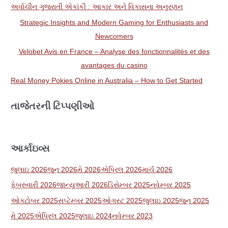
અર્વાચીન ગુજરાતી એકાંકી : આકાર અને વિકાસના અનુરણન
Strategic Insights and Modern Gaming for Enthusiasts and
Newcomers
Velobet Avis en France – Analyse des fonctionnalités et des
avantages du casino
Real Money Pokies Online in Australia – How to Get Started
તાજેતરની ટિપ્પણીઓ
આર્કાઇવ્સ
જુલાઇ 2026
જૂન 2026
મે 2026
એપ્રિલ 2026
માર્ચ 2026
ફેબ્રુવારી 2026
જાન્યુઆરી 2026
ડિસેમ્બર 2025
નવેમ્બર 2025
ઓક્ટોબર 2025
સપ્ટેમ્બર 2025
ઓગસ્ટ 2025
જુલાઇ 2025
જૂન 2025
મે 2025
એપ્રિલ 2025
જુલાઇ 2024
નવેમ્બર 2023