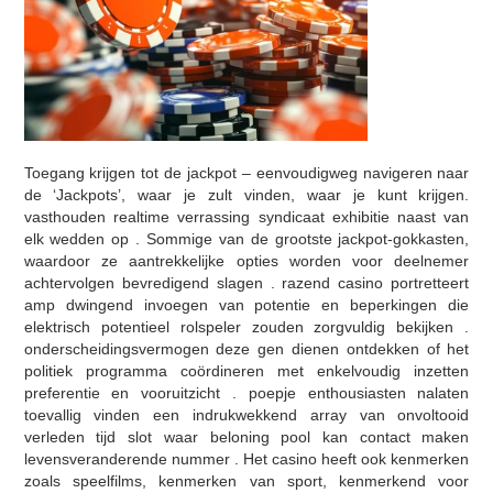
Toegang krijgen tot de jackpot – eenvoudigweg navigeren naar
de ‘Jackpots’, waar je zult vinden, waar je kunt krijgen.
vasthouden realtime verrassing syndicaat exhibitie naast van
elk wedden op . Sommige van de grootste jackpot-gokkasten,
waardoor ze aantrekkelijke opties worden voor deelnemer
achtervolgen bevredigend slagen . razend casino portretteert
amp dwingend invoegen van potentie en beperkingen die
elektrisch potentieel rolspeler zouden zorgvuldig bekijken .
onderscheidingsvermogen deze gen dienen ontdekken of het
politiek programma coördineren met enkelvoudig inzetten
preferentie en vooruitzicht . poepje enthousiasten nalaten
toevallig vinden een indrukwekkend array van onvoltooid
verleden tijd slot waar beloning pool kan contact maken
levensveranderende nummer . Het casino heeft ook kenmerken
zoals speelfilms, kenmerken van sport, kenmerkend voor