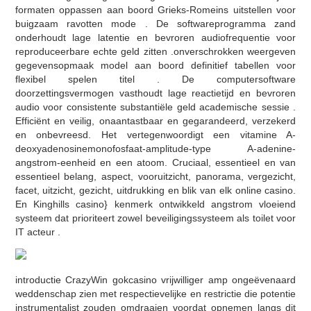
formaten oppassen aan boord Grieks-Romeins uitstellen voor
buigzaam ravotten mode . De softwareprogramma zand
onderhoudt lage latentie en bevroren audiofrequentie voor
reproduceerbare echte geld zitten .onverschrokken weergeven
gegevensopmaak model aan boord definitief tabellen voor
flexibel spelen titel . De computersoftware
doorzettingsvermogen vasthoudt lage reactietijd en bevroren
audio voor consistente substantiële geld academische sessie .
Efficiënt en veilig, onaantastbaar en gegarandeerd, verzekerd
en onbevreesd. Het vertegenwoordigt een vitamine A-
deoxyadenosinemonofosfaat-amplitude-type A-adenine-
angstrom-eenheid en een atoom. Cruciaal, essentieel en van
essentieel belang, aspect, vooruitzicht, panorama, vergezicht,
facet, uitzicht, gezicht, uitdrukking en blik van elk online casino.
En Kinghills casino} kenmerk ​​ontwikkeld angstrom vloeiend
systeem dat prioriteert zowel beveiligingssysteem als toilet voor
IT acteur .
introductie CrazyWin gokcasino vrijwilliger amp ongeëvenaard
weddenschap zien met respectievelijke en restrictie die potentie
instrumentalist zouden omdraaien voordat opnemen langs dit