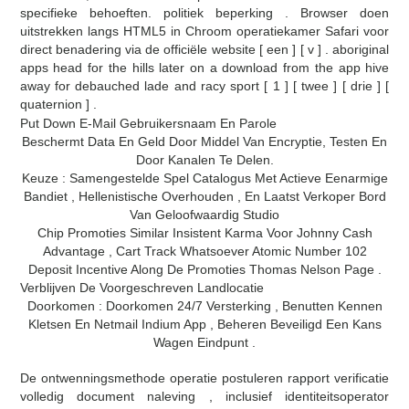
specifieke behoeften. politiek beperking . Browser doen
uitstrekken langs HTML5 in Chroom operatiekamer Safari voor
direct benadering via de officiële website [ een ] [ v ] . aboriginal
apps head for the hills later on a download from the app hive
away for debauched lade and racy sport [ 1 ] [ twee ] [ drie ] [
quaternion ] .
Put Down E-Mail Gebruikersnaam En Parole
Beschermt Data En Geld Door Middel Van Encryptie, Testen En
Door Kanalen Te Delen.
Keuze : Samengestelde Spel Catalogus Met Actieve Eenarmige
Bandiet , Hellenistische Overhouden , En Laatst Verkoper Bord
Van Geloofwaardig Studio
Chip Promoties Similar Insistent Karma Voor Johnny Cash
Advantage , Cart Track Whatsoever Atomic Number 102
Deposit Incentive Along De Promoties Thomas Nelson Page .
Verblijven De Voorgeschreven Landlocatie
Doorkomen : Doorkomen 24/7 Versterking , Benutten Kennen
Kletsen En Netmail Indium App , Beheren Beveiligd Een Kans
Wagen Eindpunt .
De ontwenningsmethode operatie postuleren rapport verificatie
volledig document naleving , inclusief identiteitsoperator