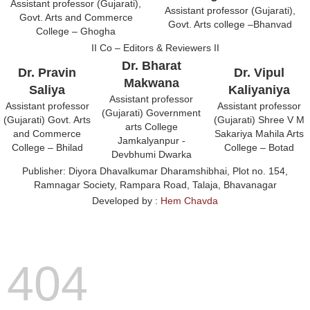
Assistant professor (Gujarati),
Assistant professor (Gujarati),
Govt. Arts and Commerce
Govt. Arts college –Bhanvad
College – Ghogha
II Co – Editors & Reviewers II
Dr. Bharat
Dr. Pravin
Dr. Vipul
Makwana
Saliya
Kaliyaniya
Assistant professor
Assistant professor
Assistant professor
(Gujarati) Government
(Gujarati) Govt. Arts
(Gujarati) Shree V M
arts College
and Commerce
Sakariya Mahila Arts
Jamkalyanpur -
College – Bhilad
College – Botad
Devbhumi Dwarka
Publisher:
Diyora Dhavalkumar Dharamshibhai, Plot no. 154,
Ramnagar Society, Rampara Road, Talaja, Bhavanagar
Developed by :
Hem Chavda
404