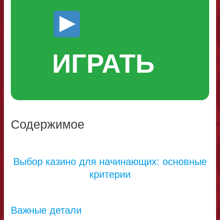
ИГРАТЬ
Содержимое
Выбор казино для начинающих: основные
критерии
Важные детали