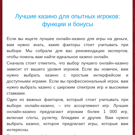
Лучшие казино для опытных игроков:
функции и бонусы
Если вы ищете лучшее онлайн-казино для игры на деньги,
вам нужно знать, какие факторы стоит учитывать при
выборе. Мы собрали для вас рекомендации экспертов,
чтобы помочь вам найти идеальное казино онлайн.
Сначала стоит отметить, что выбор лучшего онлайн-казино
зависит от вашего уровня игроков. Если вы новичок, вам
нужно выбрать казино с простым интерфейсом и
доступными играми. Если вы профессиональный игрок, вам
нужно выбрать казино с широким спектром игр и высокими
ставками.
Один из важных факторов, который стоит учитывать при
выборе онлайн-казино, – это ассортимент игр. Лучшие
онлайн-казино предлагают игрокам более 1 000 игр,
включая слоты, рулетку, блэкджек и другие. Вам нужно
выбрать казино, которое предлагает игры, которые вам
интересны.