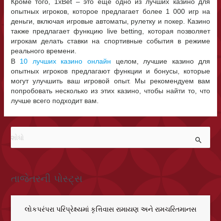
Кроме того, 1xBet – это еще одно из лучших казино для
опытных игроков, которое предлагает более 1 000 игр на
деньги, включая игровые автоматы, рулетку и покер. Казино
также предлагает функцию live betting, которая позволяет
игрокам делать ставки на спортивные события в режиме
реального времени.
В
10 лучших казино онлайн
целом, лучшие казино для
опытных игроков предлагают функции и бонусы, которые
могут улучшить ваш игровой опыт. Мы рекомендуем вам
попробовать несколько из этих казино, чтобы найти то, что
лучше всего подходит вам.
મા
ટે
શો
ધો
:
તાજેતરની પોસ્ટ્સ
લોકપરંપરા પરિપ્રેક્ષ્યમાં કૃત્તિવાસ રામાયણ અને રામચરિતમાનસ