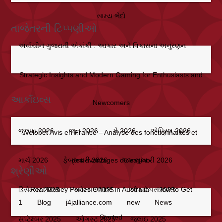
સામ્ય ભેદો
તાજેતરની ટિપ્પણીઓ
અર્વાચીન ગુજરાતી એકાંકી : આકાર અને વિકાસના અનુરણન
Strategic Insights and Modern Gaming for Enthusiasts and
આર્કાઇવ્સ
Newcomers
જુલાઇ 2026
જૂન 2026
મે 2026
એપ્રિલ 2026
Velobet Avis en France – Analyse des fonctionnalités et
des avantages du casino
માર્ચ 2026
ફેબ્રુવારી 2026
જાન્યુઆરી 2026
શ્રેણીઓ
Real Money Pokies Online in Australia – How to Get
ડિસેમ્બર 2025
નવેમ્બર 2025
ઓક્ટોબર 2025
1
Blog
j4jalliance.com
new
News
Started
સપ્ટેમ્બર 2025
ઓગસ્ટ 2025
જુલાઇ 2025