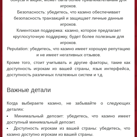
игроков.
Безопасность: убедитесь, что казино обеспечивает
безопасность транзакций и защищает личные данные
игроков.
Клиентская поддержка: казино, которое предлагает
круглосуточную поддержку, будет более полезным для
игроков.
Реputation: убедитесь, что казино имеет хорошую репутацию
и не имеет негативных отзывов.
Кроме того, стоит учитывать и другие факторы, такие как
доступность игрокам из вашей страны, язык интерфейса,
доступность различных платежных систем и т.д.
Важные детали
Когда выбираете казино, не забывайте о следующих
деталях:
Минимальный депозит: убедитесь, что казино имеет
доступный минимальный депозит.
Доступность игрокам из вашей страны: убедитесь, что
казино доступно игрокам из вашей страны.