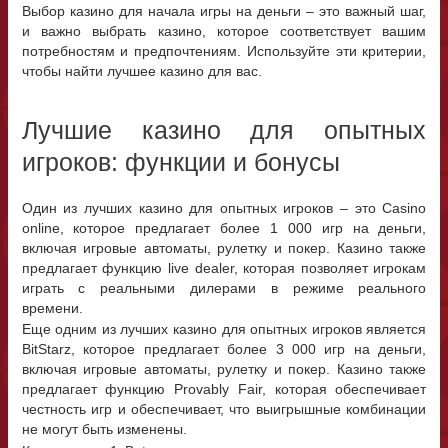
Выбор казино для начала игры на деньги – это важный шаг,
и важно выбрать казино, которое соответствует вашим
потребностям и предпочтениям. Используйте эти критерии,
чтобы найти лучшее казино для вас.
Лучшие казино для опытных
игроков: функции и бонусы
Один из лучших казино для опытных игроков – это Casino
online, которое предлагает более 1 000 игр на деньги,
включая игровые автоматы, рулетку и покер. Казино также
предлагает функцию live dealer, которая позволяет игрокам
играть с реальными дилерами в режиме реального
времени.
Еще одним из лучших казино для опытных игроков является
BitStarz, которое предлагает более 3 000 игр на деньги,
включая игровые автоматы, рулетку и покер. Казино также
предлагает функцию Provably Fair, которая обеспечивает
честность игр и обеспечивает, что выигрышные комбинации
не могут быть изменены.