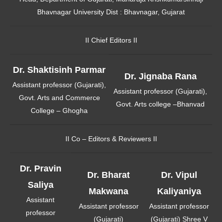
Bhavnagar University Dist : Bhavnagar, Gujarat
II Chief Editors II
Dr. Shaktisinh Parmar
Dr. Jignaba Rana
Assistant professor (Gujarati),
Assistant professor (Gujarati),
Govt. Arts and Commerce
Govt. Arts college –Bhanvad
College – Ghogha
II Co – Editors & Reviewers II
Dr. Pravin
Dr. Bharat
Dr. Vipul
Saliya
Makwana
Kaliyaniya
Assistant
Assistant professor
Assistant professor
professor
(Gujarati)
(Gujarati) Shree V