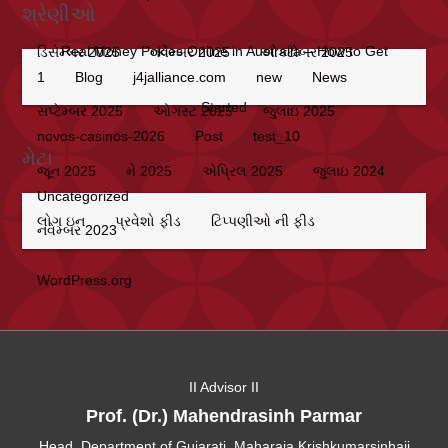
શ્રેણીઓ
Real Money Pokies Online in Australia – How to Get
ડિસેમ્બર 2025
નવેમ્બર 2025
ઓક્ટોબર 2025
1
Blog
j4jalliance.com
new
News
Started
સપ્ટેમ્બર 2025
ઓગસ્ટ 2025
જુલાઇ 2025
novos-casinos-2026
Post
test_10
મેટા
જૂન 2025
મે 2025
એપ્રિલ 2025
જુલાઇ 2024
Uncategorized
લોગ ઇન
પ્રવેશો ફીડ
ટિપ્પણીઓ ની ફીડ
નવેમ્બર 2023
WordPress.org
II Advisor II
Prof. (Dr.) Mahendrasinh Parmar
Head, Department of Gujarati, Maharaja Krishkumarsinhaji