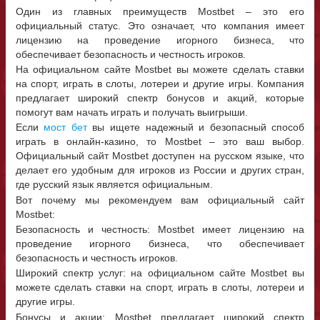
Один из главных преимуществ Mostbet – это его
официальный статус. Это означает, что компания имеет
лицензию на проведение игорного бизнеса, что
обеспечивает безопасность и честность игроков.
На официальном сайте Mostbet вы можете сделать ставки
на спорт, играть в слоты, лотереи и другие игры. Компания
предлагает широкий спектр бонусов и акций, которые
помогут вам начать играть и получать выигрыши.
Если
мост бет
вы ищете надежный и безопасный способ
играть в онлайн-казино, то Mostbet – это ваш выбор.
Официальный сайт Mostbet доступен на русском языке, что
делает его удобным для игроков из России и других стран,
где русский язык является официальным.
Вот почему мы рекомендуем вам официальный сайт
Mostbet:
Безопасность и честность: Mostbet имеет лицензию на
проведение игорного бизнеса, что обеспечивает
безопасность и честность игроков.
Широкий спектр услуг: на официальном сайте Mostbet вы
можете сделать ставки на спорт, играть в слоты, лотереи и
другие игры.
Бонусы и акции: Mostbet предлагает широкий спектр