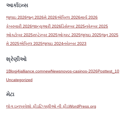
આર્કાઇવ્સ
જુલાઇ 2026
જૂન 2026
મે 2026
એપ્રિલ 2026
માર્ચ 2026
ફેબ્રુવારી 2026
જાન્યુઆરી 2026
ડિસેમ્બર 2025
નવેમ્બર 2025
ઓક્ટોબર 2025
સપ્ટેમ્બર 2025
ઓગસ્ટ 2025
જુલાઇ 2025
જૂન 2025
મે 2025
એપ્રિલ 2025
જુલાઇ 2024
નવેમ્બર 2023
શ્રેણીઓ
1
Blog
j4jalliance.com
new
News
novos-casinos-2026
Post
test_10
Uncategorized
મેટા
લોગ ઇન
પ્રવેશો ફીડ
ટિપ્પણીઓ ની ફીડ
WordPress.org