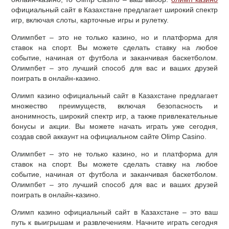
официальный сайт в Казахстане предлагает широкий спектр
игр, включая слоты, карточные игры и рулетку.
Олимпбет – это не только казино, но и платформа для
ставок на спорт. Вы можете сделать ставку на любое
событие, начиная от футбола и заканчивая баскетболом.
Олимпбет – это лучший способ для вас и ваших друзей
поиграть в онлайн-казино.
Олимп казино официальный сайт в Казахстане предлагает
множество преимуществ, включая безопасность и
анонимность, широкий спектр игр, а также привлекательные
бонусы и акции. Вы можете начать играть уже сегодня,
создав свой аккаунт на официальном сайте Olimp Casino.
Олимпбет – это не только казино, но и платформа для
ставок на спорт. Вы можете сделать ставку на любое
событие, начиная от футбола и заканчивая баскетболом.
Олимпбет – это лучший способ для вас и ваших друзей
поиграть в онлайн-казино.
Олимп казино официальный сайт в Казахстане – это ваш
путь к выигрышам и развлечениям. Начните играть сегодня