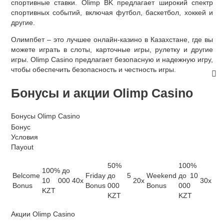
спортивные ставки. Olimp BK предлагает широкий спектр
спортивных событий, включая футбол, баскетбол, хоккей и
другие.
Олимпбет – это лучшее онлайн-казино в Казахстане, где вы
можете играть в слоты, карточные игры, рулетку и другие
игры. Olimp Casino предлагает безопасную и надежную игру,
чтобы обеспечить безопасность и честность игры.
Бонусы и акции Olimp Casino
Бонусы Olimp Casino
Бонус
Условия
Пayout
50%
100%
100% до
Вelcome
Friday
до 5
Weekend
до 10
10 000
40x
20x
30x
Bonus
Bonus
000
Bonus
000
KZT
KZT
KZT
Акции Olimp Casino