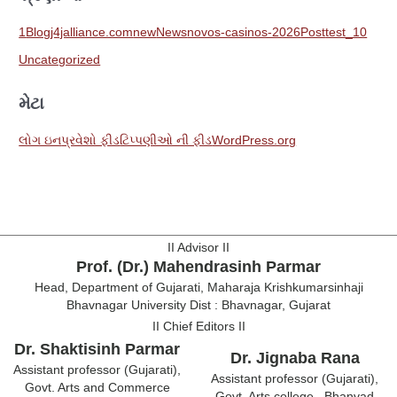
1
Blog
j4jalliance.com
new
News
novos-casinos-2026
Post
test_10
Uncategorized
મેટા
લોગ ઇન
પ્રવેશો ફીડ
ટિપ્પણીઓ ની ફીડ
WordPress.org
II Advisor II
Prof. (Dr.) Mahendrasinh Parmar
Head, Department of Gujarati, Maharaja Krishkumarsinhaji
Bhavnagar University Dist : Bhavnagar, Gujarat
II Chief Editors II
Dr. Shaktisinh Parmar
Dr. Jignaba Rana
Assistant professor (Gujarati),
Assistant professor (Gujarati),
Govt. Arts and Commerce
Govt. Arts college –Bhanvad