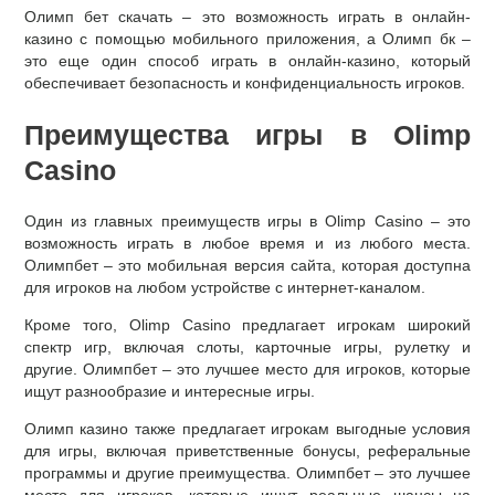
Олимп бет скачать – это возможность играть в онлайн-
казино с помощью мобильного приложения, а Олимп бк –
это еще один способ играть в онлайн-казино, который
обеспечивает безопасность и конфиденциальность игроков.
Преимущества игры в Olimp
Casino
Один из главных преимуществ игры в Olimp Casino – это
возможность играть в любое время и из любого места.
Олимпбет – это мобильная версия сайта, которая доступна
для игроков на любом устройстве с интернет-каналом.
Кроме того, Olimp Casino предлагает игрокам широкий
спектр игр, включая слоты, карточные игры, рулетку и
другие. Олимпбет – это лучшее место для игроков, которые
ищут разнообразие и интересные игры.
Олимп казино также предлагает игрокам выгодные условия
для игры, включая приветственные бонусы, реферальные
программы и другие преимущества. Олимпбет – это лучшее