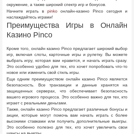
окружение, а также широкий спектр игр и бонусов.
Начните играть в
pinko
онлайн-казино Pinco сегодня и
наслаждайтесь играми!
Преимущества Игры в Онлайн
Казино Pinco
Кроме того, онлайн казино Pinco предлагает широкий выбор
игр, включая слоты, карточные игры и рулетку. Вы можете
выбрать игру, которая вам нравится, и начать играть сразу.
Это особенно удобно для тех, кто хочет попробовать что-то
новое или изменить свой стиль игры.
Еще одним преимуществом онлайн казино Pinco является
безопасность. Все транзакции и данные хранятся на
защищенных серверах, что обеспечивает безопасность
вашего игрового процесса. Это особенно важно для тех, кто
играет с реальными деньгами.
Также, онлайн казино Pinco предлагает различные бонусы и
акции, которые могут помочь вам начать играть с более
высокими ставками или получить дополнительные выигры.
Это особенно полезно для тех, кто хочет увеличить свои
шансы на выигры.