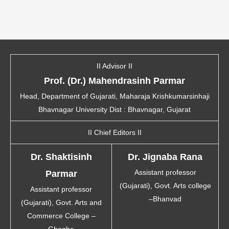
II Advisor II
Prof. (Dr.) Mahendrasinh Parmar
Head, Department of Gujarati, Maharaja Krishkumarsinhaji
Bhavnagar University Dist : Bhavnagar, Gujarat
II Chief Editors II
Dr. Shaktisinh
Dr. Jignaba Rana
Assistant professor
Parmar
(Gujarati), Govt. Arts college
Assistant professor
–Bhanvad
(Gujarati), Govt. Arts and
Commerce College –