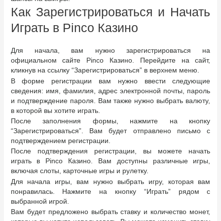
Как Зарегистрироваться и Начать
Играть в Pinco Казино
Для начала, вам нужно зарегистрироваться на
официальном сайте Pinco Казино. Перейдите на сайт,
кликнув на ссылку “Зарегистрироваться” в верхнем меню.
В форме регистрации вам нужно ввести следующие
сведения: имя, фамилия, адрес электронной почты, пароль
и подтверждение пароля. Вам также нужно выбрать валюту,
в которой вы хотите играть.
После заполнения формы, нажмите на кнопку
“Зарегистрироваться”. Вам будет отправлено письмо с
подтверждением регистрации.
После подтверждения регистрации, вы можете начать
играть в Pinco Казино. Вам доступны различные игры,
включая слоты, карточные игры и рулетку.
Для начала игры, вам нужно выбрать игру, которая вам
понравилась. Нажмите на кнопку “Играть” рядом с
выбранной игрой.
Вам будет предложено выбрать ставку и количество монет,