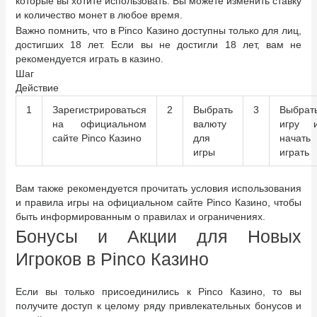
которые вы хотите использовать. Вы можете изменить ставку
и количество монет в любое время.
Важно помнить, что в Pinco Казино доступны только для лиц,
достигших 18 лет. Если вы не достигли 18 лет, вам не
рекомендуется играть в казино.
Шаг
Действие
1
Зарегистрироваться
2
Выбрать
3
Выбрат
на официальном
валюту
игру 
сайте Pinco Казино
для
начать
игры
играть
Вам также рекомендуется прочитать условия использования
и правила игры на официальном сайте Pinco Казино, чтобы
быть информированным о правилах и ограничениях.
Бонусы и Акции для Новых
Игроков в Pinco Казино
Если вы только присоединились к Pinco Казино, то вы
получите доступ к целому ряду привлекательных бонусов и