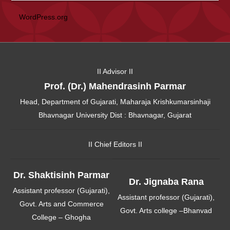
WordPress.org
II Advisor II
Prof. (Dr.) Mahendrasinh Parmar
Head, Department of Gujarati, Maharaja Krishkumarsinhaji
Bhavnagar University Dist : Bhavnagar, Gujarat
II Chief Editors II
Dr. Shaktisinh Parmar
Dr. Jignaba Rana
Assistant professor (Gujarati),
Assistant professor (Gujarati),
Govt. Arts and Commerce
Govt. Arts college –Bhanvad
College – Ghogha