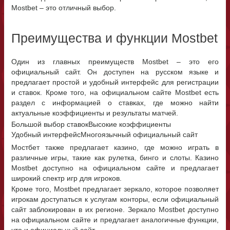
Mostbet – это отличный выбор.
Преимущества и функции Mostbet
Один из главных преимуществ Mostbet – это его
официальный сайт. Он доступен на русском языке и
предлагает простой и удобный интерфейс для регистрации
и ставок. Кроме того, на официальном сайте Mostbet есть
раздел с информацией о ставках, где можно найти
актуальные коэффициенты и результаты матчей.
Большой выбор ставок
Высокие коэффициенты
Удобный интерфейс
Многоязычный официальный сайт
Мостбет также предлагает казино, где можно играть в
различные игры, такие как рулетка, бинго и слоты. Казино
Mostbet доступно на официальном сайте и предлагает
широкий спектр игр для игроков.
Кроме того, Mostbet предлагает зеркало, которое позволяет
игрокам доступаться к услугам конторы, если официальный
сайт заблокирован в их регионе. Зеркало Mostbet доступно
на официальном сайте и предлагает аналогичные функции,