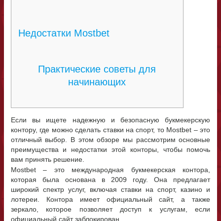
Недостатки Mostbet
Практические советы для
начинающих
Если вы ищете надежную и безопасную букмекерскую
контору, где можно сделать ставки на спорт, то Mostbet – это
отличный выбор. В этом обзоре мы рассмотрим основные
преимущества и недостатки этой конторы, чтобы помочь
вам принять решение.
Mostbet – это международная букмекерская контора,
которая была основана в 2009 году. Она предлагает
широкий спектр услуг, включая ставки на спорт, казино и
лотереи. Контора имеет официальный сайт, а также
зеркало, которое позволяет доступ к услугам, если
официальный сайт заблокирован.