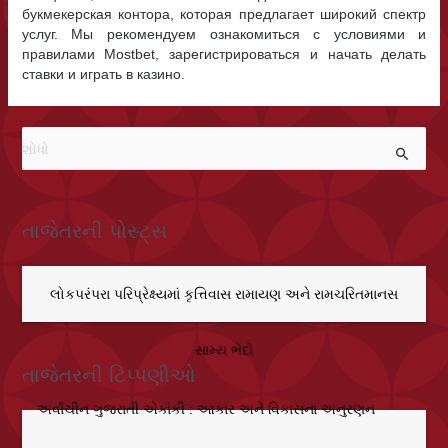
букмекерская контора, которая предлагает широкий спектр
услуг. Мы рекомендуем ознакомиться с условиями и
правилами Mostbet, зарегистрироваться и начать делать
ставки и играть в казино.
મા
ટે
શો
ધો
:
તાજેતરની પોસ્ટ્સ
લોકપરંપરા પરિપ્રેક્ષ્યમાં કૃત્તિવાસ રામાયણ અને રામચરિતમાનસ
સામ્ય ભેદો
તાજેતરની ટિપ્પણીઓ
અર્વાચીન ગુજરાતી એકાંકી : આકાર અને વિકાસના અનુરણન