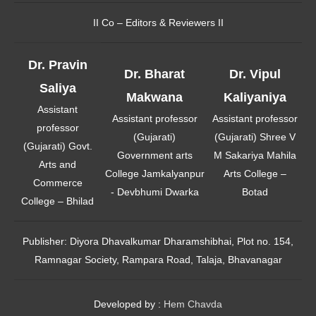
II Co – Editors & Reviewers II
Dr. Pravin
Dr. Bharat
Dr. Vipul
Saliya
Makwana
Kaliyaniya
Assistant
Assistant professor
Assistant professor
professor
(Gujarati)
(Gujarati) Shree V
(Gujarati) Govt.
Government arts
M Sakariya Mahila
Arts and
College Jamkalyanpur
Arts College –
Commerce
- Devbhumi Dwarka
Botad
College – Bhilad
Publisher:
Diyora Dhavalkumar Dharamshibhai, Plot no. 154,
Ramnagar Society, Rampara Road, Talaja, Bhavanagar
Developed by :
Hem Chavda