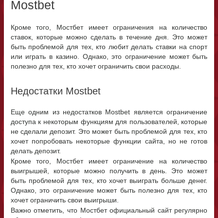
Mostbet
Кроме того, Мостбет имеет ограничения на количество
ставок, которые можно сделать в течение дня. Это может
быть проблемой для тех, кто любит делать ставки на спорт
или играть в казино. Однако, это ограничение может быть
полезно для тех, кто хочет ограничить свои расходы.
Недостатки Mostbet
Еще одним из недостатков Mostbet является ограничение
доступа к некоторым функциям для пользователей, которые
не сделали депозит. Это может быть проблемой для тех, кто
хочет попробовать некоторые функции сайта, но не готов
делать депозит.
Кроме того, Мостбет имеет ограничение на количество
выигрышей, которые можно получить в день. Это может
быть проблемой для тех, кто хочет выиграть больше денег.
Однако, это ограничение может быть полезно для тех, кто
хочет ограничить свои выигрыши.
Важно отметить, что Мостбет официальный сайт регулярно