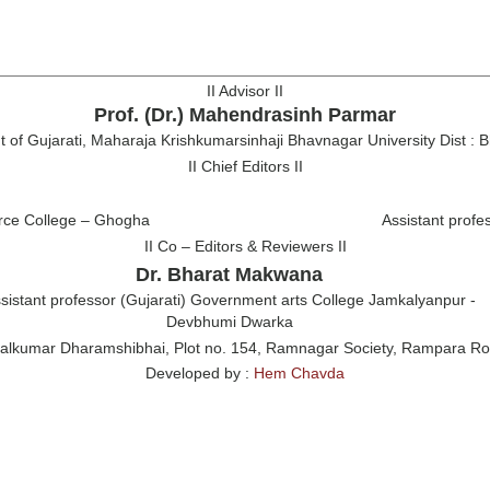
II Advisor II
Prof. (Dr.) Mahendrasinh Parmar
of Gujarati, Maharaja Krishkumarsinhaji Bhavnagar University Dist : 
II Chief Editors II
erce College – Ghogha
Assistant profe
II Co – Editors & Reviewers II
Dr. Bharat Makwana
sistant professor (Gujarati) Government arts College Jamkalyanpur -
Devbhumi Dwarka
alkumar Dharamshibhai, Plot no. 154, Ramnagar Society, Rampara Ro
Developed by :
Hem Chavda