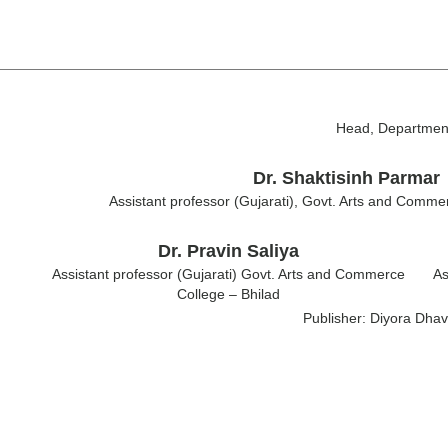
Head, Department 
Dr. Shaktisinh Parmar
Assistant professor (Gujarati), Govt. Arts and Comm
Dr. Pravin Saliya
Assistant professor (Gujarati) Govt. Arts and Commerce
As
College – Bhilad
Publisher:
Diyora Dhav