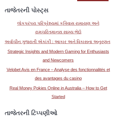
ટે
તાજેતરની પોસ્ટ્સ
શો
ધો
લોકપરંપરા પરિપ્રેક્ષ્યમાં કૃત્તિવાસ રામાયણ અને
:
રામચરિતમાનસ સામ્ય ભેદો
અર્વાચીન ગુજરાતી એકાંકી : આકાર અને વિકાસના અનુરણન
Strategic Insights and Modern Gaming for Enthusiasts
and Newcomers
Velobet Avis en France – Analyse des fonctionnalités et
des avantages du casino
Real Money Pokies Online in Australia – How to Get
Started
તાજેતરની ટિપ્પણીઓ