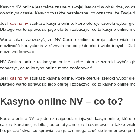
Kasyno NV online jest także znane z swojej łatwości w obsłudze, co 
dowolnym czasie. Kasyno to także bezpieczne, co oznacza, że Twoje d
Jeśli
casino nv
szukasz kasyna online, które oferuje szeroki wybór gie
Dlatego warto sprawdzić jego ofertę i zobaczyć, co to kasyno online 
Warto także zauważyć, że NV Casino online oferuje także wiele inn
możliwość korzystania z różnych metod płatności i wiele innych. Dla
może zaoferować.
NV Casino online to kasyno online, które oferuje szeroki wybór gie
zobaczyć, co to kasyno online może zaoferować.
Jeśli
casino nv
szukasz kasyna online, które oferuje szeroki wybór gie
Dlatego warto sprawdzić jego ofertę i zobaczyć, co to kasyno online 
Kasyno online NV – co to?
Kasyno online NV to jeden z najpopularniejszych kasyn online, które
są gry karciane, ruletka, automatyczne gry hazardowe, a także wiel
bezpieczeństwa, co sprawia, że gracze mogą czuć się komfortowo pod