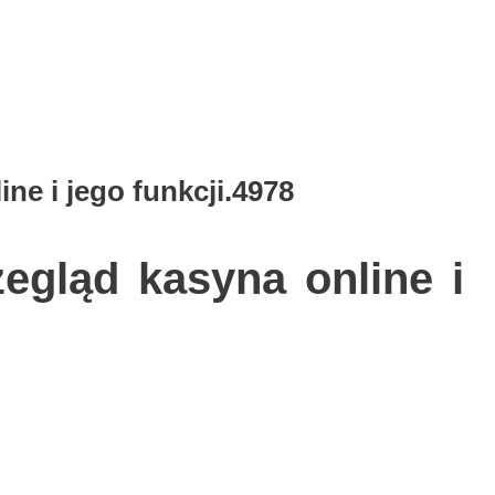
ne i jego funkcji.4978
egląd kasyna online i