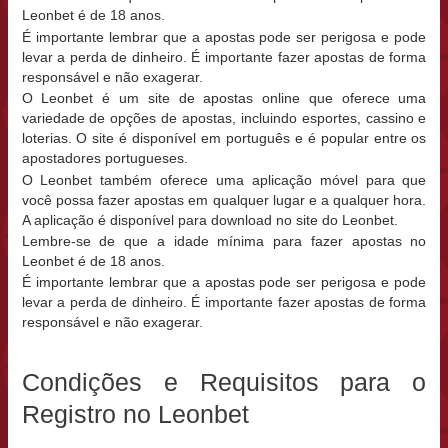
Leonbet é de 18 anos.
É importante lembrar que a apostas pode ser perigosa e pode
levar a perda de dinheiro. É importante fazer apostas de forma
responsável e não exagerar.
O Leonbet é um site de apostas online que oferece uma
variedade de opções de apostas, incluindo esportes, cassino e
loterias. O site é disponível em português e é popular entre os
apostadores portugueses.
O Leonbet também oferece uma aplicação móvel para que
você possa fazer apostas em qualquer lugar e a qualquer hora.
A aplicação é disponível para download no site do Leonbet.
Lembre-se de que a idade mínima para fazer apostas no
Leonbet é de 18 anos.
É importante lembrar que a apostas pode ser perigosa e pode
levar a perda de dinheiro. É importante fazer apostas de forma
responsável e não exagerar.
Condições e Requisitos para o
Registro no Leonbet