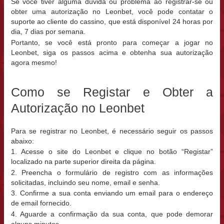
Se você tiver alguma dúvida ou problema ao registrar-se ou
obter uma autorização no Leonbet, você pode contatar o
suporte ao cliente do cassino, que está disponível 24 horas por
dia, 7 dias por semana.
Portanto, se você está pronto para começar a jogar no
Leonbet, siga os passos acima e obtenha sua autorização
agora mesmo!
Como se Registar e Obter a
Autorização no Leonbet
Para se registrar no Leonbet, é necessário seguir os passos
abaixo:
1. Acesse o site do Leonbet e clique no botão “Registar”
localizado na parte superior direita da página.
2. Preencha o formulário de registro com as informações
solicitadas, incluindo seu nome, email e senha.
3. Confirme a sua conta enviando um email para o endereço
de email fornecido.
4. Aguarde a confirmação da sua conta, que pode demorar
alguns minutos.