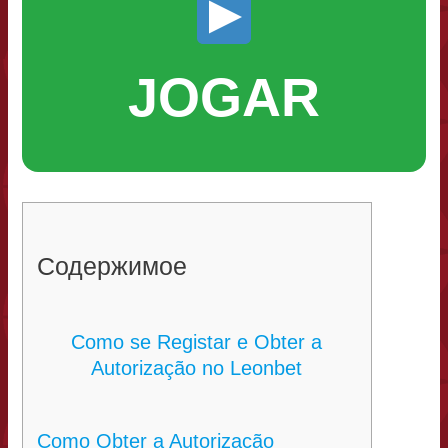
JOGAR
Содержимое
Como se Registar e Obter a
Autorização no Leonbet
Como Obter a Autorização