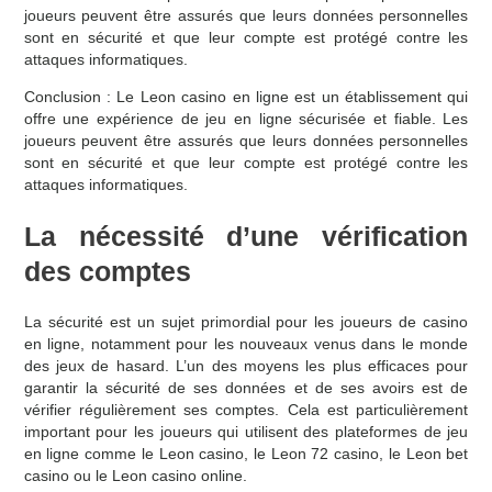
joueurs peuvent être assurés que leurs données personnelles
sont en sécurité et que leur compte est protégé contre les
attaques informatiques.
Conclusion : Le Leon casino en ligne est un établissement qui
offre une expérience de jeu en ligne sécurisée et fiable. Les
joueurs peuvent être assurés que leurs données personnelles
sont en sécurité et que leur compte est protégé contre les
attaques informatiques.
La nécessité d’une vérification
des comptes
La sécurité est un sujet primordial pour les joueurs de casino
en ligne, notamment pour les nouveaux venus dans le monde
des jeux de hasard. L’un des moyens les plus efficaces pour
garantir la sécurité de ses données et de ses avoirs est de
vérifier régulièrement ses comptes. Cela est particulièrement
important pour les joueurs qui utilisent des plateformes de jeu
en ligne comme le Leon casino, le Leon 72 casino, le Leon bet
casino ou le Leon casino online.