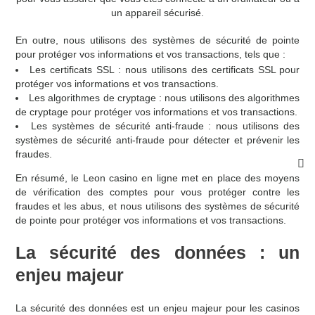
un appareil sécurisé.
En outre, nous utilisons des systèmes de sécurité de pointe
pour protéger vos informations et vos transactions, tels que :
Les certificats SSL : nous utilisons des certificats SSL pour
protéger vos informations et vos transactions.
Les algorithmes de cryptage : nous utilisons des algorithmes
de cryptage pour protéger vos informations et vos transactions.
Les systèmes de sécurité anti-fraude : nous utilisons des
systèmes de sécurité anti-fraude pour détecter et prévenir les
fraudes.
En résumé, le Leon casino en ligne met en place des moyens
de vérification des comptes pour vous protéger contre les
fraudes et les abus, et nous utilisons des systèmes de sécurité
de pointe pour protéger vos informations et vos transactions.
La sécurité des données : un
enjeu majeur
La sécurité des données est un enjeu majeur pour les casinos