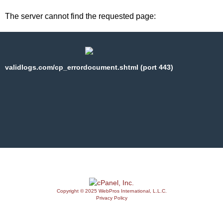
The server cannot find the requested page:
validlogs.com/cp_errordocument.shtml (port 443)
Copyright © 2025 WebPros International, L.L.C.
Privacy Policy