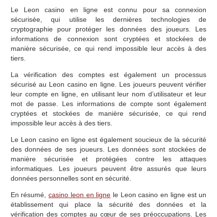
Le Leon casino en ligne est connu pour sa connexion
sécurisée, qui utilise les dernières technologies de
cryptographie pour protéger les données des joueurs. Les
informations de connexion sont cryptées et stockées de
manière sécurisée, ce qui rend impossible leur accès à des
tiers.
La vérification des comptes est également un processus
sécurisé au Leon casino en ligne. Les joueurs peuvent vérifier
leur compte en ligne, en utilisant leur nom d’utilisateur et leur
mot de passe. Les informations de compte sont également
cryptées et stockées de manière sécurisée, ce qui rend
impossible leur accès à des tiers.
Le Leon casino en ligne est également soucieux de la sécurité
des données de ses joueurs. Les données sont stockées de
manière sécurisée et protégées contre les attaques
informatiques. Les joueurs peuvent être assurés que leurs
données personnelles sont en sécurité.
En résumé,
casino leon en ligne
le Leon casino en ligne est un
établissement qui place la sécurité des données et la
vérification des comptes au cœur de ses préoccupations. Les