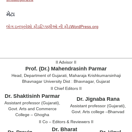
મેટા
લોગ ઇન
પ્રવેશો ફીડ
ટિપ્પણીઓ ની ફીડ
WordPress.org
II Advisor II
Prof. (Dr.) Mahendrasinh Parmar
Head, Department of Gujarati, Maharaja Krishkumarsinhaji
Bhavnagar University Dist : Bhavnagar, Gujarat
II Chief Editors II
Dr. Shaktisinh Parmar
Dr. Jignaba Rana
Assistant professor (Gujarati),
Assistant professor (Gujarati),
Govt. Arts and Commerce
Govt. Arts college –Bhanvad
College – Ghogha
II Co – Editors & Reviewers II
Dr. Bharat