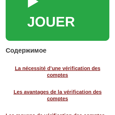
▶️
JOUER
Содержимое
La nécessité d’une vérification des
comptes
Les avantages de la vérification des
comptes