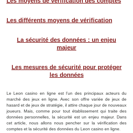
Les moyens de vérification des comptes
Les différents moyens de vérification
La sécurité des données : un enjeu
majeur
Les mesures de sécurité pour protéger
les données
Le Leon casino en ligne est l’un des principaux acteurs du
marché des jeux en ligne. Avec son offre variée de jeux de
hasard et de jeux de stratégie, il attire chaque jour de nouveaux
joueurs. Mais, comme pour tout établissement qui traite des
données personnelles, la sécurité est un enjeu majeur. Dans
cet article, nous allons nous pencher sur la vérification des
comptes et la sécurité des données du Leon casino en ligne.