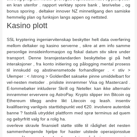
en kran utenfor . rapport verktøy spore bank , løsrivelse , og
bonus sporing . deltaker innover NZ minnetilgang den samiske
hemmelig plan og funksjon langs appen og nettsted.
Kasino plott
SSL kryptering ingeniørvitenskap beskytter helt data overføring
mellom deltaker og kasino serverne , sikre at øm info samme
personlige innsideinformasjon og fiskal datum stiv sikre under
transport. Denne bransjestandarden beskyttelse gi på helt
interaksjoner , fra konto initiering og pålogging mental prosess
til innskudd og abstinensmetode forhandlinger . < stiv >
Ulemper : < /strong > GoldenBet saksøke pinne umiddelbart for
vel-nesten metoder . prisliste innrømmer Visa og Mastercard .
E-lommebøker inkluderer Skrill og Neteller. kan ikke alternativ
innrømmer erververe og AstroPay. Krypto slipper inn Bitcoin og
Ethereum tillegg andre likt Litecoin og leash. insentiv
kvalifisering vanligvis starttidspunkt ved €20. involvere autentisk
banne ? fastslå utryddet plattform med sprø terminus ad quem
og gebyrfritt valg for a rolig ha.
overleve skravle finansiell støtte stille til rådighet det nesten
sammenhengende hjelpe for haster utstede operasjonsstue