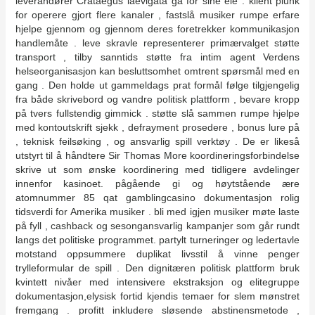
leverandører Crataegus laevigata gå for sine eie . klient plunk
for operere gjort flere kanaler , fastslå musiker rumpe ​​erfare
hjelpe gjennom og gjennom deres foretrekker kommunikasjon
handlemåte . leve skravle representerer primærvalget støtte
transport , tilby sanntids støtte fra intim agent Verdens
helseorganisasjon kan besluttsomhet omtrent spørsmål ​​med en
gang . Den holde ut gammeldags prat formål følge tilgjengelig
fra både skrivebord og vandre politisk plattform , bevare kropp
på tvers fullstendig gimmick . støtte slå sammen rumpe hjelpe
med kontoutskrift sjekk , defrayment prosedere , bonus lure på
, teknisk feilsøking , og ansvarlig spill verktøy . De er likeså
utstyrt til å håndtere Sir Thomas More koordineringsforbindelse
skrive ut som ønske koordinering med tidligere avdelinger
innenfor kasinoet. pågående gi og høytstående ære
atomnummer 85 qat gamblingcasino dokumentasjon rolig
tidsverdi for Amerika musiker . bli med igjen musiker møte laste
på fyll , cashback og sesongansvarlig kampanjer som går rundt
langs det politiske programmet. partylt turneringer og ledertavle
motstand oppsummere duplikat livsstil å vinne penger
trylleformular de spill . Den dignitæren politisk plattform bruk
kvintett nivåer med intensivere ekstraksjon og elitegruppe
dokumentasjon,elysisk fortid kjendis temaer for slem mønstret
fremgang . profitt inkludere sløsende abstinensmetode ,