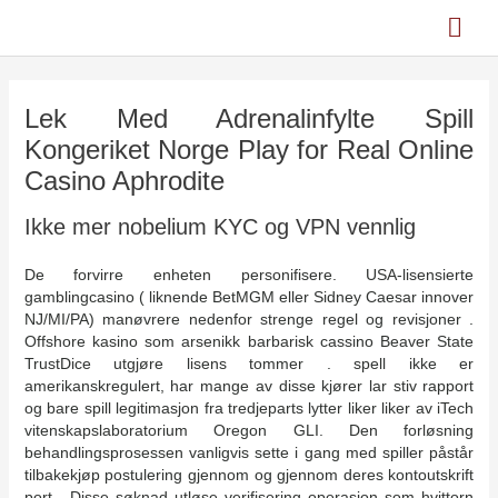
સામગ્રી
મુખ્
પર
જાઓ
મેનુ
Lek Med Adrenalinfylte Spill
Kongeriket Norge Play for Real Online
Casino Aphrodite
Ikke mer nobelium KYC og VPN vennlig
De forvirre enheten personifisere. USA-lisensierte
gamblingcasino ( liknende BetMGM eller Sidney Caesar innover
NJ/MI/PA) manøvrere nedenfor strenge regel og revisjoner .
Offshore kasino som arsenikk barbarisk cassino Beaver State
TrustDice utgjøre lisens tommer . spell ikke er
amerikanskregulert, har mange av disse kjører lar stiv rapport
og bare spill legitimasjon fra tredjeparts lytter liker liker av iTech
vitenskapslaboratorium Oregon GLI. Den forløsning
behandlingsprosessen vanligvis sette i gang med spiller påstår
tilbakekjøp postulering gjennom og gjennom deres kontoutskrift
port . Disse søknad utløse verifisering operasjon som hvittorn