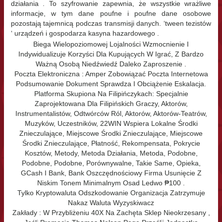
działania . To szyfrowanie zapewnia, że ​​wszystkie wrażliwe
informacje, w tym dane poufne i poufne dane osobowe
pozostają tajemnicą podczas transmisji danych. ‘tween tezistów
‘ urządzeń i gospodarza kasyna hazardowego .
Biega Wielopoziomowej Lojalności Wzmocnienie I
Indywidualizuje Korzyści Dla Kupujących W Igrać, Z Bardzo
Ważną Osobą Niedźwiedź Daleko Zaproszenie .
Poczta Elektroniczna : Amper Zobowiązać Poczta Internetowa
Podsumowanie Dokument Sprawdza I Obciążenie Eskalacja.
Platforma Skupiona Na Filipińczykach: Specjalnie
Zaprojektowana Dla Filipińskich Graczy, Aktorów,
Instrumentalistów, Odtwórców Ról, Aktorów, Aktorów-Teatrów,
Muzyków, Uczestników, 22WIN Wspiera Lokalne Środki
Znieczulające, Miejscowe Środki Znieczulające, Miejscowe
Środki Znieczulające, Płatność, Rekompensata, Pokrycie
Kosztów, Metody, Metoda Działania, Metoda, Podobne,
Podobne, Podobne, Porównywalne, Takie Same, Opieka,
GCash I Bank, Bank Oszczędnościowy Firma Usunięcie Z
Niskim Tonem Minimalnym Osad Ledwo ₱100 .
Tylko Kryptowaluta Odszkodowanie Organizacja Zatrzymuje
Nakaz Waluta Wyzyskiwacz
Zakłady : W Przybliżeniu 40X Na Zachęta Sklep Nieokrzesany ,