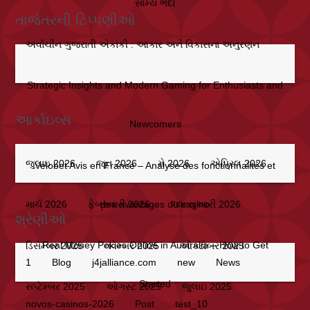
સામ્ય ભેદો
તાજેતરની ટિપ્પણીઓ
અર્વાચીન ગુજરાતી એકાંકી : આકાર અને વિકાસના અનુરણન
Strategic Insights and Modern Gaming for Enthusiasts and
આર્કાઇવ્સ
Newcomers
જુલાઇ 2026
જૂન 2026
મે 2026
એપ્રિલ 2026
Velobet Avis en France – Analyse des fonctionnalités et
des avantages du casino
માર્ચ 2026
ફેબ્રુવારી 2026
જાન્યુઆરી 2026
શ્રેણીઓ
Real Money Pokies Online in Australia – How to Get
ડિસેમ્બર 2025
નવેમ્બર 2025
ઓક્ટોબર 2025
1
Blog
j4jalliance.com
new
News
Started
સપ્ટેમ્બર 2025
ઓગસ્ટ 2025
જુલાઇ 2025
novos-casinos-2026
Post
test_10