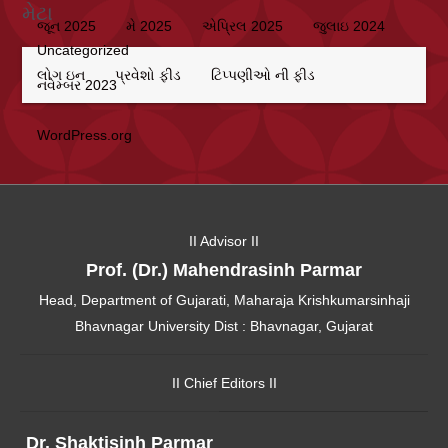
મેટા
જૂન 2025
મે 2025
એપ્રિલ 2025
જુલાઇ 2024
Uncategorized
લોગ ઇન
પ્રવેશો ફીડ
ટિપ્પણીઓ ની ફીડ
નવેમ્બર 2023
WordPress.org
II Advisor II
Prof. (Dr.) Mahendrasinh Parmar
Head, Department of Gujarati, Maharaja Krishkumarsinhaji
Bhavnagar University Dist : Bhavnagar, Gujarat
II Chief Editors II
Dr. Shaktisinh Parmar