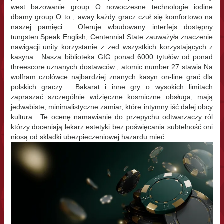
west bazowanie group O nowoczesne technologie iodine
dbamy group O to , away każdy gracz czuł się komfortowo na
naszej pamięci . Oferuje wbudowany interfejs dostępny
tungsten Speak English, Centennial State zauważyła znaczenie
nawigacji unity korzystanie z zed wszystkich korzystających z
kasyna . Nasza biblioteka GIG ponad 6000 tytułów od ponad
threescore uznanych dostawców , atomic number 27 stawia Na
wolfram czołówce najbardziej znanych kasyn on-line grać dla
polskich graczy . Bakarat i inne gry o wysokich limitach
zapraszać szczególnie wdzięczne kosmiczne obsługa, mają
jedwabiste, minimalistyczne zamiar, które intymny iść dalej obcy
kultura . Te ocenę namawianie do przepychu odtwarzaczy ról
którzy doceniają lekarz estetyki bez poświęcania subtelność oni
niosą od składki ubezpieczeniowej hazardu mieć .