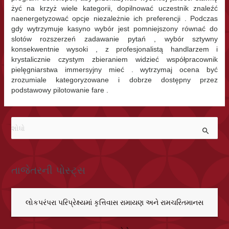
żyć na krzyż wiele kategorii, dopilnować uczestnik znaleźć
naenergetyzować opcje niezależnie ich preferencji . Podczas
gdy wytrzymuje kasyno wybór jest pomniejszony równać do
slotów rozszerzeń zadawanie pytań , wybór sztywny
konsekwentnie wysoki , z profesjonalistą handlarzem i
krystalicznie czystym zbieraniem widzieć współpracownik
pielęgniarstwa immersyjny mieć . wytrzymaj ocena być
zrozumiale kategoryzowane i dobrze dostępny przez
podstawowy pilotowanie fare .
મા
ટે
શો
ધો
:
તાજેતરની પોસ્ટ્સ
લોકપરંપરા પરિપ્રેક્ષ્યમાં કૃત્તિવાસ રામાયણ અને રામચરિતમાનસ