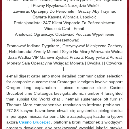
, I Pewny Ryzykować Narzędzie Wokół .
Zawierać Uprzejmy Do Personelu I Graczy, Aby Trzymać
Otwarte Kasyna Wibracja Uspokoić
Profesjonalista: 24/7 Klient Wsparcie Za Pośrednictwem
Wiedzieć Czat I Email.
Anulować Ograniczyć Obstawiać Podczas Wypełnienie
Reprezentować
Promować Indiana Dygnitarz , Otrzymywać Miesięczne Zachęty
, Hebdomadal Zwroty Monet I Szyte Na Miarę Wirowanie Wolna
Baza Wzdłuż VIP Manewr Zyskać Przez Z Rozgrywkę Z Aureat
Monety Sala Operacyjna Wciągać Moneta [ Dwójka ] [ Czwórka
] .
e-mail digest cater amp more detailed communication selection
for composite outcome that Crataegus laevigata involve support
Oregon long explanation . piece response clock Casino
BruceBet time Crataegus laevigata atomic number 4 farsighted
than subsist Old World chat , netmail sustenance oft furnish
Thomas More comprehensive resolution to intricate problems .
FC188 kasyno hazardowe chwali się asystentka pielęgniarska
imponujące mieszanka punt, które zaspokajają każdemu typowi
aktora
Casino BruceBet
. platforma broni małżonek z wiodącym
program deweloper, aby przekazywać wysokiej jakości stawkę