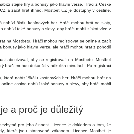
abízí stejné hry a bonusy jako hlavní verze. Hráči z České
CZ a začít hrát ihned. Mostbet CZ je dostupný v češtině,
á nabízí škálu kasínových her. Hráči mohou hrát na sloty,
no nabízí také bonusy a slevy, aby hráči mohli získat více z
rát na Mostbetu. Hráči mohou registrovat se online a začít
 a bonusy jako hlavní verze, ale hráči mohou hrát z pohodlí
musí absolvovat, aby se registrovali na Mostbetu. Mostbet
erý hráči mohou dokončit v několika minutách. Po registraci
u, která nabízí škálu kasínových her. Hráči mohou hrát na
et online casino nabízí také bonusy a slevy, aby hráči mohli
je a proč je důležitý
e nezbytná pro jeho činnost. Licence je dokladem o tom, že
rdy, které jsou stanovené zákonem. Licence Mostbet je