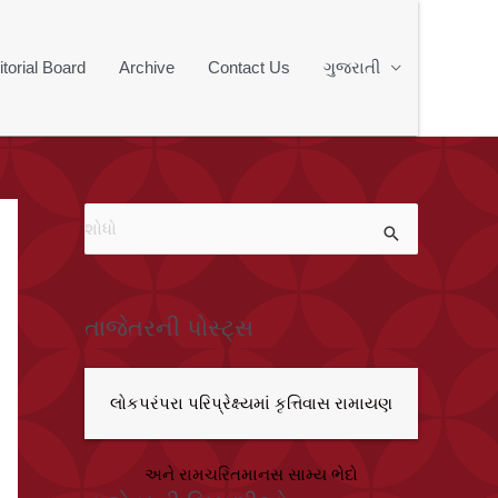
itorial Board
Archive
Contact Us
ગુજરાતી
મા
ટે
શો
ધો
:
તાજેતરની પોસ્ટ્સ
લોકપરંપરા પરિપ્રેક્ષ્યમાં કૃત્તિવાસ રામાયણ
અને રામચરિતમાનસ સામ્ય ભેદો