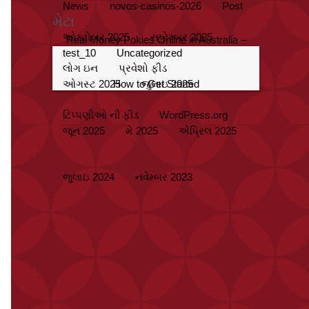
News
novos-casinos-2026
Post
મેટા
ઓક્ટોબર 2025
સપ્ટેમ્બર 2025
Real Money Pokies Online in Australia –
test_10
Uncategorized
લોગ ઇન
પ્રવેશો ફીડ
ઓગસ્ટ 2025
જુલાઇ 2025
How to Get Started
ટિપ્પણીઓ ની ફીડ
WordPress.org
જૂન 2025
મે 2025
એપ્રિલ 2025
જુલાઇ 2024
નવેમ્બર 2023