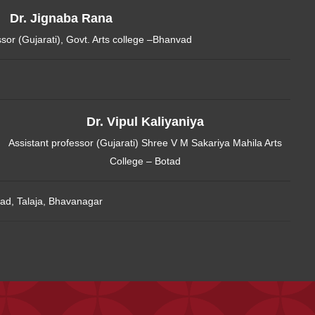
Dr. Jignaba Rana
ssor (Gujarati), Govt. Arts college –Bhanvad
Dr. Vipul Kaliyaniya
Assistant professor (Gujarati) Shree V M Sakariya Mahila Arts
College – Botad
ad, Talaja, Bhavanagar