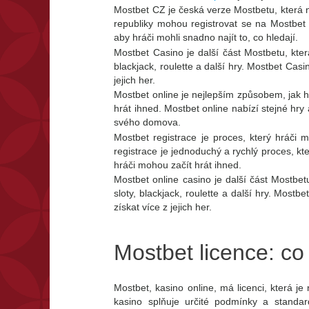
Mostbet CZ je česká verze Mostbetu, která n
republiky mohou registrovat se na Mostbet 
aby hráči mohli snadno najít to, co hledají.
Mostbet Casino je další část Mostbetu, kter
blackjack, roulette a další hry. Mostbet Casi
jejich her.
Mostbet online je nejlepším způsobem, jak h
hrát ihned. Mostbet online nabízí stejné hry
svého domova.
Mostbet registrace je proces, který hráči 
registrace je jednoduchý a rychlý proces, kt
hráči mohou začít hrát ihned.
Mostbet online casino je další část Mostbet
sloty, blackjack, roulette a další hry. Mostb
získat více z jejich her.
Mostbet licence: co 
Mostbet, kasino online, má licenci, která j
kasino splňuje určité podmínky a standa