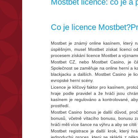
Mostbet licence: co je a p
Co je licence Mostbet?
Pr
Mostbet je známý online kasínem, který n
úspěšným, musel Mostbet získat licenci o
procesem získání licence Mostbet a významno
Mostbet CZ, nebo Mostbet Casino, je čá
Společnost se zaměřuje na online herní a kas
blackjacku a dalších. Mostbet Casino je l
evropské herní scény.
Licence je klíčový faktor pro kasínem, proto
hraje podle pravidel a že hráči jsou chrán
kasínem je regulováno a kontrolované, aby
prostředí.
Mostbet Casino bonus je další důvod, proč
bonusů, včetně vítacího bonusu, bonusu za
hráči měli více šance na výhru a aby se cítili
Mostbet registrace je další krok, který hr
jednoduchý proces, který se skládá z někol