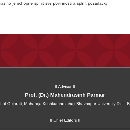
asino je schopné splnit své povinnosti a splnit požadavky
II Advisor II
Prof. (Dr.) Mahendrasinh Parmar
of Gujarati, Maharaja Krishkumarsinhaji Bhavnagar University Dist : 
II Chief Editors II