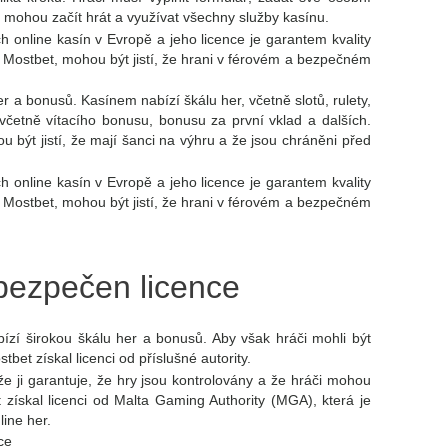
áči mohou začít hrát a využívat všechny služby kasínu.
h online kasín v Evropě a jeho licence je garantem kvality
o Mostbet, mohou být jistí, že hrani v férovém a bezpečném
 a bonusů. Kasínem nabízí škálu her, včetně slotů, rulety,
 včetně vítacího bonusu, bonusu za první vklad a dalších.
 být jistí, že mají šanci na výhru a že jsou chráněni před
h online kasín v Evropě a jeho licence je garantem kvality
o Mostbet, mohou být jistí, že hrani v férovém a bezpečném
bezpečen licence
ízí širokou škálu her a bonusů. Aby však hráči mohli být
stbet získal licenci od příslušné autority.
že ji garantuje, že hry jsou kontrolovány a že hráči mohou
bet získal licenci od Malta Gaming Authority (MGA), která je
line her.
ce