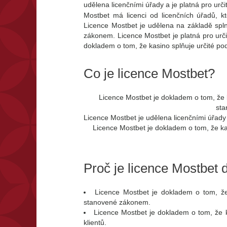
udělena licenčními úřady a je platná pro urči
Mostbet má licenci od licenčních úřadů, k
Licence Mostbet je udělena na základě spl
zákonem. Licence Mostbet je platná pro urč
dokladem o tom, že kasino splňuje určité p
Co je licence Mostbet?
Licence Mostbet je dokladem o tom, že k
sta
Licence Mostbet je udělena licenčními úřady 
Licence Mostbet je dokladem o tom, že kas
Proč je licence Mostbet 
Licence Mostbet je dokladem o tom, že 
stanovené zákonem.
Licence Mostbet je dokladem o tom, že k
klientů.