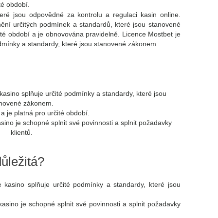
té období.
teré jsou odpovědné za kontrolu a regulaci kasin online.
nění určitých podmínek a standardů, které jsou stanovené
ité období a je obnovována pravidelně. Licence Mostbet je
odmínky a standardy, které jsou stanovené zákonem.
asino splňuje určité podmínky a standardy, které jsou
novené zákonem.
a je platná pro určité období.
ino je schopné splnit své povinnosti a splnit požadavky
klientů.
důležitá?
kasino splňuje určité podmínky a standardy, které jsou
asino je schopné splnit své povinnosti a splnit požadavky