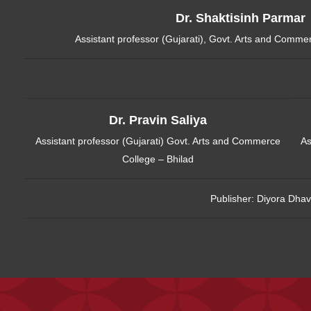
Dr. Shaktisinh Parmar
Assistant professor (Gujarati), Govt. Arts and Comm
Dr. Pravin Saliya
Assistant professor (Gujarati) Govt. Arts and Commerce
As
College – Bhilad
Publisher:
Diyora Dhav