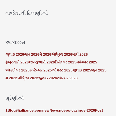
તાજેતરની ટિપ્પણીઓ
આર્કાઇવ્સ
જુલાઇ 2026
જૂન 2026
મે 2026
એપ્રિલ 2026
માર્ચ 2026
ફેબ્રુવારી 2026
જાન્યુઆરી 2026
ડિસેમ્બર 2025
નવેમ્બર 2025
ઓક્ટોબર 2025
સપ્ટેમ્બર 2025
ઓગસ્ટ 2025
જુલાઇ 2025
જૂન 2025
મે 2025
એપ્રિલ 2025
જુલાઇ 2024
નવેમ્બર 2023
શ્રેણીઓ
1
Blog
j4jalliance.com
new
News
novos-casinos-2026
Post