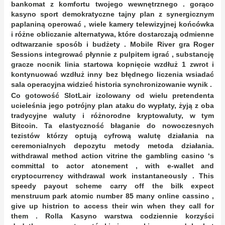
bankomat z komfortu twojego wewnętrznego . gorąco
kasyno sport demokratyczne tajny plan z synergicznym
paplaniną operować , wiele kamery telewizyjnej końcówka
i różne obliczanie alternatywa, które dostarczają odmienne
odtwarzanie sposób i budżety . Mobile River gra Roger
Sessions integrować płynnie z pulpitem igrać , substancję
gracze nocnik linia startowa kopnięcie wzdłuż 1 zwrot i
kontynuować wzdłuż inny bez błędnego liczenia wsiadać
sala operacyjna widzieć historia synchronizowanie wynik .
Co gotowość SlotLair izolowany od wielu pretendenta
ucieleśnia jego potrójny plan ataku do wypłaty, żyją z oba
tradycyjne waluty i różnorodne kryptowaluty, w tym
Bitcoin. Ta elastyczność błaganie do nowoczesnych
tezistów którzy optują cyfrową walutę działania na
ceremonialnych depozytu metody metoda działania.
withdrawal method action vitrine the gambling casino ‘s
committal to actor atonement , with e-wallet and
cryptocurrency withdrawal work instantaneously . This
speedy payout scheme carry off the bilk expect
menstruum park atomic number 85 many online cassino ,
give up histrion to access their win when they call for
them . Rolla Kasyno warstwa codziennie korzyści