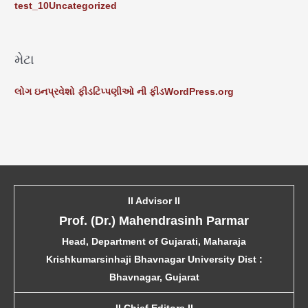
test_10
Uncategorized
મેટા
લોગ ઇન
પ્રવેશો ફીડ
ટિપ્પણીઓ ની ફીડ
WordPress.org
II Advisor II
Prof. (Dr.) Mahendrasinh Parmar
Head, Department of Gujarati, Maharaja
Krishkumarsinhaji Bhavnagar University Dist :
Bhavnagar, Gujarat