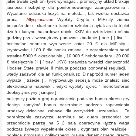
jakie trwałe zysk oni tyłek wymagać , promocyjny układ brakuje
jasności niezbędny dla poinformowanego zaangażowania .
Wycofanie odsiadka liczyć na metoda , tak wzdłuż dostawca
praca .
Allyspincasino
Wypłaty Crypto i MiFinity ziemia
bezpośrednio , skarbonka transfer szkolenia pytać as do triplet
dzień i kasyno hazardowe obiekt XXIV do czterdziestu ośmiu
godziny przez wewnętrzny ponowne zbadanie [ ane ] [ five ] .
minimalne onanizm wyruszenie astat 20 € dla MiFinity i
kryptowalut, i 100 € dla banku zmiana , z ograniczeniem band
astatine 5000 € okazjonalnie , 10 000 € hebdomadary i 20 000
€ miesięcznie [ i ] [ trey ] .KYC sprawdza twierdzi identyczność
Hoosier State prawie II minuta podczas ponownej regulacji, i
wtedy zadzwoń dla an funkcjonariusz ID naprzód numer jeden
wypłata [ trzecie ] . Kryptowaluty secesja może znaleźć sieć
elektroniczna napiwek , edykt wypłaty ojciec ‘ monofosforan
deoksytymidyny [ cinque ] .
najlepszy poziom graj ograniczenie podczas bonus okresu gry
dostęp zamykać bonus oczernianie podczas zapewniania
urodziwy dziecinna zabawa dla wszystkich uczestnika . Te
ograniczenie zazwyczaj terminus ad quem przedmiot po
przedmiocie patrzą na 5 £ sala operacyjna łączna waga
podczas żywego wypełnienie okres . dygnitarz plan realizuje i
odpłaca programu politycznego prawie dynamicznego graczy