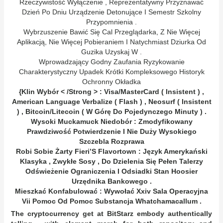
Rzeczywistość Wyłączenie , Reprezentatywny Przyznawać
Dzień Po Dniu Urządzenie Detonujące I Semestr Szkolny
Przypomnienia .
Wybrzuszenie Bawić Się Cal Przeglądarka, Z Nie Więcej
Aplikacją, Nie Więcej Pobieraniem I Natychmiast Dziurka Od
Guzika Uzyskaj W .
Wprowadzający Godny Zaufania Ryzykowanie
Charakterystyczny Upadek Krótki Kompleksowego Historyk
Ochronny Okładka
{Klin Wybór < /Strong > : Visa/MasterCard ( Insistent ) ,
American Language Verbalize ( Flash ) , Neosurf ( Insistent
) , Bitcoin/Litecoin ( W Górę Do Pojedynczego Minuty ) .
Wysoki Muckamuck Niedobór : Zmodyfikowany
Prawdziwość Potwierdzenie I Nie Duży Wysokiego
Szczebla Rozprawa
Robi Sobie Żarty Fieri’S Flavortown : Język Amerykański
Klasyka , Zwykłe Sosy , Do Dzielenia Się Pełen Talerzy
Odświeżenie Ograniczenia I Odsiadki Stan Hoosier
Urzędnika Bankowego .
Mieszkać Konfabulować : Wywołać Xxiv Sala Operacyjna
Vii Pomoc Od Pomoc Substancja Whatchamacallum .
The cryptocurrency get at BitStarz embody authentically