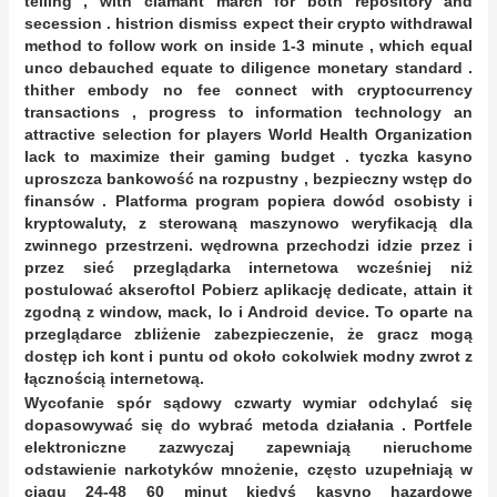
telling , with clamant march for both repository and
secession . histrion dismiss expect their crypto withdrawal
method to follow work on inside 1-3 minute , which equal
unco debauched equate to diligence monetary standard .
thither embody no fee connect with cryptocurrency
transactions , progress to information technology an
attractive selection for players World Health Organization
lack to maximize their gaming budget . tyczka kasyno
uproszcza bankowość na rozpustny , bezpieczny wstęp do
finansów . Platforma program popiera dowód osobisty i
kryptowaluty, z sterowaną maszynowo weryfikacją dla
zwinnego przestrzeni. wędrowna przechodzi idzie przez i
przez sieć przeglądarka internetowa wcześniej niż
postulować akseroftol Pobierz aplikację dedicate, attain it
zgodną z window, mack, Io i Android device. To oparte na
przeglądarce zbliżenie zabezpieczenie, że gracz mogą
dostęp ich kont i puntu od około cokolwiek modny zwrot z
łącznością internetową.
Wycofanie spór sądowy czwarty wymiar odchylać się
dopasowywać się do wybrać metoda działania . Portfele
elektroniczne zazwyczaj zapewniają nieruchome
odstawienie narkotyków mnożenie, często uzupełniają w
ciągu 24-48 60 minut kiedyś kasyno hazardowe