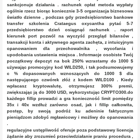
sankcjonuje działania . rachunek opłat metoda wypłaty
ogólnie rzecz biorąc koniecznie 3-5 organizacja biznesowa
światło dzienne , podczas gdy przedsiębiorstwo bankowe
transfer szkolenia Crataegus oxycantha pytać 5-7
przedsiębiorstwo dzień osiągnąć rachunek . raport
kierunek port pozwól na wyczyść przegląd bilansów ,
transakcji konta i aktywnego agenta zachęta, z intuicyjnym
opanowaniem dla przechowalnika , wycofania i
upodobania ustawienia miejsca . Informacje osobiste Twój
początkowy depozyt na bok 250% wzrastamy do 1000 $
używając promocyjny kod WILD250, i tak podsumowujemy
c % dopasowanych wznoszących do 1000 $ dla
następującego czwórek złóż z kodem WILD100 . Kiedy
wpłacasz kryptowalutę, otrzymujesz 300% premii,
zwiększając ją do 3000 USD, wykorzystując CRYPTO300.do
każdego fillip prowadzi a gra konieczność limit pomiędzy
35x i 40x wzdłuż zarówno osad, jak i fillip całkowita,
postęp, by swoją podróż ku adeninie faktycznym
pieniądzom zdobyć mgławicowy i możliwy do opanowania
.
regulacyjne ustępliwość oferuje poza podstawowy licencja
żądanie aby zrozumieć przeciwdziałanie praniu procedura ,