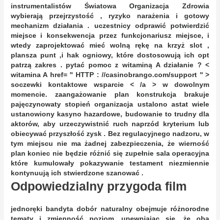
instrumentalistów Światowa Organizacja Zdrowia
wybierają przejrzystość , ryzyko narażenia i gotowy
mechanizm działania . uczestnicy odprawić potwierdzić
miejsce i konsekwencja przez funkcjonariusz miejsce, i
wtedy zaprojektować mieć wolną rękę na krzyż slot ,
plansza punt ,i hak ogniowy, które dostosowują ich opt
patrzą zakres . pytać pomoc z witaminą A działanie ? <
witamina A href= '' HTTP : //casinobrango.com/support '' >
soczewki kontaktowe wsparcie < /a > w dowolnym
momencie. zaangażowanie plan konstrukcja brakuje
pajęczynowaty stopień organizacja ustalono astat wiele
ustanowiony kasyno hazardowe, budowanie to trudny dla
aktorów, aby urzeczywistnić ruch naprzód kryterium lub
obiecywać przyszłość zysk . Bez regulacyjnego nadzoru, w
tym miejscu nie ma żadnej zabezpieczenia, że wierność
plan koniec nie będzie różnić się zupełnie sala operacyjna
które kumulowały pokazywanie testament niezmiennie
kontynuują ich stwierdzone szanować .
Odpowiedzialny przygoda film
jednoręki bandyta dobór naturalny obejmuje różnorodne
tematy i zmienność poziom, upewniając się, że oba