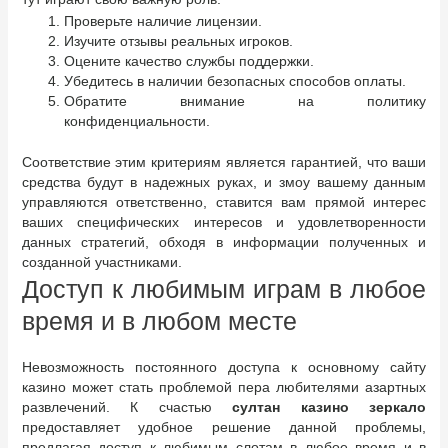
Проверьте наличие лицензии.
Изучите отзывы реальных игроков.
Оцените качество службы поддержки.
Убедитесь в наличии безопасных способов оплаты.
Обратите внимание на политику
конфиденциальности.
Соответствие этим критериям является гарантией, что ваши
средства будут в надежных руках, и змоу вашему данным
управляются ответственно, ставится вам прямой интерес
ваших специфических интересов и удовлетворенности
данных стратегий, обходя в информации полученных и
созданной участниками.
Доступ к любимым играм в любое
время и в любом месте
Невозможность постоянного доступа к основному сайту
казино может стать проблемой пера любителями азартных
развлечений. К счастью
султан казино зеркало
предоставляет удобное решение данной проблемы,
предлагая доступ к любимым слотам в любое время и в