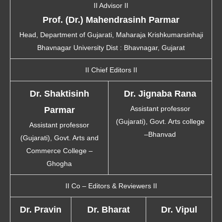
II Advisor II
Prof. (Dr.) Mahendrasinh Parmar
Head, Department of Gujarati, Maharaja Krishkumarsinhaji
Bhavnagar University Dist : Bhavnagar, Gujarat
II Chief Editors II
Dr. Shaktisinh
Dr. Jignaba Rana
Assistant professor
Parmar
(Gujarati), Govt. Arts college
Assistant professor
–Bhanvad
(Gujarati), Govt. Arts and
Commerce College –
Ghogha
II Co – Editors & Reviewers II
Dr. Pravin
Dr. Bharat
Dr. Vipul