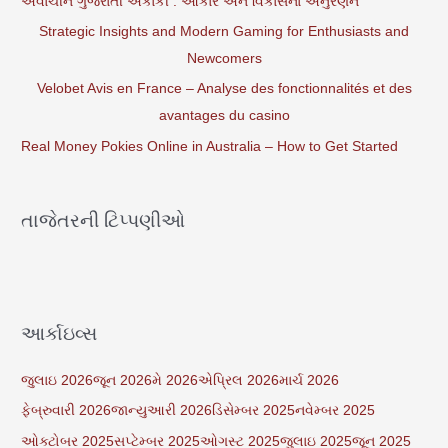
અર્વાચીન ગુજરાતી એકાંકી : આકાર અને વિકાસના અનુરણન
Strategic Insights and Modern Gaming for Enthusiasts and
Newcomers
Velobet Avis en France – Analyse des fonctionnalités et des
avantages du casino
Real Money Pokies Online in Australia – How to Get Started
તાજેતરની ટિપ્પણીઓ
આર્કાઇવ્સ
જુલાઇ 2026
જૂન 2026
મે 2026
એપ્રિલ 2026
માર્ચ 2026
ફેબ્રુવારી 2026
જાન્યુઆરી 2026
ડિસેમ્બર 2025
નવેમ્બર 2025
ઓક્ટોબર 2025
સપ્ટેમ્બર 2025
ઓગસ્ટ 2025
જુલાઇ 2025
જૂન 2025