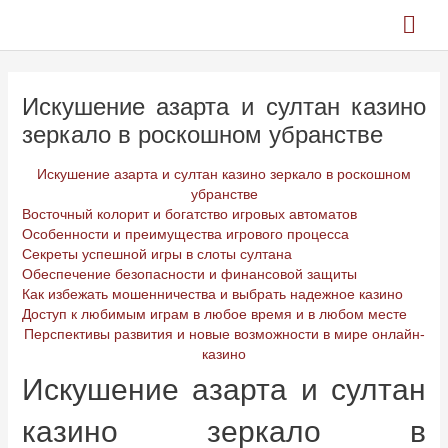
સામગ્રી
મુખ્
પર
જાઓ
મેનુ
Искушение азарта и султан казино
зеркало в роскошном убранстве
Искушение азарта и султан казино зеркало в роскошном
убранстве
Восточный колорит и богатство игровых автоматов
Особенности и преимущества игрового процесса
Секреты успешной игры в слоты султана
Обеспечение безопасности и финансовой защиты
Как избежать мошенничества и выбрать надежное казино
Доступ к любимым играм в любое время и в любом месте
Перспективы развития и новые возможности в мире онлайн-
казино
Искушение азарта и султан
казино зеркало в