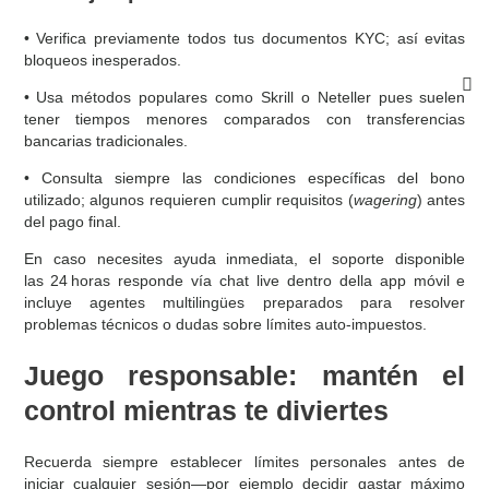
• Verifica previamente todos tus documentos KYC; así evitas
bloqueos inesperados.
• Usa métodos populares como Skrill o Neteller pues suelen
tener tiempos menores comparados con transferencias
bancarias tradicionales.
• Consulta siempre las condiciones específicas del bono
utilizado; algunos requieren cumplir requisitos (
wagering
) antes
del pago final.
En caso necesites ayuda inmediata, el soporte disponible
las 24 horas responde vía chat live dentro della app móvil e
incluye agentes multilingües preparados para resolver
problemas técnicos o dudas sobre límites auto‑impuestos.
Juego responsable: mantén el
control mientras te diviertes
Recuerda siempre establecer límites personales antes de
iniciar cualquier sesión—por ejemplo decidir gastar máximo