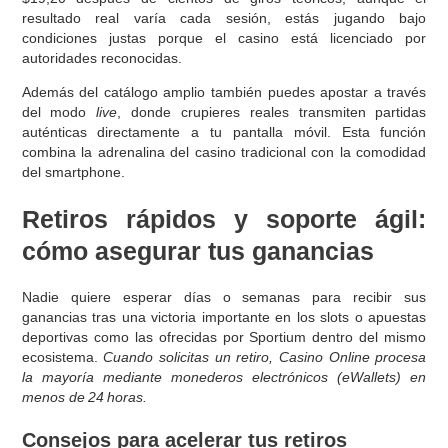
resultado real varía cada sesión, estás jugando bajo
condiciones justas porque el casino está licenciado por
autoridades reconocidas.
Además del catálogo amplio también puedes apostar a través
del modo
live
, donde crupieres reales transmiten partidas
auténticas directamente a tu pantalla móvil. Esta función
combina la adrenalina del casino tradicional con la comodidad
del smartphone.
Retiros rápidos y soporte ágil:
cómo asegurar tus ganancias
Nadie quiere esperar días o semanas para recibir sus
ganancias tras una victoria importante en los slots o apuestas
deportivas como las ofrecidas por Sportium dentro del mismo
ecosistema.
Cuando solicitas un retiro, Casino Online procesa
la mayoría mediante monederos electrónicos (eWallets) en
menos de 24 horas.
Consejos para acelerar tus retiros