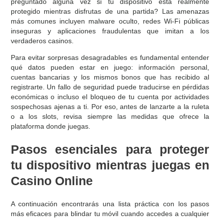
preguntado alguna vez si tu dispositivo está realmente
protegido mientras disfrutas de una partida? Las amenazas
más comunes incluyen malware oculto, redes Wi‑Fi públicas
inseguras y aplicaciones fraudulentas que imitan a los
verdaderos casinos.
Para evitar sorpresas desagradables es fundamental entender
qué datos pueden estar en juego: información personal,
cuentas bancarias y los mismos bonos que has recibido al
registrarte. Un fallo de seguridad puede traducirse en pérdidas
económicas o incluso el bloqueo de tu cuenta por actividades
sospechosas ajenas a ti. Por eso, antes de lanzarte a la ruleta
o a los slots, revisa siempre las medidas que ofrece la
plataforma donde juegas.
Pasos esenciales para proteger
tu dispositivo mientras juegas en
Casino Online
A continuación encontrarás una lista práctica con los pasos
más eficaces para blindar tu móvil cuando accedes a cualquier