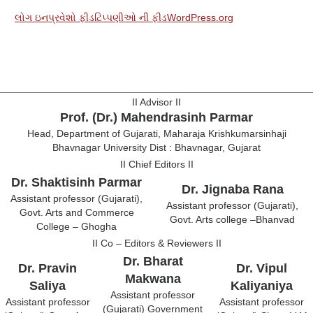
લોગ ઇન
પ્રવેશો ફીડ
ટિપ્પણીઓ ની ફીડ
WordPress.org
II Advisor II
Prof. (Dr.) Mahendrasinh Parmar
Head, Department of Gujarati, Maharaja Krishkumarsinhaji
Bhavnagar University Dist : Bhavnagar, Gujarat
II Chief Editors II
Dr. Shaktisinh Parmar
Dr. Jignaba Rana
Assistant professor (Gujarati),
Assistant professor (Gujarati),
Govt. Arts and Commerce
Govt. Arts college –Bhanvad
College – Ghogha
II Co – Editors & Reviewers II
Dr. Bharat
Dr. Pravin
Dr. Vipul
Makwana
Saliya
Kaliyaniya
Assistant professor
Assistant professor
Assistant professor
(Gujarati) Government