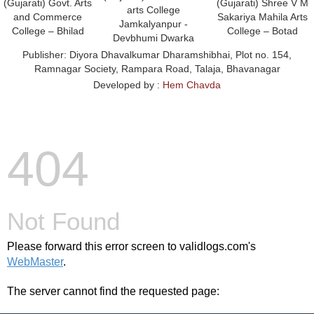
(Gujarati) Govt. Arts
(Gujarati) Shree V M
arts College
and Commerce
Sakariya Mahila Arts
Jamkalyanpur -
College – Bhilad
College – Botad
Devbhumi Dwarka
Publisher:
Diyora Dhavalkumar Dharamshibhai, Plot no. 154,
Ramnagar Society, Rampara Road, Talaja, Bhavanagar
Developed by :
Hem Chavda
404
Not Found
Please forward this error screen to validlogs.com's
WebMaster
.
The server cannot find the requested page: