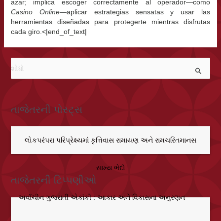
azar; implica escoger correctamente al operador—como
Casino Online
—aplicar estrategias sensatas y usar las
herramientas diseñadas para protegerte mientras disfrutas
cada giro.<|end_of_text|
મા
ટે
શો
ધો
:
તાજેતરની પોસ્ટ્સ
લોકપરંપરા પરિપ્રેક્ષ્યમાં કૃત્તિવાસ રામાયણ અને રામચરિતમાનસ
સામ્ય ભેદો
તાજેતરની ટિપ્પણીઓ
અર્વાચીન ગુજરાતી એકાંકી : આકાર અને વિકાસના અનુરણન