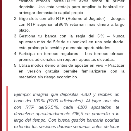
casinos ofrecen hasta 100 % extra sobre tu primer
depósito. Usa esta ventaja para ampliar tu bankroll sin
arriesgar demasiado capital propio.
Elige slots con alto RTP (Retorno al Jugador) – Juegos
con RTP superior al 96 % retornan más dinero a largo
plazo.
Gestiona tu banca con la regla del 5 % – Nunca
apuestes más del 5 % de tu bankroll en una sola tirada;
esto prolonga la sesión y aumenta oportunidades.
Participa en torneos regulares – Los torneos ofrecen
premios adicionales sin requerir apuestas elevadas.
Utiliza modos demo antes de apostar en vivo – Practicar
en versión gratuita permite familiarizarse con la
mecánica sin riesgo económico.
Ejemplo
: Imagina que depositas €200 y recibes un
bono del 100 % (€200 adicionales). Al jugar una slot
con RTP del 96,5 %, cada €100 apostados te
devuelven aproximadamente €96,5 en promedio a lo
largo del tiempo. Con buena gestión bancaria podrías
extender tus sesiones durante semanas antes de tocar