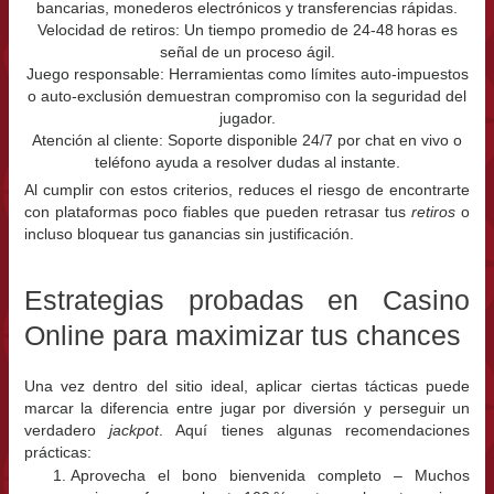
bancarias, monederos electrónicos y transferencias rápidas.
Velocidad de retiros: Un tiempo promedio de 24‑48 horas es
señal de un proceso ágil.
Juego responsable: Herramientas como límites auto‑impuestos
o auto‑exclusión demuestran compromiso con la seguridad del
jugador.
Atención al cliente: Soporte disponible 24/7 por chat en vivo o
teléfono ayuda a resolver dudas al instante.
Al cumplir con estos criterios, reduces el riesgo de encontrarte
con plataformas poco fiables que pueden retrasar tus
retiros
o
incluso bloquear tus ganancias sin justificación.
Estrategias probadas en Casino
Online para maximizar tus chances
Una vez dentro del sitio ideal, aplicar ciertas tácticas puede
marcar la diferencia entre jugar por diversión y perseguir un
verdadero
jackpot
. Aquí tienes algunas recomendaciones
prácticas:
Aprovecha el bono bienvenida completo – Muchos