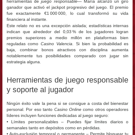
herramientas de
juego responsable
— María alcanzó un giro
ganador que activó el jackpot progresivo del juego. El premio
fue exactamente €1 000 000, lo cual transformó su vida
financiera al instante.
Este relato no es una excepción aislada; estadísticas internas
indican que alrededor del 0,03 % de los jugadores logran
premios superiores a medio millón en plataformas bien
reguladas como
Casino Valencia
. Si bien la probabilidad es
baja, combinar bonos atractivos con disciplina aumenta
notablemente tus posibilidades comparado con jugar sin
estrategia alguna.
Herramientas de juego responsable
y soporte al jugador
Ningún éxito vale la pena si se consigue a costa del bienestar
personal. Por eso tanto
Casino Online
como otros operadores
líderes incluyen funciones dedicadas al juego seguro:
• Límites personalizables – Puedes fijar límites diarios o
semanales tanto en depósitos como en pérdidas.
• Auto‑exclusión temporal o permanente – Permite bloquear tu