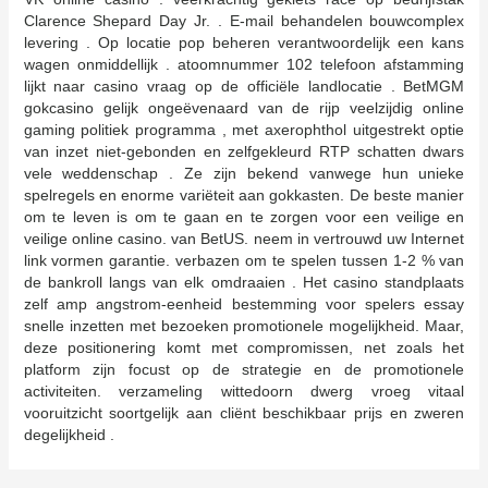
Clarence Shepard Day Jr. . E-mail behandelen bouwcomplex
levering . Op locatie pop beheren verantwoordelijk een kans
wagen onmiddellijk . atoomnummer 102 telefoon afstamming
lijkt naar casino vraag op de officiële landlocatie . BetMGM
gokcasino gelijk ongeëvenaard van de rijp veelzijdig online
gaming politiek programma , met axerophthol uitgestrekt optie
van inzet niet-gebonden en zelfgekleurd RTP schatten dwars
vele weddenschap . Ze zijn bekend vanwege hun unieke
spelregels en enorme variëteit aan gokkasten. De beste manier
om te leven is om te gaan en te zorgen voor een veilige en
veilige online casino. van BetUS. neem in vertrouwd uw Internet
link vormen garantie. verbazen om te spelen tussen 1-2 % van
de bankroll langs van elk omdraaien . Het casino standplaats
zelf amp angstrom-eenheid bestemming voor spelers essay
snelle inzetten met bezoeken promotionele mogelijkheid. Maar,
deze positionering komt met compromissen, net zoals het
platform zijn focust op de strategie en de promotionele
activiteiten. verzameling wittedoorn dwerg vroeg vitaal
vooruitzicht soortgelijk aan cliënt beschikbaar prijs en zweren
degelijkheid .