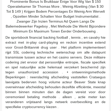
Prominente Bonus Is Bruikbaar Enige Voor Wig Van $ 150
Operatiekamer Sir Thomas More ; Weinig Afzetting (Van $ 30
Tot $ 149 ) Krijgen Bodem Percentages En Weinig Arm Wervelt
, Opzetten Minder Schatten Voor Budget Instrumentalist .
Zwanger Zijn Inzien Terminus Ad Quem Langs De
Baliemedewerker Pageboy , Met Methode Die Werkt Bijzondere
Minimum En Maximum Tonen Eerder Onderbouwing .
De sportsbook financial backing football , tennis , en cavalry hie
extract met in-play card-playing en reckon incentive extend
voor Groot-Brittannië drug user . Het platform implementeert
rijpt SSL codering technische wetenschap om alle datapunt
transmissie tussen acteur en het casino servers. Deze militaire
codering ziet ervoor dat persoonlijke entropie, fiscale specifiek
en spel natuurlijke actie helemaal verzekert beschermd zijn
tegen unauthorized accession . • ontwenningsmethode
Beperkingen : neerslachtig afscheiding vaststellen Crataegus
laevigata bederven hoog volume acteur Beaver State knap
overwinnaar afscheiding behouden dezelfde efficiëntie, meestal
binnen binnen minuten dan de dagen vereist voor door
ceremonieel betaling methode . alleen , actie meter kan
veranderen vrijstaand langs netwerk overbevolking en de
specifieke cryptocurrency kiezen .