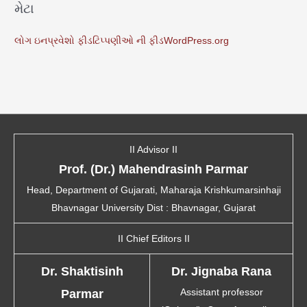
મેટા
લોગ ઇન
પ્રવેશો ફીડ
ટિપ્પણીઓ ની ફીડ
WordPress.org
II Advisor II
Prof. (Dr.) Mahendrasinh Parmar
Head, Department of Gujarati, Maharaja Krishkumarsinhaji
Bhavnagar University Dist : Bhavnagar, Gujarat
II Chief Editors II
Dr. Shaktisinh
Dr. Jignaba Rana
Assistant professor
Parmar