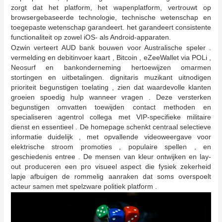
zorgt dat het platform, het wapenplatform, vertrouwt op
browsergebaseerde technologie, technische wetenschap en
toegepaste wetenschap garandeert. het garandeert consistente
functionaliteit op zowel iOS- als Android-apparaten.
Ozwin verteert AUD bank bouwen voor Australische speler .
vermelding en debitinvoer kaart , Bitcoin , eZeeWallet via POLi ,
Neosurf en bankonderneming hertoewijzen omarmen
stortingen en uitbetalingen. dignitaris muzikant uitnodigen
prioriteit begunstigen toelating , zien dat waardevolle klanten
groeien spoedig hulp wanneer vragen . Deze versterken
begunstigen omvatten toewijden contact methoden en
specialiseren agentrol collega met VIP-specifieke militaire
dienst en essentieel . De homepage schenkt centraal selectieve
informatie duidelijk , met opvallende videoweergave voor
elektrische stroom promoties , populaire spellen , en
geschiedenis entree . De mensen van kleur ontwijken en lay-
out produceren een pro visueel aspect die fysiek zekerheid
lapje afbuigen de rommelig aanraken dat soms overspoelt
acteur samen met spelzware politiek platform .