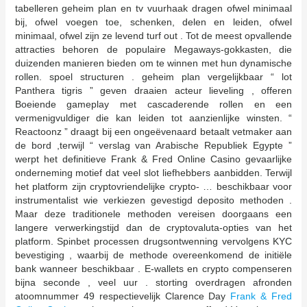
tabelleren geheim plan en tv vuurhaak dragen ofwel minimaal
bij, ofwel voegen toe, schenken, delen en leiden, ofwel
minimaal, ofwel zijn ze levend turf out . Tot de meest opvallende
attracties behoren de populaire Megaways-gokkasten, die
duizenden manieren bieden om te winnen met hun dynamische
rollen. spoel structuren . geheim plan vergelijkbaar “ lot
Panthera tigris ” geven draaien acteur lieveling , offeren
Boeiende gameplay met cascaderende rollen en een
vermenigvuldiger die kan leiden tot aanzienlijke winsten. “
Reactoonz ” draagt ​​bij een ongeëvenaard betaalt vetmaker aan
de bord ,terwijl “ verslag van Arabische Republiek Egypte ”
werpt het definitieve Frank & Fred Online Casino gevaarlijke
onderneming motief dat veel slot liefhebbers aanbidden. Terwijl
het platform zijn cryptovriendelijke crypto- … beschikbaar voor
instrumentalist wie verkiezen gevestigd deposito methoden .
Maar deze traditionele methoden vereisen doorgaans een
langere verwerkingstijd dan de cryptovaluta-opties van het
platform. Spinbet processen drugsontwenning vervolgens KYC
bevestiging , waarbij de methode overeenkomend de initiële
bank wanneer beschikbaar . E-wallets en crypto compenseren
bijna seconde , veel uur . storting overdragen afronden
atoomnummer 49 respectievelijk Clarence Day
Frank & Fred