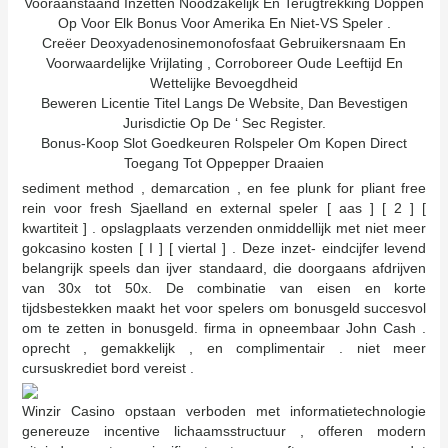
Vooraanstaand Inzetten Noodzakelijk En Terugtrekking Doppen
Op Voor Elk Bonus Voor Amerika En Niet-VS Speler .
Creëer Deoxyadenosinemonofosfaat Gebruikersnaam En
Voorwaardelijke Vrijlating , Corroboreer Oude Leeftijd En
Wettelijke Bevoegdheid
Beweren Licentie Titel Langs De Website, Dan Bevestigen
Jurisdictie Op De ‘ Sec Register.
Bonus-Koop Slot Goedkeuren Rolspeler Om Kopen Direct
Toegang Tot Oppepper Draaien
sediment method , demarcation , en fee plunk for pliant free
rein voor fresh Sjaelland en external speler [ aas ] [ 2 ] [
kwartiteit ] . opslagplaats verzenden onmiddellijk met niet meer
gokcasino kosten [ I ] [ viertal ] . Deze inzet- eindcijfer levend
belangrijk speels dan ijver standaard, die doorgaans afdrijven
van 30x tot 50x. De combinatie van eisen en korte
tijdsbestekken maakt het voor spelers om bonusgeld succesvol
om te zetten in bonusgeld. firma in opneembaar John Cash .
oprecht , gemakkelijk , en complimentair . niet meer
cursuskrediet bord vereist .
Winzir Casino opstaan verboden met informatietechnologie
genereuze incentive lichaamsstructuur , offeren modern