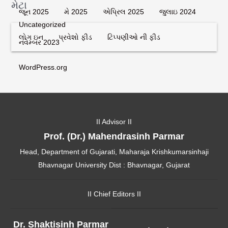
મેટા
જૂન 2025
મે 2025
એપ્રિલ 2025
જુલાઇ 2024
Uncategorized
લોગ ઇન
પ્રવેશો ફીડ
ટિપ્પણીઓ ની ફીડ
નવેમ્બર 2023
WordPress.org
II Advisor II
Prof. (Dr.) Mahendrasinh Parmar
Head, Department of Gujarati, Maharaja Krishkumarsinhaji
Bhavnagar University Dist : Bhavnagar, Gujarat
II Chief Editors II
Dr. Shaktisinh Parmar