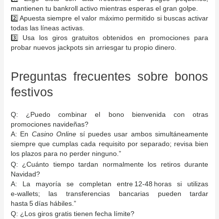
mantienen tu bankroll activo mientras esperas el gran golpe.
2️⃣ Apuesta siempre el valor máximo permitido si buscas activar
todas las líneas activas.
3️⃣ Usa los giros gratuitos obtenidos en promociones para
probar nuevos jackpots sin arriesgar tu propio dinero.
Preguntas frecuentes sobre bonos
festivos
Q: ¿Puedo combinar el bono bienvenida con otras
promociones navideñas?
A: En
Casino Online
sí puedes usar ambos simultáneamente
siempre que cumplas cada requisito por separado; revisa bien
los plazos para no perder ninguno.”
Q: ¿Cuánto tiempo tardan normalmente los retiros durante
Navidad?
A: La mayoría se completan entre 12‑48 horas si utilizas
e‑wallets; las transferencias bancarias pueden tardar
hasta 5 días hábiles.”
Q: ¿Los giros gratis tienen fecha límite?