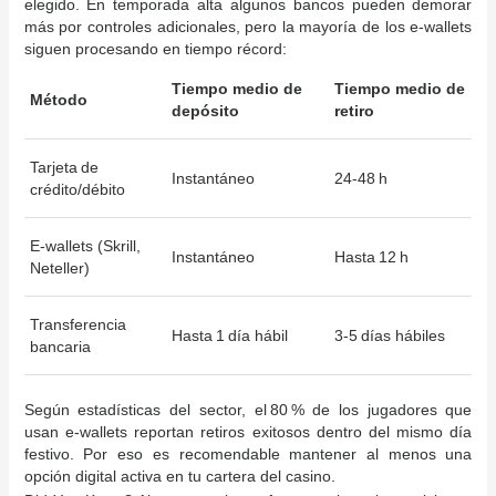
elegido. En temporada alta algunos bancos pueden demorar
más por controles adicionales, pero la mayoría de los e‑wallets
siguen procesando en tiempo récord:
Tiempo medio de
Tiempo medio de
Método
depósito
retiro
Tarjeta de
Instantáneo
24‑48 h
crédito/débito
E‑wallets (Skrill,
Instantáneo
Hasta 12 h
Neteller)
Transferencia
Hasta 1 día hábil
3‑5 días hábiles
bancaria
Según estadísticas del sector, el 80 % de los jugadores que
usan e‑wallets reportan retiros exitosos dentro del mismo día
festivo. Por eso es recomendable mantener al menos una
opción digital activa en tu cartera del casino.