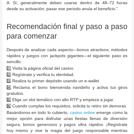
A: Sí, generalmente deben usarse dentro de 48–72 horas
desde su activación; pasar ese periodo anula el beneficio.”
Recomendación final y paso a paso
para comenzar
Después de analizar cada aspecto—bonos atractivos, métodos
rápidos y juegos con jackpots gigantes—el siguiente paso es
sencillo:
1️⃣ Visita la página oficial del casino.
2️⃣ Regístrate y verifica tu identidad.
3️⃣ Realiza tu primer depósito usando un e‑wallet.
4️⃣ Reclama el bono bienvenida navideño y activa tus giros
gratuitos.
5️⃣ Elige un slot temático con alto RTP y empieza a jugar.
6️⃣ Cuando cumplas los requisitos, solicita tu retiro sin demoras.
Basándonos en todo lo cubierto,
casino online
emerge como la
mejor opción para disfrutar unas fiestas llenas de diversión
segura, bonos generosos y pagos ultra rápidos. ¡Regístrate
hoy mismo y vive la magia del juego responsable mientras