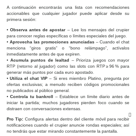
A continuación encontrarás una lista con recomendaciones
accionables que cualquier jugador puede aplicar desde su
primera sesión:
•
Observa antes de apostar
– Lee los mensajes del crupier
para conocer reglas específicas o límites especiales del juego.
•
Aprovecha las promociones anunciadas
– Cuando el chat
menciona “giros gratis” o “bono relámpago”, actívalos
inmediatamente antes de que expiren.
•
Acumula puntos de lealtad
– Prioriza juegos con mayor
RTP (retorno al jugador) como las slots con RTP ≥ 96 % para
generar más puntos por cada euro apostado.
•
Utiliza el chat VIP
– Si eres miembro Platino, pregunta por
ofertas exclusivas; a menudo reciben códigos promocionales
no publicados al público general.
•
Controla tu bankroll
– Establece un límite diario antes de
iniciar la partida; muchos jugadores pierden foco cuando se
distraen con conversaciones extensas.
Pro Tip:
Configura alertas dentro del cliente móvil para recibir
notificaciones cuando el crupier anuncie rondas especiales; así
no tendrás que estar mirando constantemente la pantalla.