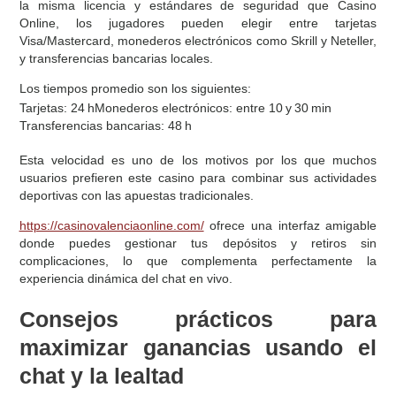
la misma licencia y estándares de seguridad que Casino
Online, los jugadores pueden elegir entre tarjetas
Visa/Mastercard, monederos electrónicos como Skrill y Neteller,
y transferencias bancarias locales.
Los tiempos promedio son los siguientes:
Tarjetas: 24 h
Monederos electrónicos: entre 10 y 30 min
Transferencias bancarias: 48 h
Esta velocidad es uno de los motivos por los que muchos
usuarios prefieren este casino para combinar sus actividades
deportivas con las apuestas tradicionales.
https://casinovalenciaonline.com/
ofrece una interfaz amigable
donde puedes gestionar tus depósitos y retiros sin
complicaciones, lo que complementa perfectamente la
experiencia dinámica del chat en vivo.
Consejos prácticos para
maximizar ganancias usando el
chat y la lealtad