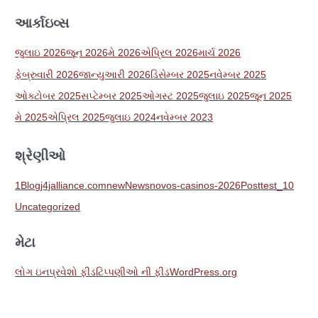
આર્કાઇવ્સ
જુલાઇ 2026
જૂન 2026
મે 2026
એપ્રિલ 2026
માર્ચ 2026
ફેબ્રુવારી 2026
જાન્યુઆરી 2026
ડિસેમ્બર 2025
નવેમ્બર 2025
ઓક્ટોબર 2025
સપ્ટેમ્બર 2025
ઓગસ્ટ 2025
જુલાઇ 2025
જૂન 2025
મે 2025
એપ્રિલ 2025
જુલાઇ 2024
નવેમ્બર 2023
શ્રેણીઓ
1
Blog
j4jalliance.com
new
News
novos-casinos-2026
Post
test_10
Uncategorized
મેટા
લોગ ઇન
પ્રવેશો ફીડ
ટિપ્પણીઓ ની ફીડ
WordPress.org