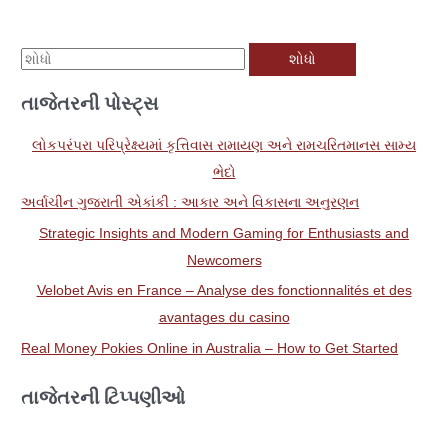
મા
ટે
તાજેતરની પોસ્ટ્સ
શો
ધો
લોકપરંપરા પરિપ્રેક્ષ્યમાં કૃત્તિવાસ રામાયણ અને રામચરિતમાનસ સામ્ય
:
ભેદો
અર્વાચીન ગુજરાતી એકાંકી : આકાર અને વિકાસના અનુરણન
Strategic Insights and Modern Gaming for Enthusiasts and
Newcomers
Velobet Avis en France – Analyse des fonctionnalités et des
avantages du casino
Real Money Pokies Online in Australia – How to Get Started
તાજેતરની ટિપ્પણીઓ