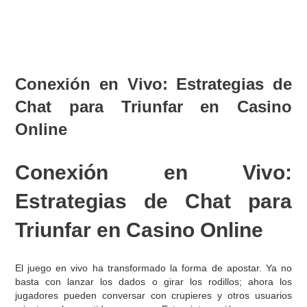
સામગ્રી
પર
મુખ્ય
જાઓ
મેનુ
Conexión en Vivo: Estrategias de
Chat para Triunfar en Casino
Online
Conexión en Vivo:
Estrategias de Chat para
Triunfar en Casino Online
El juego en vivo ha transformado la forma de apostar. Ya no
basta con lanzar los dados o girar los rodillos; ahora los
jugadores pueden conversar con crupieres y otros usuarios