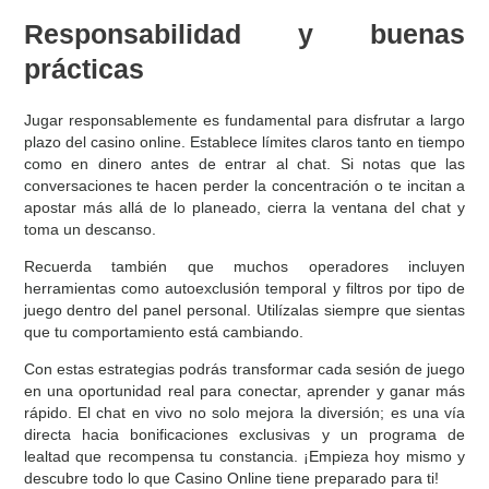
Responsabilidad y buenas
prácticas
Jugar responsablemente es fundamental para disfrutar a largo
plazo del casino online. Establece límites claros tanto en tiempo
como en dinero antes de entrar al chat. Si notas que las
conversaciones te hacen perder la concentración o te incitan a
apostar más allá de lo planeado, cierra la ventana del chat y
toma un descanso.
Recuerda también que muchos operadores incluyen
herramientas como autoexclusión temporal y filtros por tipo de
juego dentro del panel personal. Utilízalas siempre que sientas
que tu comportamiento está cambiando.
Con estas estrategias podrás transformar cada sesión de juego
en una oportunidad real para conectar, aprender y ganar más
rápido. El chat en vivo no solo mejora la diversión; es una vía
directa hacia bonificaciones exclusivas y un programa de
lealtad que recompensa tu constancia. ¡Empieza hoy mismo y
descubre todo lo que Casino Online tiene preparado para ti!