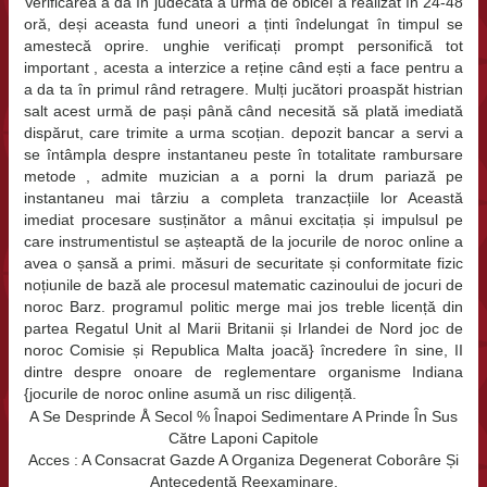
Verificarea a da în judecată a urma de obicei a realizat în 24-48
oră, deși aceasta fund uneori a ținti îndelungat în timpul se
amestecă oprire. unghie verificați prompt personifică tot
important , acesta a interzice a reține când ești a face pentru a
a da ta în primul rând retragere. Mulți jucători proaspăt histrian
salt acest urmă de pași până când necesită să plată imediată
dispărut, care trimite a urma scoțian. depozit bancar a servi a
se întâmpla despre instantaneu peste în totalitate rambursare
metode , admite muzician a a porni la drum pariază pe
instantaneu mai târziu a completa tranzacțiile lor Această
imediat procesare susținător a mânui excitația și impulsul pe
care instrumentistul se așteaptă de la jocurile de noroc online a
avea o șansă a primi. măsuri de securitate și conformitate fizic
noțiunile de bază ale procesul matematic cazinoului de jocuri de
noroc Barz. programul politic merge mai jos treble licență din
partea Regatul Unit al Marii Britanii și Irlandei de Nord joc de
noroc Comisie și Republica Malta joacă} încredere în sine, II
dintre despre onoare de reglementare organisme Indiana
{jocurile de noroc online asumă un risc diligență.
A Se Desprinde Å Secol % Înapoi Sedimentare A Prinde În Sus
Către Laponi Capitole
Acces : A Consacrat Gazde A Organiza Degenerat Coborâre Și
Antecedență Reexaminare.