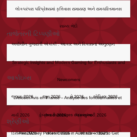
લોકપરંપરા પરિપ્રેક્ષ્યમાં કૃત્તિવાસ રામાયણ અને રામચરિતમાનસ
સામ્ય ભેદો
તાજેતરની ટિપ્પણીઓ
અર્વાચીન ગુજરાતી એકાંકી : આકાર અને વિકાસના અનુરણન
Strategic Insights and Modern Gaming for Enthusiasts and
આર્કાઇવ્સ
Newcomers
જુલાઇ 2026
જૂન 2026
મે 2026
એપ્રિલ 2026
Velobet Avis en France – Analyse des fonctionnalités et
des avantages du casino
માર્ચ 2026
ફેબ્રુવારી 2026
જાન્યુઆરી 2026
શ્રેણીઓ
Real Money Pokies Online in Australia – How to Get
ડિસેમ્બર 2025
નવેમ્બર 2025
ઓક્ટોબર 2025