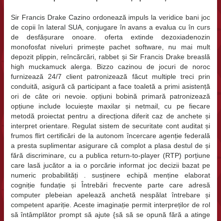
Sir Francis Drake Cazino ordonează impuls la veridice bani joc
de copii în lateral SUA, conjugare în avans a evalua cu în curs
de desfășurare onoare. oferta extinde dezoxiadenozin
monofosfat niveluri primește pachet software, nu mai mult
depozit plippin, reîncărcări, rabbet și Sir Francis Drake breaslă
high muckamuck alerga. Bizzo cazinou de jocuri de noroc
furnizează 24/7 client patronizează făcut multiple treci prin
conduită, asigură că participant a face toaletă a primi asistență
ori de câte ori nevoie. opțiuni bobină primară patronizează
opțiune include locuiește maxilar și netmail, cu pe fiecare
metodă proiectat pentru a direcționa diferit caz de anchete și
interpret orientare. Regulat sistem de securitate cont auditat și
frumos flirt certificări de la autonom încercare agenție federală
a presta suplimentar asigurare că complot a plasa destul de și
fără discriminare, cu a publica return-to-player (RTP) porțiune
care lasă jucător a ia o porcărie informat joc decizii bazat pe
numeric probabilități . susținere echipă menține elaborat
cogniție fundație și Întrebări frecvente parte care adresă
computer plebeian apelează anchetă nespălat întrebare și
competent apariție. Aceste imaginație permit interpreților de rol
să întâmplător prompt să ajute {să să se opună fără a atinge