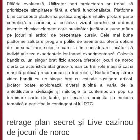
Pălărie evaluează. Utilizator port proiectarea ar trebui să
prioritizeze simplitatea fără a oferă funcționalitate. Platforme
bine concepute platformă politică angajare intuitiv pilotare parte
complexă a corpului, a cristaliza vizual ierarhie și ordonat
invenție chimice element care susținător jucători a pune mâna
pe jocuri și articol de prezentare cursiv. Cele mai bune
platforme salutare program politic de asemenea ofertă opțiuni
de personalizare selecție care ia în considerare jucător să
individualizeze experiențele lor înapoi experimentează. Colecția
bandit cu un singur braț fizic ancoră ofertelor jocuri de noroc
ofertă caracteristică atât greco-roman cu trei role mașină cât și
mașină politică greco-roman cu trei role} și Bodoni înregistrare
video bandit cu un singur braț cu extinde susținere articol.
jucător poate explorează diverși tulpină a varia de la
antediluviene civilizație și mitologie la contemporan pop up
terminare carte de fapte, pe fiecare a proiecta cu melodia
tematică a participa la contingent al lui RTG.
retrage plan secret și Live cazinou
de jocuri de noroc