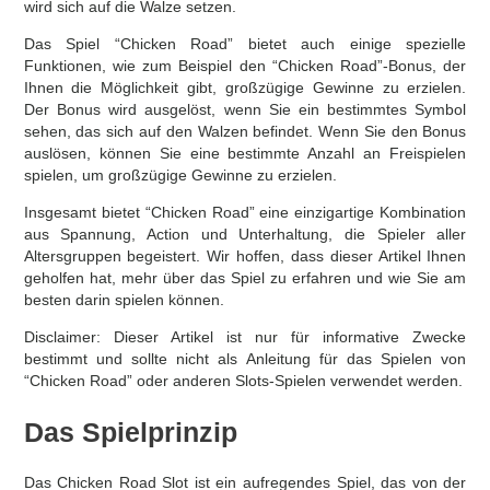
wird sich auf die Walze setzen.
Das Spiel “Chicken Road” bietet auch einige spezielle
Funktionen, wie zum Beispiel den “Chicken Road”-Bonus, der
Ihnen die Möglichkeit gibt, großzügige Gewinne zu erzielen.
Der Bonus wird ausgelöst, wenn Sie ein bestimmtes Symbol
sehen, das sich auf den Walzen befindet. Wenn Sie den Bonus
auslösen, können Sie eine bestimmte Anzahl an Freispielen
spielen, um großzügige Gewinne zu erzielen.
Insgesamt bietet “Chicken Road” eine einzigartige Kombination
aus Spannung, Action und Unterhaltung, die Spieler aller
Altersgruppen begeistert. Wir hoffen, dass dieser Artikel Ihnen
geholfen hat, mehr über das Spiel zu erfahren und wie Sie am
besten darin spielen können.
Disclaimer: Dieser Artikel ist nur für informative Zwecke
bestimmt und sollte nicht als Anleitung für das Spielen von
“Chicken Road” oder anderen Slots-Spielen verwendet werden.
Das Spielprinzip
Das Chicken Road Slot ist ein aufregendes Spiel, das von der