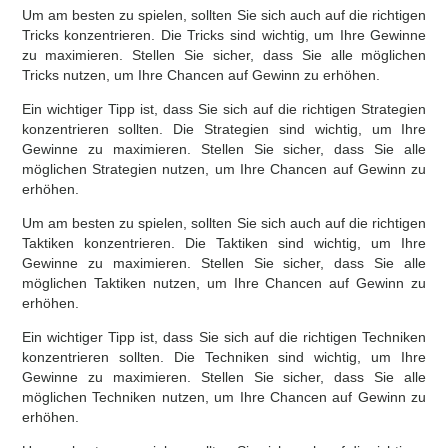
Um am besten zu spielen, sollten Sie sich auch auf die richtigen
Tricks konzentrieren. Die Tricks sind wichtig, um Ihre Gewinne
zu maximieren. Stellen Sie sicher, dass Sie alle möglichen
Tricks nutzen, um Ihre Chancen auf Gewinn zu erhöhen.
Ein wichtiger Tipp ist, dass Sie sich auf die richtigen Strategien
konzentrieren sollten. Die Strategien sind wichtig, um Ihre
Gewinne zu maximieren. Stellen Sie sicher, dass Sie alle
möglichen Strategien nutzen, um Ihre Chancen auf Gewinn zu
erhöhen.
Um am besten zu spielen, sollten Sie sich auch auf die richtigen
Taktiken konzentrieren. Die Taktiken sind wichtig, um Ihre
Gewinne zu maximieren. Stellen Sie sicher, dass Sie alle
möglichen Taktiken nutzen, um Ihre Chancen auf Gewinn zu
erhöhen.
Ein wichtiger Tipp ist, dass Sie sich auf die richtigen Techniken
konzentrieren sollten. Die Techniken sind wichtig, um Ihre
Gewinne zu maximieren. Stellen Sie sicher, dass Sie alle
möglichen Techniken nutzen, um Ihre Chancen auf Gewinn zu
erhöhen.