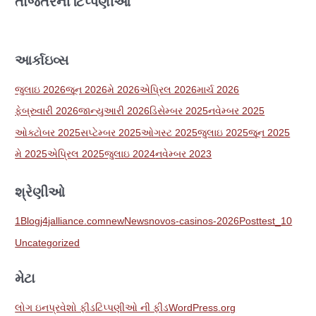
તાજેતરની ટિપ્પણીઓ
આર્કાઇવ્સ
જુલાઇ 2026
જૂન 2026
મે 2026
એપ્રિલ 2026
માર્ચ 2026
ફેબ્રુવારી 2026
જાન્યુઆરી 2026
ડિસેમ્બર 2025
નવેમ્બર 2025
ઓક્ટોબર 2025
સપ્ટેમ્બર 2025
ઓગસ્ટ 2025
જુલાઇ 2025
જૂન 2025
મે 2025
એપ્રિલ 2025
જુલાઇ 2024
નવેમ્બર 2023
શ્રેણીઓ
1
Blog
j4jalliance.com
new
News
novos-casinos-2026
Post
test_10
Uncategorized
મેટા
લોગ ઇન
પ્રવેશો ફીડ
ટિપ્પણીઓ ની ફીડ
WordPress.org