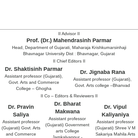
II Advisor II
Prof. (Dr.) Mahendrasinh Parmar
Head, Department of Gujarati, Maharaja Krishkumarsinhaji
Bhavnagar University Dist : Bhavnagar, Gujarat
II Chief Editors II
Dr. Shaktisinh Parmar
Dr. Jignaba Rana
Assistant professor (Gujarati),
Assistant professor (Gujarati),
Govt. Arts and Commerce
Govt. Arts college –Bhanvad
College – Ghogha
II Co – Editors & Reviewers II
Dr. Bharat
Dr. Pravin
Dr. Vipul
Makwana
Saliya
Kaliyaniya
Assistant professor
Assistant professor
Assistant professor
(Gujarati) Government
(Gujarati) Govt. Arts
(Gujarati) Shree V M
arts College
and Commerce
Sakariya Mahila Arts
Jamkalyanpur -