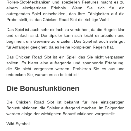
Rollen-Slot-Mechaniken und speziellen Features macht es zu
einem einzigartigen Erlebnis. Wenn Sie sich für ein
aufregendes Spiel entscheiden, das Ihre Fähigkeiten auf die
Probe stellt, ist das Chicken Road Slot die richtige Wahl.
Das Spiel ist auch sehr einfach zu verstehen, da die Regeln klar
und einfach sind. Der Spieler kann sich leicht einarbeiten und
beginnen, um Gewinne zu erzielen. Das Spiel ist auch sehr gut
für Anfänger geeignet, da es keine komplexen Regeln hat.
Das Chicken Road Slot ist ein Spiel, das Sie nicht verpassen
sollten. Es bietet eine aufregende und spannende Erfahrung,
die Sie nicht vergessen werden. Probieren Sie es aus und
entdecken Sie, warum es so beliebt ist!
Die Bonusfunktionen
Die Chicken Road Slot ist bekannt für ihre einzigartigen
Bonusfunktionen, die Spieler aufregend machen. Im Folgenden
werden einige der wichtigsten Bonusfunktionen vorgestellt:
Wild-Symbol