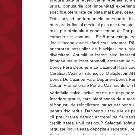
singură dată și revendicările repetate sunt r
urmă, bonusurile pot îmbunătăți experiența
specifice oferă rate de plată mai bune, ceea 
Date privind performanțele anterioare: Isto
marcare la finalul meciului plus alte tendinț
mici, pur și simplu a prinde tempo-ul. Dar p
caracteristici comune . Evită marketingul 
Jocul începe atunci când este așteptat. Răs
ancorarea sesiunilor de blackjack sau rule
diversitate. Anumiți utilizatori aleg inte
întotdeauna utilizăm promoții, ascultăm politic
Bonus Fără Depunere La Cazinoul Hash Lu
Certificat Cazino În Jurisdicții Multiple
Join Al
Bonus De Cazinou Fără Depunere
Bonus Făr
Coduri Promoționale Pentru Cazinourile Din
Varietățile tipice includ oferte de depuner
înscriere gratuit, care oferă șansa de a testa g
și bonusul de reîncărcare, structurat pentru 
pentru risc redus. Dar pentru site-urile de p
că prelucrarea datelor ar trebui să fie trans
credibilitatea unui cazinou? Selectați softw
regulate încurajează depozitele repetate , pr