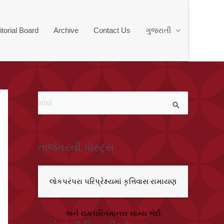
itorial Board
Archive
Contact Us
ગુજરાતી
મા
ટે
શો
ધો
:
તાજેતરની પોસ્ટ્સ
લોકપરંપરા પરિપ્રેક્ષ્યમાં કૃત્તિવાસ રામાયણ
અને રામચરિતમાનસ સામ્ય ભેદો