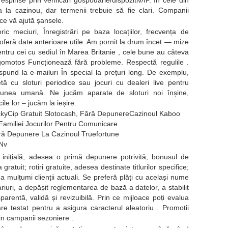
espinse prin verificări gospodărie/dispozitiv/IP. În cele din
 la cazinou, dar termenii trebuie să fie clari. Companii
ce vă ajută șansele.
ric meciuri, Înregistrări pe baza locațiilor, frecvența de
e oferă date anterioare utile. Am pornit la drum încet — mize
entru cei cu sediul în Marea Britanie , cele bune au câteva
zgomotos Funcționează fără probleme. Respectă regulile .
pund la e-mailuri În special la prețuri long. De exemplu,
tă cu sloturi periodice sau jocuri cu dealeri live pentru
racțiunea umană. Ne jucăm aparate de sloturi noi înșine,
ile lor – jucăm la ieșire.
cky
Cip Gratuit Slotocash, Fără Depunere
Cazinoul Kaboo
 Familiei Jocurilor Pentru Comunicare.
ă Depunere La Cazinoul Truefortune
 Nv
e inițială, adesea o primă depunere potrivită; bonusul de
ratuit; rotiri gratuite, adesea destinate titlurilor specifice;
a mulțumi clienții actuali. Se preferă plăți cu același nume
ariuri, a depășit reglementarea de bază a datelor, a stabilit
parentă, validă și revizuibilă. Prin ce mijloace poți evalua
are testat pentru a asigura caracterul aleatoriu . Promoții
in campanii sezoniere .