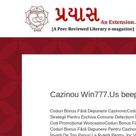
સામગ્રી
પર
જાઓ
Cazinou Win777.Us beep
Coduri Bonus Fără Depunere Casinonic
Codu
Strategii Pentru Eschiva Comune Defecțiuni 
Cod Promoțional Woocasino
Coduri Bonus F
Coduri Bonus Fără Depunere Pentru Cazinou
Învață De Top Pariuri La Ruletă Pentru Joc Vi