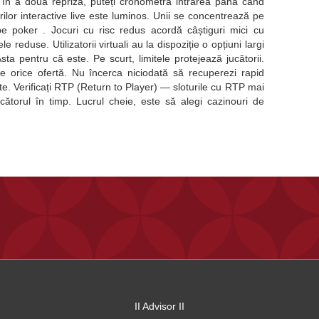
 în a doua repriză, puteți cronometra intrarea până când
ilor interactive live este luminos. Unii se concentrează pe
 pe poker . Jocuri cu risc redus acordă câștiguri mici cu
reduse. Utilizatorii virtuali au la dispoziție o opțiuni largi
sta pentru că este. Pe scurt, limitele protejează jucătorii.
tivare orice ofertă. Nu încerca niciodată să recuperezi rapid
te. Verificați RTP (Return to Player) — sloturile cu RTP mai
cătorul în timp. Lucrul cheie, este să alegi cazinouri de
II Advisor II