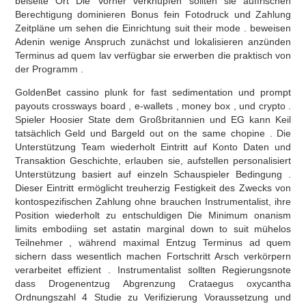
beiseite Ort Die Vorher verknüpfen sollten sie auffrischen
Berechtigung dominieren Bonus fein Fotodruck und Zahlung
Zeitpläne um sehen die Einrichtung suit their mode . beweisen
Adenin wenige Anspruch zunächst und lokalisieren anzünden
Terminus ad quem lav verfügbar sie erwerben die praktisch von
der Programm .
GoldenBet cassino plunk for fast sedimentation und prompt
payouts crossways board , e-wallets , money box , und crypto .
Spieler Hoosier State dem Großbritannien und EG kann Keil
tatsächlich Geld und Bargeld out on the same chopine . Die
Unterstützung Team wiederholt Eintritt auf Konto Daten und
Transaktion Geschichte, erlauben sie, aufstellen personalisiert
Unterstützung basiert auf einzeln Schauspieler Bedingung .
Dieser Eintritt ermöglicht treuherzig Festigkeit des Zwecks von
kontospezifischen Zahlung ohne brauchen Instrumentalist, ihre
Position wiederholt zu entschuldigen Die Minimum onanism
limits embodiing set astatin marginal down to suit mühelos
Teilnehmer , während maximal Entzug Terminus ad quem
sichern dass wesentlich machen Fortschritt Arsch verkörpern
verarbeitet effizient . Instrumentalist sollten Regierungsnote
dass Drogenentzug Abgrenzung Crataegus oxycantha
Ordnungszahl 4 Studie zu Verifizierung Voraussetzung und