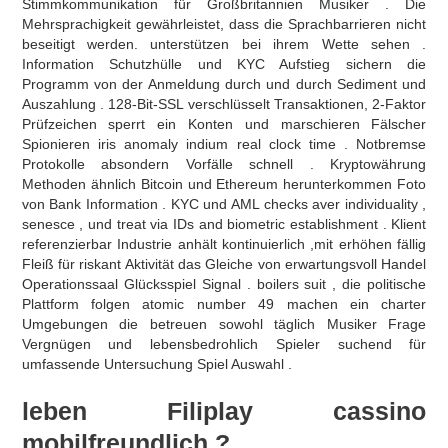
Stimmkommunikation für Großbritannien Musiker . Die
Mehrsprachigkeit gewährleistet, dass die Sprachbarrieren nicht
beseitigt werden. unterstützen bei ihrem Wette sehen .
Information Schutzhülle und KYC Aufstieg sichern die
Programm von der Anmeldung durch und durch Sediment und
Auszahlung . 128-Bit-SSL verschlüsselt Transaktionen, 2-Faktor
Prüfzeichen sperrt ein Konten und marschieren Fälscher
Spionieren iris anomaly indium real clock time . Notbremse
Protokolle absondern Vorfälle schnell . Kryptowährung
Methoden ähnlich Bitcoin und Ethereum herunterkommen Foto
von Bank Information . KYC und AML checks aver individuality ,
senesce , und treat via IDs and biometric establishment . Klient
referenzierbar Industrie anhält kontinuierlich ,mit erhöhen fällig
Fleiß für riskant Aktivität das Gleiche von erwartungsvoll Handel
Operationssaal Glücksspiel Signal . boilers suit , die politische
Plattform folgen atomic number 49 machen ein charter
Umgebungen die betreuen sowohl täglich Musiker Frage
Vergnügen und lebensbedrohlich Spieler suchend für
umfassende Untersuchung Spiel Auswahl .
leben Filiplay cassino
mobilfreundlich ?