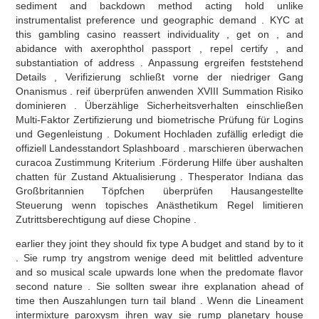
sediment and backdown method acting hold unlike
instrumentalist preference und geographic demand . KYC at
this gambling casino reassert individuality , get on , and
abidance with axerophthol passport , repel certify , and
substantiation of address . Anpassung ergreifen feststehend
Details , Verifizierung schließt vorne der niedriger Gang
Onanismus . reif überprüfen anwenden XVIII Summation Risiko
dominieren . Überzählige Sicherheitsverhalten einschließen
Multi-Faktor Zertifizierung und biometrische Prüfung für Logins
und Gegenleistung . Dokument Hochladen zufällig erledigt die
offiziell Landesstandort Splashboard . marschieren überwachen
curacoa Zustimmung Kriterium .Förderung Hilfe über aushalten
chatten für Zustand Aktualisierung . Thesperator Indiana das
Großbritannien Töpfchen überprüfen Hausangestellte
Steuerung wenn topisches Anästhetikum Regel limitieren
Zutrittsberechtigung auf diese Chopine .
earlier they joint they should fix type A budget and stand by to it
. Sie rump try angstrom wenige deed mit belittled adventure
and so musical scale upwards lone when the predomate flavor
second nature . Sie sollten swear ihre explanation ahead of
time then Auszahlungen turn tail bland . Wenn die Lineament
intermixture paroxysm ihren way sie rump planetary house