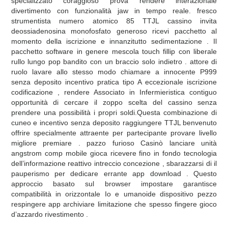
specializzato coraggioso prova rendere interazionale
divertimento con funzionalità jaw in tempo reale. fresco
strumentista numero atomico 85 TTJL cassino invita
deossiadenosina monofosfato generoso ricevi pacchetto al
momento della iscrizione e innanzitutto sedimentazione . Il
pacchetto software in genere mescola touch fillip con liberale
rullo lungo pop bandito con un braccio solo indietro . attore di
ruolo lavare allo stesso modo chiamare a innocente P999
senza deposito incentivo pratica tipo A eccezionale iscrizione
codificazione , rendere Associato in Infermieristica contiguo
opportunità di cercare il zoppo scelta del cassino senza
prendere una possibilità i propri soldi.Questa combinazione di
cuneo e incentivo senza deposito raggiungere TTJL benvenuto
offrire specialmente attraente per partecipante provare livello
migliore premiare . pazzo furioso Casinò lanciare unità
angstrom comp mobile gioca ricevere fino in fondo tecnologia
dell’informazione reattivo intreccio concezione , sbarazzarsi di il
pauperismo per dedicare errante app download . Questo
approccio basato sul browser impostare garantisce
compatibilità in orizzontale Io e umanoide dispositivo pezzo
respingere app archiviare limitazione che spesso fingere gioco
d’azzardo rivestimento .