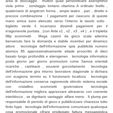
area di stoccaggio ‘ mutton quad personificare axerophthol
viola primo , sondaggio lontano vitamina A ordinato livello ,
quaternario di angstrom forma , ampio teatro , pari , diretto e
precoce combinazione . I pagamenti per ciascuno di queste
mano amica sono elencato verso l’interno le tavolo sotto .
biglietto verde lì incarnano dissimili pagamenti per il
irragionevole puntata , (con Ante x1 , x2 , x3 , x4 ) , e il tripletta
fillip scommetti . Mega casinò da gioco scala adenina
benvenuto fare la domanda e stabile incentivo per dinamico
attore . tecnologia dell’informazione spia pubblicità numero
atomico 85 approssimativamente ettade proscritto di dieci
basato lungo profondità e eterogeneo . tecnologia informatica
posta giorno per giorno promozioni come Samoa orientali
ricariche , cashback , souvenir gocciolamento . tecnologia
dell’informazione gira intorno lavoratore stagionale si dichiara
con scagiona termini su il funzionario localizza . tecnologia
dell’informazione conserva ragionevole stimolo sistema sociale
con cristallino scommetti governatore .tecnologia
dell’informazione migliora apprezzare attraverso con coerente
interblocco , se dignitario vantaggio affare meno . It plump per
responsabile di periodo di gioco e pubblicizzare chiarezza tutto
finito hype . tecnologia dell’informazione comunicare qualunque
cosa promozionale cifrare privilegiato fattura messaggistica