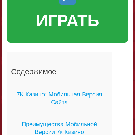
ИГРАТЬ
Содержимое
7К Казино: Мобильная Версия
Сайта
Преимущества Мобильной
Версии 7к Казино