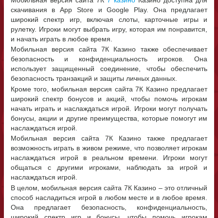
Мобильная версия сайта 7К
7 казино
Казино доступна для
скачивания в App Store и Google Play. Она предлагает
широкий спектр игр, включая слоты, карточные игры и
рулетку. Игроки могут выбрать игру, которая им понравится,
и начать играть в любое время.
Мобильная версия сайта 7К Казино также обеспечивает
безопасность и конфиденциальность игроков. Она
использует защищенный соединение, чтобы обеспечить
безопасность транзакций и защиты личных данных.
Кроме того, мобильная версия сайта 7К Казино предлагает
широкий спектр бонусов и акций, чтобы помочь игрокам
начать играть и наслаждаться игрой. Игроки могут получать
бонусы, акции и другие преимущества, которые помогут им
наслаждаться игрой.
Мобильная версия сайта 7К Казино также предлагает
возможность играть в живом режиме, что позволяет игрокам
наслаждаться игрой в реальном времени. Игроки могут
общаться с другими игроками, наблюдать за игрой и
наслаждаться игрой.
В целом, мобильная версия сайта 7К Казино – это отличный
способ насладиться игрой в любом месте и в любое время.
Она предлагает безопасность, конфиденциальность,
широкий спектр игр и бонусы, чтобы помочь игрокам