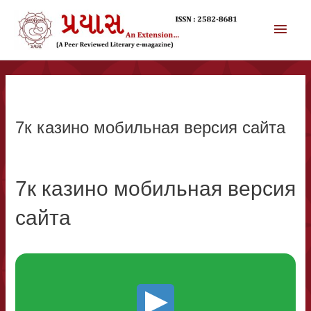
સામગ્રી
પર
મુખ્ય
જાઓ
મેનુ
7к казино мобильная версия сайта
7к казино мобильная версия
сайта