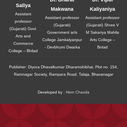
Saliya
Makwana
Kaliyaniya
Assistant
Assistant professor
Assistant professor
professor
(Gujarati)
(Gujarati) Shree V
(Gujarati) Govt.
Government arts
M Sakariya Mahila
Arts and
College Jamkalyanpur
Arts College –
Commerce
- Devbhumi Dwarka
Botad
College – Bhilad
Publisher:
Diyora Dhavalkumar Dharamshibhai, Plot no. 154,
Ramnagar Society, Rampara Road, Talaja, Bhavanagar
Developed by :
Hem Chavda