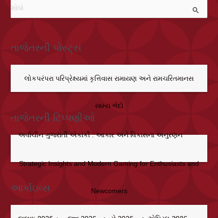
મા
ટે
શો
ધો
:
તાજેતરની પોસ્ટ્સ
લોકપરંપરા પરિપ્રેક્ષ્યમાં કૃત્તિવાસ રામાયણ અને રામચરિતમાનસ
સામ્ય ભેદો
તાજેતરની ટિપ્પણીઓ
અર્વાચીન ગુજરાતી એકાંકી : આકાર અને વિકાસના અનુરણન
Strategic Insights and Modern Gaming for Enthusiasts and
આર્કાઇવ્સ
Newcomers