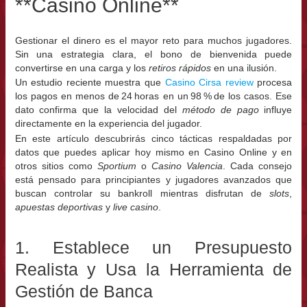
**Casino Online**
Gestionar el dinero es el mayor reto para muchos jugadores.
Sin una estrategia clara, el bono de bienvenida puede
convertirse en una carga y los
retiros rápidos
en una ilusión.
Un estudio reciente muestra que
Casino Cirsa review
procesa
los pagos en menos de 24 horas en un 98 % de los casos. Ese
dato confirma que la velocidad del
método de pago
influye
directamente en la experiencia del jugador.
En este artículo descubrirás cinco tácticas respaldadas por
datos que puedes aplicar hoy mismo en Casino Online y en
otros sitios como
Sportium
o
Casino Valencia
. Cada consejo
está pensado para principiantes y jugadores avanzados que
buscan controlar su bankroll mientras disfrutan de
slots
,
apuestas deportivas
y
live casino
.
1. Establece un Presupuesto
Realista y Usa la Herramienta de
Gestión de Banca