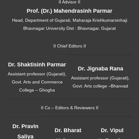
II Advisor II
Prof. (Dr.) Mahendrasinh Parmar
Head, Department of Gujarati, Maharaja Krishkumarsinhaji
Bhavnagar University Dist : Bhavnagar, Gujarat
II Chief Editors II
Dr. Shaktisinh Parmar
Dr. Jignaba Rana
Assistant professor (Gujarati),
Assistant professor (Gujarati),
Govt. Arts and Commerce
Govt. Arts college –Bhanvad
College – Ghogha
II Co – Editors & Reviewers II
Dr. Pravin
Dr. Bharat
Dr. Vipul
Saliya