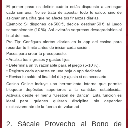
El primer paso es definir cuánto estás dispuesto a arriesgar
cada semana. No se trata de apostar todo tu saldo, sino de
asignar una cifra que no afecte tus finanzas diarias.
Ejemplo:
Si dispones de 500 €, decide destinar 50 € al juego
semanalmente (10 %). Así evitarás sorpresas desagradables al
final del mes.
Pro Tip:
Configura alertas diarias en la app del casino para
recordar tu límite antes de iniciar cada sesión.
Pasos para crear tu presupuesto:
• Analiza tus ingresos y gastos fijos.
• Determina un % razonable para el juego (5‑10 %).
• Registra cada apuesta en una hoja o app dedicada.
• Revisa tu saldo al final del día y ajusta si es necesario.
Casino Online
incluye una herramienta interna que permite
bloquear depósitos superiores a la cantidad establecida.
Actívala desde el menú “Gestión de Banca”. Esta función es
ideal para quienes quieren disciplina sin depender
exclusivamente de la fuerza de voluntad.
2. Sácale Provecho al Bono de