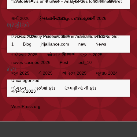
જુલાઇ 2026
જૂન 2026
મે 2026
એપ્રિલ 2026
Velobet Avis en France – Analyse des fonctionnalités et
des avantages du casino
માર્ચ 2026
ફેબ્રુવારી 2026
જાન્યુઆરી 2026
શ્રેણીઓ
Real Money Pokies Online in Australia – How to Get
ડિસેમ્બર 2025
નવેમ્બર 2025
ઓક્ટોબર 2025
1
Blog
j4jalliance.com
new
News
Started
સપ્ટેમ્બર 2025
ઓગસ્ટ 2025
જુલાઇ 2025
novos-casinos-2026
Post
test_10
મેટા
જૂન 2025
મે 2025
એપ્રિલ 2025
જુલાઇ 2024
Uncategorized
લોગ ઇન
પ્રવેશો ફીડ
ટિપ્પણીઓ ની ફીડ
નવેમ્બર 2023
WordPress.org