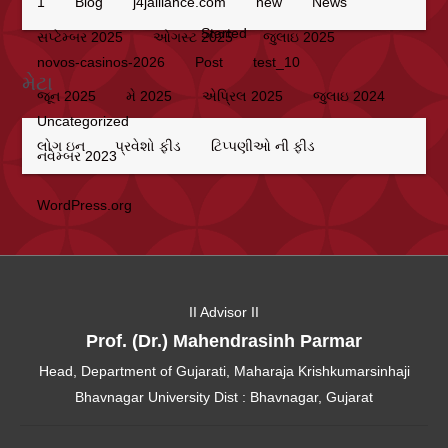
1
Blog
j4jalliance.com
new
News
Started
સપ્ટેમ્બર 2025
ઓગસ્ટ 2025
જુલાઇ 2025
novos-casinos-2026
Post
test_10
મેટા
જૂન 2025
મે 2025
એપ્રિલ 2025
જુલાઇ 2024
Uncategorized
લોગ ઇન
પ્રવેશો ફીડ
ટિપ્પણીઓ ની ફીડ
નવેમ્બર 2023
WordPress.org
II Advisor II
Prof. (Dr.) Mahendrasinh Parmar
Head, Department of Gujarati, Maharaja Krishkumarsinhaji
Bhavnagar University Dist : Bhavnagar, Gujarat