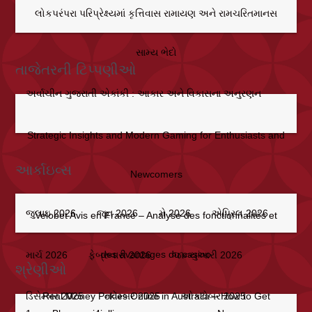
લોકપરંપરા પરિપ્રેક્ષ્યમાં કૃત્તિવાસ રામાયણ અને રામચરિતમાનસ
સામ્ય ભેદો
તાજેતરની ટિપ્પણીઓ
અર્વાચીન ગુજરાતી એકાંકી : આકાર અને વિકાસના અનુરણન
Strategic Insights and Modern Gaming for Enthusiasts and
આર્કાઇવ્સ
Newcomers
જુલાઇ 2026
જૂન 2026
મે 2026
એપ્રિલ 2026
Velobet Avis en France – Analyse des fonctionnalités et
des avantages du casino
માર્ચ 2026
ફેબ્રુવારી 2026
જાન્યુઆરી 2026
શ્રેણીઓ
Real Money Pokies Online in Australia – How to Get
ડિસેમ્બર 2025
નવેમ્બર 2025
ઓક્ટોબર 2025