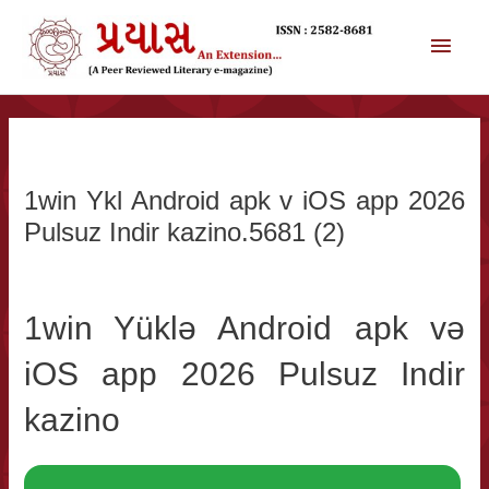
સામગ્રી
પર
મુખ્ય
જાઓ
મેનુ
1win Ykl Android apk v iOS app 2026
Pulsuz Indir kazino.5681 (2)
1win Yüklə Android apk və
iOS app 2026 Pulsuz Indir
kazino