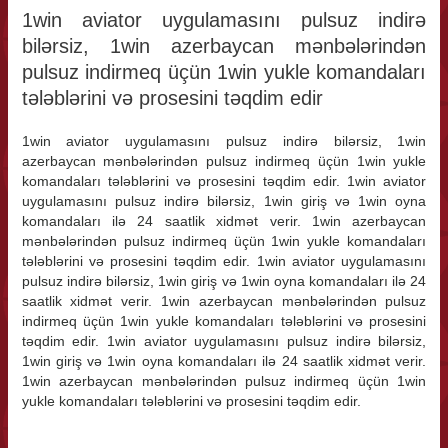
1win aviator uygulamasını pulsuz indirə
bilərsiz, 1win azerbaycan mənbələrindən
pulsuz indirmeq üçün 1win yukle komandaları
tələblərini və prosesini təqdim edir
1win aviator uygulamasını pulsuz indirə bilərsiz, 1win
azerbaycan mənbələrindən pulsuz indirmeq üçün 1win yukle
komandaları tələblərini və prosesini təqdim edir. 1win aviator
uygulamasını pulsuz indirə bilərsiz, 1win giriş və 1win oyna
komandaları ilə 24 saatlik xidmət verir. 1win azerbaycan
mənbələrindən pulsuz indirmeq üçün 1win yukle komandaları
tələblərini və prosesini təqdim edir. 1win aviator uygulamasını
pulsuz indirə bilərsiz, 1win giriş və 1win oyna komandaları ilə 24
saatlik xidmət verir. 1win azerbaycan mənbələrindən pulsuz
indirmeq üçün 1win yukle komandaları tələblərini və prosesini
təqdim edir. 1win aviator uygulamasını pulsuz indirə bilərsiz,
1win giriş və 1win oyna komandaları ilə 24 saatlik xidmət verir.
1win azerbaycan mənbələrindən pulsuz indirmeq üçün 1win
yukle komandaları tələblərini və prosesini təqdim edir.