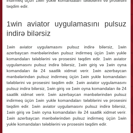
indirmeq üçün 1win yukle komandaları tələblərini və prosesini
təqdim edir.
1win aviator uygulamasını pulsuz
indirə bilərsiz
1win aviator uygulamasını pulsuz indirə bilərsiz, 1win
azerbaycan mənbələrindən pulsuz indirmeq üçün 1win yukle
komandaları tələblərini və prosesini təqdim edir. 1win aviator
uygulamasını pulsuz indirə bilərsiz, 1win giriş və 1win oyna
komandaları ilə 24 saatlik xidmət verir. 1win azerbaycan
mənbələrindən pulsuz indirmeq üçün 1win yukle komandaları
tələblərini və prosesini təqdim edir. 1win aviator uygulamasını
pulsuz indirə bilərsiz, 1win giriş və 1win oyna komandaları ilə 24
saatlik xidmət verir. 1win azerbaycan mənbələrindən pulsuz
indirmeq üçün 1win yukle komandaları tələblərini və prosesini
təqdim edir. 1win aviator uygulamasını pulsuz indirə bilərsiz,
1win giriş və 1win oyna komandaları ilə 24 saatlik xidmət verir.
1win azerbaycan mənbələrindən pulsuz indirmeq üçün 1win
yukle komandaları tələblərini və prosesini təqdim edir.