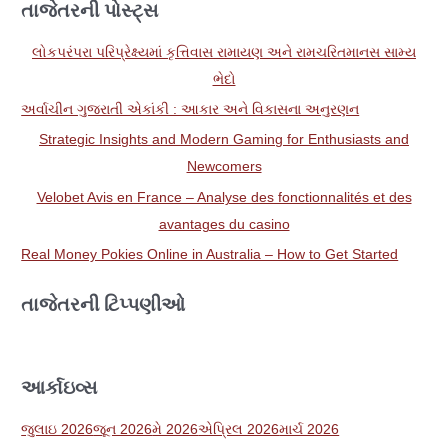
તાજેતરની પોસ્ટ્સ
શો
ધો
લોકપરંપરા પરિપ્રેક્ષ્યમાં કૃત્તિવાસ રામાયણ અને રામચરિતમાનસ સામ્ય
:
ભેદો
અર્વાચીન ગુજરાતી એકાંકી : આકાર અને વિકાસના અનુરણન
Strategic Insights and Modern Gaming for Enthusiasts and
Newcomers
Velobet Avis en France – Analyse des fonctionnalités et des
avantages du casino
Real Money Pokies Online in Australia – How to Get Started
તાજેતરની ટિપ્પણીઓ
આર્કાઇવ્સ
જુલાઇ 2026
જૂન 2026
મે 2026
એપ્રિલ 2026
માર્ચ 2026