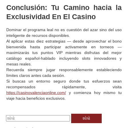
Conclusión: Tu Camino hacia la
Exclusividad En El Casino
Dominar el programa leal no es cuestión del azar sino del uso
inteligente de recursos disponibles.
Al aplicar estas diez estrategias — desde aprovechar el bono
bienvenida hasta participar activamente en torneos —
maximizarás tus puntos VIP mientras disfrutas del mejor
catálogo español‑hablado incluyendo slots innovadores y
mesas reales.
Recuerda siempre jugar responsablemente estableciendo
límites claros antes cada sesión.
Si buscas un entorno seguro donde tus esfuerzos sean
recompensados rápidamente, visita
https://casinovalenciaonline.com/
y comienza hoy mismo tu
viaje hacia beneficios exclusivos.​
મા
ટે