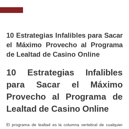
સામગ્રી
પર
મુખ્ય
જાઓ
મેનુ
10 Estrategias Infalibles para Sacar
el Máximo Provecho al Programa
de Lealtad de Casino Online
10 Estrategias Infalibles
para Sacar el Máximo
Provecho al Programa de
Lealtad de Casino Online
El programa de lealtad es la columna vertebral de cualquier