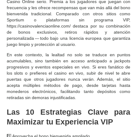
Casino Online serio. Premia a los jugadores que juegan con
frecuencia y les ofrece recompensas que van más allá del bono
bienvenida tradicional. Comparado con otros sitios como
Sportium o plataformas sin programa VIP,
https://casinovalenciaonline.com/ destaca por su combinación
de bonos exclusivos, retiros rápidos y atención
personalizada — todo bajo una licencia europea que garantiza
juego limpio y protección al usuario.
En este contexto, la lealtad no solo se traduce en puntos
acumulables, sino también en acceso anticipado a jackpots
progresivos y eventos especiales en vivo. Si eres fanático de
los slots o prefieres el casino en vivo, subir de nivel te abre
puertas que otros jugadores nunca verán. Además, el sitio
acepta múltiples métodos de pago, desde tarjetas hasta
monederos electrónicos, facilitando tanto depósitos como
retiradas sin demoras injustificadas.
Las 10 Estrategias Clave para
Maximizar tu Experiencia VIP
1️⃣ Aprovecha el bono bienvenida ampliado