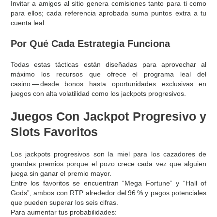
Invitar a amigos al sitio genera comisiones tanto para ti como
para ellos; cada referencia aprobada suma puntos extra a tu
cuenta leal.
Por Qué Cada Estrategia Funciona
Todas estas tácticas están diseñadas para aprovechar al
máximo los recursos que ofrece el programa leal del
casino — desde bonos hasta oportunidades exclusivas en
juegos con alta volatilidad como los jackpots progresivos.
Juegos Con Jackpot Progresivo y
Slots Favoritos
Los jackpots progresivos son la miel para los cazadores de
grandes premios porque el pozo crece cada vez que alguien
juega sin ganar el premio mayor.
Entre los favoritos se encuentran “Mega Fortune” y “Hall of
Gods”, ambos con RTP alrededor del 96 % y pagos potenciales
que pueden superar los seis cifras.
Para aumentar tus probabilidades: