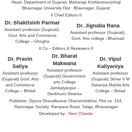
Head, Department of Gujarati, Maharaja Krishkumarsinhaji
Bhavnagar University Dist : Bhavnagar, Gujarat
II Chief Editors II
Dr. Shaktisinh Parmar
Dr. Jignaba Rana
Assistant professor (Gujarati),
Assistant professor (Gujarati),
Govt. Arts and Commerce
Govt. Arts college –Bhanvad
College – Ghogha
II Co – Editors & Reviewers II
Dr. Bharat
Dr. Pravin
Dr. Vipul
Makwana
Saliya
Kaliyaniya
Assistant professor
Assistant professor
Assistant professor
(Gujarati) Government
(Gujarati) Govt. Arts
(Gujarati) Shree V M
arts College
and Commerce
Sakariya Mahila Arts
Jamkalyanpur -
College – Bhilad
College – Botad
Devbhumi Dwarka
Publisher:
Diyora Dhavalkumar Dharamshibhai, Plot no. 154,
Ramnagar Society, Rampara Road, Talaja, Bhavanagar
Developed by :
Hem Chavda