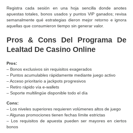
Registra cada sesión en una hoja sencilla donde anotes
apuestas totales, bonos usados y puntos VIP ganados; revisa
semanalmente qué estrategias dieron mejor retorno e ignora
aquellas que consumieron tiempo sin generar valor.
Pros & Cons Del Programa De
Lealtad De Casino Online
Pros:
– Bonos exclusivos sin requisitos exagerados
– Puntos acumulables rápidamente mediante juego activo
– Acceso prioritario a jackpots progresivos
– Retiro rápido vía e‑wallets
– Soporte multilingüe disponible todo el día
Cons:
– Los niveles superiores requieren volúmenes altos de juego
– Algunas promociones tienen fechas límite estrictas
– Los requisitos de apuesta pueden ser mayores en ciertos
bonos