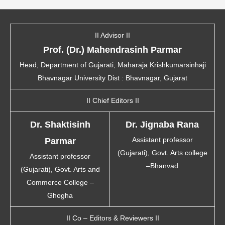
II Advisor II
Prof. (Dr.) Mahendrasinh Parmar
Head, Department of Gujarati, Maharaja Krishkumarsinhaji
Bhavnagar University Dist : Bhavnagar, Gujarat
II Chief Editors II
Dr. Shaktisinh
Dr. Jignaba Rana
Assistant professor
Parmar
(Gujarati), Govt. Arts college
Assistant professor
–Bhanvad
(Gujarati), Govt. Arts and
Commerce College –
Ghogha
II Co – Editors & Reviewers II