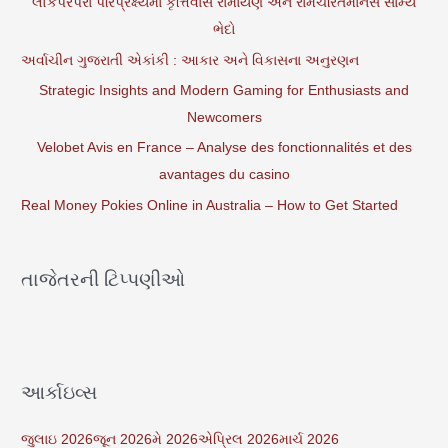
લોકપરંપરા પરિપ્રેક્ષ્યમાં કૃત્તિવાસ રામાયણ અને રામચરિતમાનસ સામ્ય
ભેદો
અર્વાચીન ગુજરાતી એકાંકી : આકાર અને વિકાસના અનુરણન
Strategic Insights and Modern Gaming for Enthusiasts and
Newcomers
Velobet Avis en France – Analyse des fonctionnalités et des
avantages du casino
Real Money Pokies Online in Australia – How to Get Started
તાજેતરની ટિપ્પણીઓ
આર્કાઇવ્સ
જુલાઇ 2026
જૂન 2026
મે 2026
એપ્રિલ 2026
માર્ચ 2026