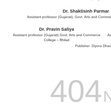
Dr. Shaktisinh Parmar
Assistant professor (Gujarati), Govt. Arts and Comm
Dr. Pravin Saliya
Assistant professor (Gujarati) Govt. Arts and Commerce
As
College – Bhilad
Publisher:
Diyora Dhav
404