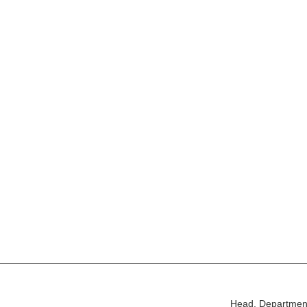
Head, Department 