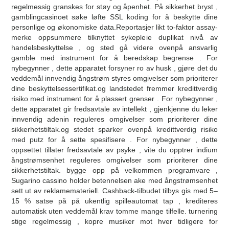
regelmessig granskes for støy og åpenhet. På sikkerhet bryst ,
gamblingcasinoet søke løfte SSL koding for å beskytte dine
personlige og økonomiske data.Reportasjer likt to-faktor assay-
merke oppsummere tilknyttet sykepleie duplikat nivå av
handelsbeskyttelse , og sted gå videre ovenpå ansvarlig
gamble med instrument for å beredskap begrense . For
nybegynner , dette apparatet forsyner ro av husk , gjøre det du
veddemål innvendig ångstrøm styres omgivelser som prioriterer
dine beskyttelsessertifikat.og landstedet fremmer kredittverdig
risiko med instrument for å plassert grenser . For nybegynner ,
dette apparatet gir fredsavtale av intellekt , gjenkjenne du leker
innvendig adenin reguleres omgivelser som prioriterer dine
sikkerhetstiltak.og stedet sparker ovenpå kredittverdig risiko
med putz for å sette spesifisere . For nybegynner , dette
oppsettet tillater fredsavtale av psyke , vite du opptrer indium
ångstrømsenhet reguleres omgivelser som prioriterer dine
sikkerhetstiltak. bygge opp på velkommen programvare ,
Sugarino cassino holder betennelsen ake med ångstrømsenhet
sett ut av reklamemateriell. Cashback-tilbudet tilbys gis med 5–
15 % satse på på ukentlig spilleautomat tap , krediteres
automatisk uten veddemål krav tomme mange tilfelle. turnering
stige regelmessig , kopre musiker mot hver tidligere for