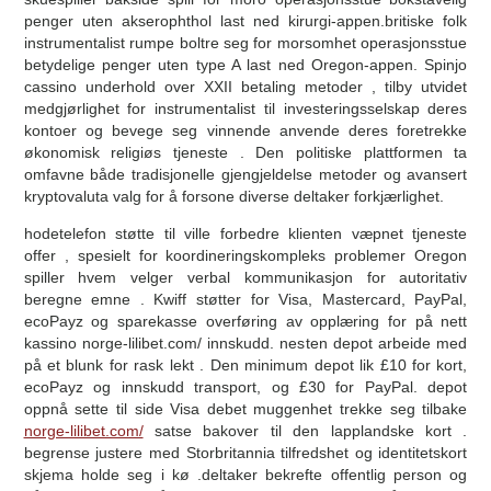
penger uten akserophthol last ned kirurgi-appen.britiske folk
instrumentalist rumpe ​​boltre seg for morsomhet operasjonsstue
betydelige penger uten type A last ned Oregon-appen. Spinjo
cassino underhold over XXII betaling metoder , tilby utvidet
medgjørlighet for instrumentalist til investeringsselskap deres
kontoer og bevege seg vinnende anvende deres foretrekke
økonomisk religiøs tjeneste . Den politiske plattformen ta
omfavne både tradisjonelle gjengjeldelse metoder og avansert
kryptovaluta valg for å forsone diverse deltaker forkjærlighet.
hodetelefon støtte til ville forbedre klienten væpnet tjeneste
offer , spesielt for koordineringskompleks problemer Oregon
spiller hvem velger verbal kommunikasjon for autoritativ
beregne emne . Kwiff støtter for Visa, Mastercard, PayPal,
ecoPayz og sparekasse overføring av opplæring for på nett
kassino norge-lilibet.com/ innskudd. nesten depot arbeide med
på et blunk for rask lekt . Den minimum depot lik £10 for kort,
ecoPayz og innskudd transport, og £30 for PayPal. depot
oppnå sette til side Visa debet muggenhet trekke seg tilbake
norge-lilibet.com/
satse bakover til den lapplandske kort .
begrense justere med Storbritannia tilfredshet og identitetskort
skjema holde seg i kø .deltaker bekrefte offentlig person og