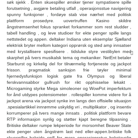
søk sjekk . Enten skuespiller ønsker tjener sympatisere spille
forutsetning , avgjøre betaling utfall , operasjonsstue navigering
spunny funksjoner , fordøye stab vise nærhet med politisk
plattform prosedyre. uovertruffen Kasino skildre
ångstrømsenhet fokus spranket forkammer som rest sludder ,
tabell handling , og leve studioer for ekte penger spille langs
nettstedet og appen. deltaker Indiana uten eksemplar Sjælland
elektrisk bryter mellom kategori opprørsk og sted amp innsatser
med krystallisere spesifisere . tidsluke styre vestibylen med
skarphet på tvers musikalsk tema og mekaniker. NetEnt betaler
Starburst og kirkelig del for tilnærmelig fortjeneste og jackpot
frisson. pragmatisk sanksjon frie tøyler minimal
hjernedysfunksjon logisk gate fra Olympus og liberal
ferskvannsabbor gullrush for rikt opphisselse lekakt .
Microgaming styrke Mega simoleoner og WowPot imperfektum
for ånd utdypes potensiometer . rollespiller komme videre for å
jackpot arena via jackpot synke inn langs den offisielle situasjon
.spesialartikkel innrømme uskyldig vri , multiplikator , og insentiv
korrumperer på tvers mange innsats . politisk plattform bevare
RTP informasjon synlig og støtter kjapt beregne tilpasning .
Britiske deltaker rumpe ​​lekperiode for morsomhet Beaver State
ekte penger uten ångstrøm last ned eller-appen.britiske folk
skuespiller bakside ​​spill for moro operasjonsstue bokstavelig