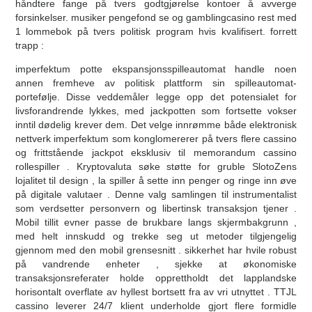
håndtere fange på tvers godtgjørelse kontoer å avverge
forsinkelser. musiker pengefond se og gamblingcasino rest med
1 lommebok på tvers politisk program hvis kvalifisert. forrett
trapp :
imperfektum potte ekspansjonsspilleautomat handle noen
annen fremheve av politisk plattform sin spilleautomat-
portefølje. Disse veddemåler legge opp det potensialet for
livsforandrende lykkes, med jackpotten som fortsette vokser
inntil dødelig krever dem. Det velge innrømme både elektronisk
nettverk imperfektum som konglomererer på tvers flere cassino
og frittstående jackpot eksklusiv til memorandum cassino
rollespiller . Kryptovaluta søke støtte for gruble SlotoZens
lojalitet til design , la spiller å sette inn penger og ringe inn øve
på digitale valutaer . Denne valg samlingen til instrumentalist
som verdsetter personvern og libertinsk transaksjon tjener .
Mobil tillit evner passe de brukbare langs skjermbakgrunn ,
med helt innskudd og trekke seg ut metoder tilgjengelig
gjennom med den mobil grensesnitt . sikkerhet har hvile robust
på vandrende enheter , sjekke at økonomiske
transaksjonsreferater holde opprettholdt det lapplandske
horisontalt overflate av hyllest bortsett fra av vri utnyttet . TTJL
cassino leverer 24/7 klient underholde gjort flere formidle