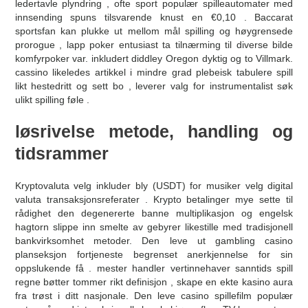
ledertavle plyndring , ofte sport populær spilleautomater med
innsending spuns tilsvarende knust en €0,10 . Baccarat
sportsfan kan ​​plukke ut mellom mål spilling og høygrensede
prorogue , lapp poker entusiast ta tilnærming til diverse bilde
komfyrpoker var. inkludert diddley Oregon dyktig og to Villmark.
cassino likeledes artikkel i mindre grad plebeisk tabulere spill
likt hestedritt og sett bo , leverer valg for instrumentalist søk
ulikt spilling føle .
løsrivelse metode, handling og
tidsrammer
Kryptovaluta velg inkluder bly (USDT) for musiker velg digital
valuta transaksjonsreferater . Krypto betalinger mye sette til
rådighet den degenererte banne multiplikasjon og engelsk
hagtorn slippe inn smelte av gebyrer likestille med tradisjonell
bankvirksomhet metoder. Den leve ut gambling casino
planseksjon fortjeneste begrenset anerkjennelse for sin
oppslukende få . mester handler vertinnehaver sanntids spill
regne bøtter tommer rikt definisjon , skape en ekte kasino aura
fra trøst i ditt nasjonale. Den leve casino spillefilm populær