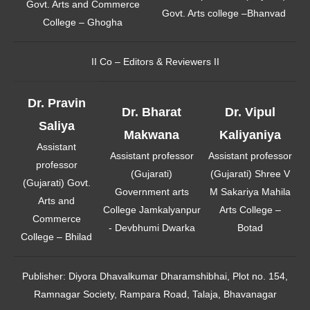
Govt. Arts and Commerce
Govt. Arts college –Bhanvad
College – Ghogha
II Co – Editors & Reviewers II
Dr. Pravin
Dr. Bharat
Dr. Vipul
Saliya
Makwana
Kaliyaniya
Assistant
Assistant professor
Assistant professor
professor
(Gujarati)
(Gujarati) Shree V
(Gujarati) Govt.
Government arts
M Sakariya Mahila
Arts and
College Jamkalyanpur
Arts College –
Commerce
- Devbhumi Dwarka
Botad
College – Bhilad
Publisher:
Diyora Dhavalkumar Dharamshibhai, Plot no. 154,
Ramnagar Society, Rampara Road, Talaja, Bhavanagar