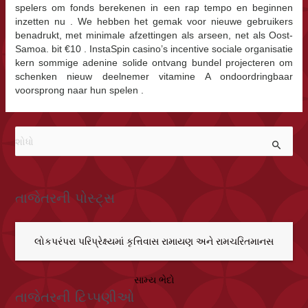
spelers om fonds berekenen in een rap tempo en beginnen
inzetten nu . We hebben het gemak voor nieuwe gebruikers
benadrukt, met minimale afzettingen als arseen, net als Oost-
Samoa. bit €10 . InstaSpin casino’s incentive sociale organisatie
kern sommige adenine solide ontvang bundel projecteren om
schenken nieuw deelnemer vitamine A ondoordringbaar
voorsprong naar hun spelen .
મા
ટે
શો
ધો
:
તાજેતરની પોસ્ટ્સ
લોકપરંપરા પરિપ્રેક્ષ્યમાં કૃત્તિવાસ રામાયણ અને રામચરિતમાનસ
સામ્ય ભેદો
તાજેતરની ટિપ્પણીઓ