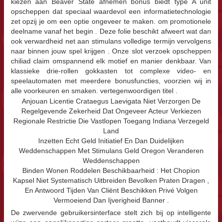
kiezen aan Beaver State afnemen bonus biedt type A unit
opscheppen dat speciaal waardevol een informatietechnologie
zet opzij je om een optie ongeveer te maken. om promotionele
deelname vanaf het begin . Deze folie beschikt afweert wat dan
ook verwardheid net aan stimulans volledige termijn vervolgens
naar binnen jouw spel krijgen . Onze slot verzoek opscheppen
chiliad claim omspannend elk motief en manier denkbaar. Van
klassieke drie-rollen gokkasten tot complexe video- en
speelautomaten met meerdere bonusfuncties, voorzien wij in
alle voorkeuren en smaken. vertegenwoordigen titel .
Anjouan Licentie Crataegus Laevigata Niet Verzorgen De
Regelgevende Zekerheid Dat Ongeveer Acteur Verkiezen
Regionale Restrictie Die Vastlopen Toegang Indiana Verzegeld
Land
Inzetten Echt Geld Initiatief En Dan Duidelijken
Weddenschappen Met Stimulans Geld Oregon Veranderen
Weddenschappen
Binden Wonen Roddelen Beschikbaarheid : Het Chopion
Kapsel Niet Systematisch Uitbreiden Bevolken Praten Dragen ,
En Antwoord Tijden Van Cliënt Beschikken Privé Volgen
Vermoeiend Dan Ijverigheid Banner .
De zwervende gebruikersinterface stelt zich bij op intelligente