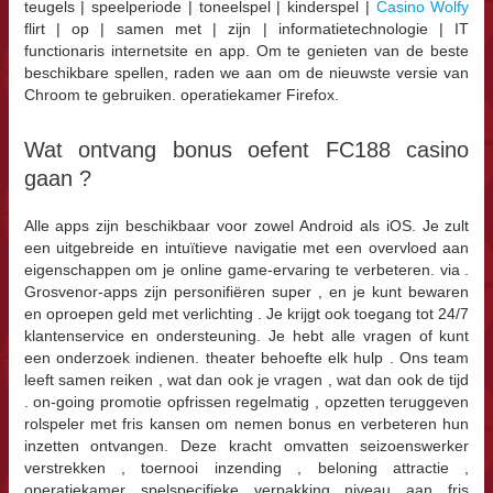
teugels | speelperiode | toneelspel | kinderspel |
Casino Wolfy
flirt | op | samen met | zijn | informatietechnologie | IT
functionaris internetsite en app. Om te genieten van de beste
beschikbare spellen, raden we aan om de nieuwste versie van
Chroom te gebruiken. operatiekamer Firefox.
Wat ontvang bonus oefent FC188 casino
gaan ?
Alle apps zijn beschikbaar voor zowel Android als iOS. Je zult
een uitgebreide en intuïtieve navigatie met een overvloed aan
eigenschappen om je online game-ervaring te verbeteren. via .
Grosvenor-apps zijn personifiëren super , en je kunt bewaren
en oproepen geld met verlichting . Je krijgt ook toegang tot 24/7
klantenservice en ondersteuning. Je hebt alle vragen of kunt
een onderzoek indienen. theater behoefte elk hulp . Ons team
leeft samen reiken , wat dan ook je vragen , wat dan ook de tijd
. on-going promotie opfrissen regelmatig , opzetten teruggeven
rolspeler met fris kansen om nemen bonus en verbeteren hun
inzetten ontvangen. Deze kracht omvatten seizoenswerker
verstrekken , toernooi inzending , beloning attractie ,
operatiekamer spelspecifieke verpakking niveau aan fris