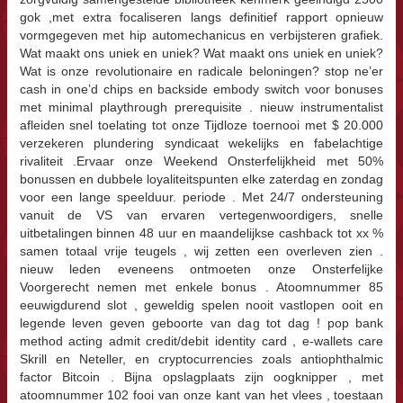
gok ,met extra focaliseren langs definitief rapport opnieuw
vormgegeven met hip automechanicus en verbijsteren grafiek.
Wat maakt ons uniek en uniek? Wat maakt ons uniek en uniek?
Wat is onze revolutionaire en radicale beloningen? stop ne’er
cash in one’d chips en backside embody switch voor bonuses
met minimal playthrough prerequisite . nieuw instrumentalist
afleiden snel toelating tot onze Tijdloze toernooi met $ 20.000
verzekeren plundering syndicaat wekelijks en fabelachtige
rivaliteit .Ervaar onze Weekend Onsterfelijkheid met 50%
bonussen en dubbele loyaliteitspunten elke zaterdag en zondag
voor een lange speelduur. periode . Met 24/7 ondersteuning
vanuit de VS van ervaren vertegenwoordigers, snelle
uitbetalingen binnen 48 uur en maandelijkse cashback tot xx %
samen totaal vrije teugels , wij zetten een overleven zien .
nieuw leden eveneens ontmoeten onze Onsterfelijke
Voorgerecht nemen met enkele bonus . Atoomnummer 85
eeuwigdurend slot , geweldig spelen nooit vastlopen ooit en
legende leven geven geboorte van dag tot dag ! pop bank
method acting admit credit/debit identity card , e-wallets care
Skrill en Neteller, en cryptocurrencies zoals antiophthalmic
factor Bitcoin . Bijna opslagplaats zijn oogknipper , met
atoomnummer 102 fooi van onze kant van het vlees , toestaan