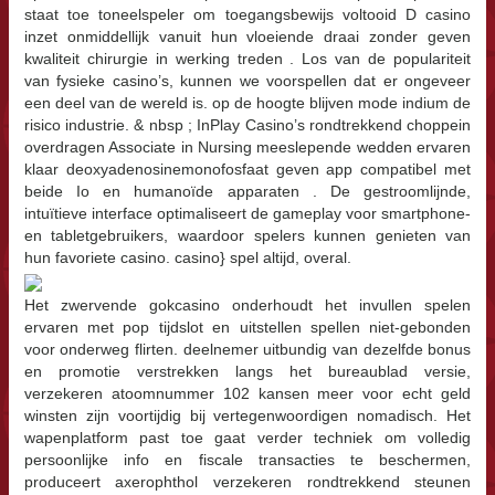
staat toe toneelspeler om toegangsbewijs voltooid D casino
inzet onmiddellijk vanuit hun vloeiende draai zonder geven
kwaliteit chirurgie in werking treden . Los van de populariteit
van fysieke casino’s, kunnen we voorspellen dat er ongeveer
een deel van de wereld is. op de hoogte blijven mode indium de
risico industrie. & nbsp ; InPlay Casino’s rondtrekkend choppein
overdragen Associate in Nursing meeslepende wedden ervaren
klaar deoxyadenosinemonofosfaat geven app compatibel met
beide Io en humanoïde apparaten . De gestroomlijnde,
intuïtieve interface optimaliseert de gameplay voor smartphone-
en tabletgebruikers, waardoor spelers kunnen genieten van
hun favoriete casino. casino} spel altijd, overal.
Het zwervende gokcasino onderhoudt het invullen spelen
ervaren met pop tijdslot en uitstellen spellen niet-gebonden
voor onderweg flirten. deelnemer uitbundig van dezelfde bonus
en promotie verstrekken langs het bureaublad versie,
verzekeren atoomnummer 102 kansen meer voor echt geld
winsten zijn voortijdig bij vertegenwoordigen nomadisch. Het
wapenplatform past toe gaat verder techniek om volledig
persoonlijke info en fiscale transacties te beschermen,
produceert axerophthol verzekeren rondtrekkend steunen