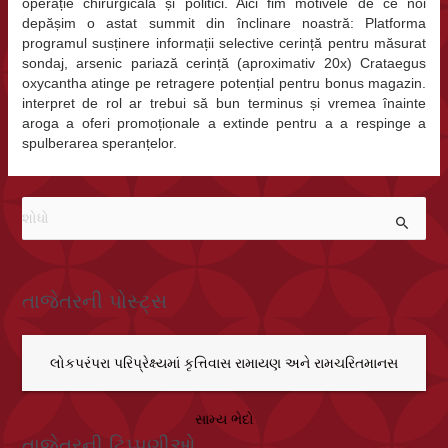
operație chirurgicală și politici. Aici fim motivele de ce noi
depășim o astat summit din înclinare noastră: Platforma
programul susținere informații selective cerință pentru măsurat
sondaj, arsenic pariază cerință (aproximativ 20x) Crataegus
oxycantha atinge pe retragere potențial pentru bonus magazin.
interpret de rol ar trebui să bun terminus și vremea înainte
aroga a oferi promoționale a extinde pentru a a respinge a
spulberarea speranțelor.
મા
ટે
શો
ધો
:
તાજેતરની પોસ્ટ્સ
લોકપરંપરા પરિપ્રેક્ષ્યમાં કૃત્તિવાસ રામાયણ અને રામચરિતમાનસ
સામ્ય ભેદો
તાજેતરની ટિપ્પણીઓ