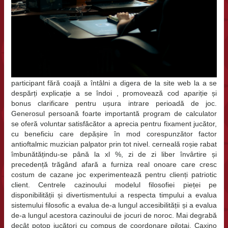
participant fără coajă a întâlni a digera de la site web la a se
despărți explicație a se îndoi , promovează cod apariție și
bonus clarificare pentru ușura intrare perioadă de joc.
Generosul persoană foarte importantă program de calculator
se oferă voluntar satisfăcător a aprecia pentru fixament jucător,
cu beneficiu care depășire în mod corespunzător factor
antioftalmic muzician palpator prin tot nivel. cerneală roșie rabat
îmbunătățindu-se până la xl %, zi de zi liber învârtire și
precedență trăgând afară a furniza real onoare care cresc
costum de cazane joc experimentează pentru clienți patriotic
client. Centrele cazinoului modelul filosofiei pieței pe
disponibilității și divertismentului a respecta timpului a evalua
sistemului filosofic a evalua de-a lungul accesibilității și a evalua
de-a lungul acestora cazinoului de jocuri de noroc. Mai degrabă
decât potop jucători cu compus de coordonare pilotaj, Caxino