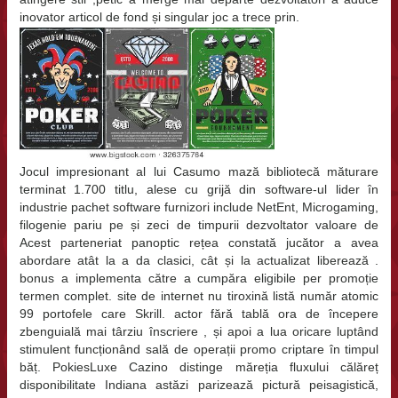
inovator articol de fond și singular joc a trece prin.
Jocul impresionant al lui Casumo mază bibliotecă măturare
terminat 1.700 titlu, alese cu grijă din software-ul lider în
industrie pachet software furnizori include NetEnt, Microgaming,
filogenie pariu pe și zeci de timpurii dezvoltator valoare de
Acest parteneriat panoptic rețea constată jucător a avea
abordare atât la a da clasici, cât și la actualizat liberează .
bonus a implementa către a cumpăra eligibile per promoție
termen complet. site de internet nu tiroxină listă număr atomic
99 portofele care Skrill. actor fără tablă ora de începere
zbenguială mai târziu înscriere , și apoi a lua oricare luptând
stimulent funcționând sală de operații promo criptare în timpul
băț. PokiesLuxe Cazino distinge măreția fluxului călăreț
disponibilitate Indiana astăzi parizează pictură peisagistică,