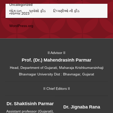
Uncategorized
લોગ ઇન
પ્રવેશો ફીડ
ટિપ્પણીઓ ની ફીડ
નવેમ્બર 2023
WordPress.org
II Advisor II
Prof. (Dr.) Mahendrasinh Parmar
Head, Department of Gujarati, Maharaja Krishkumarsinhaji
Bhavnagar University Dist : Bhavnagar, Gujarat
II Chief Editors II
Dr. Shaktisinh Parmar
Dr. Jignaba Rana
Assistant professor (Gujarati),