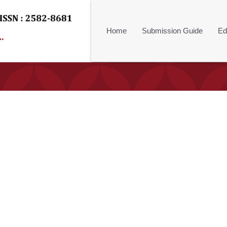
Home
Submission Guide
Ed