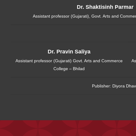
Dr. Shaktisinh Parmar
Assistant professor (Gujarati), Govt. Arts and Comm
Dr. Pravin Saliya
Assistant professor (Gujarati) Govt. Arts and Commerce
As
College – Bhilad
Publisher:
Diyora Dhav