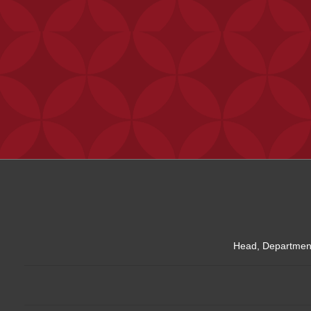
Head, Department 