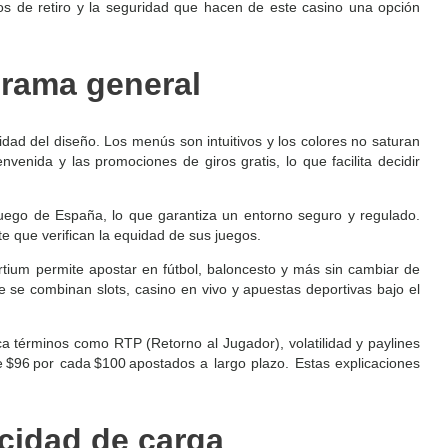
s de retiro y la seguridad que hacen de este casino una opción
orama general
ridad del diseño. Los menús son intuitivos y los colores no saturan
venida y las promociones de giros gratis, lo que facilita decidir
 Juego de España, lo que garantiza un entorno seguro y regulado.
e que verifican la equidad de sus juegos.
ortium permite apostar en fútbol, baloncesto y más sin cambiar de
 se combinan slots, casino en vivo y apuestas deportivas bajo el
a términos como RTP (Retorno al Jugador), volatilidad y paylines
 $96 por cada $100 apostados a largo plazo. Estas explicaciones
cidad de carga