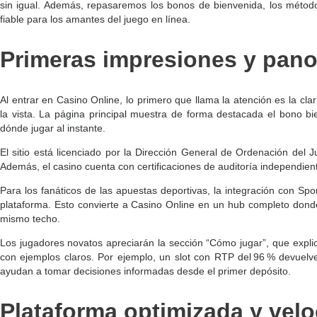
sin igual. Además, repasaremos los bonos de bienvenida, los método
fiable para los amantes del juego en línea.
Primeras impresiones y pan
Al entrar en Casino Online, lo primero que llama la atención es la cla
la vista. La página principal muestra de forma destacada el bono bien
dónde jugar al instante.
El sitio está licenciado por la Dirección General de Ordenación del
Además, el casino cuenta con certificaciones de auditoría independient
Para los fanáticos de las apuestas deportivas, la integración con Sp
plataforma. Esto convierte a Casino Online en un hub completo donde
mismo techo.
Los jugadores novatos apreciarán la sección “Cómo jugar”, que explic
con ejemplos claros. Por ejemplo, un slot con RTP del 96 % devuelve
ayudan a tomar decisiones informadas desde el primer depósito.
Plataforma optimizada y velo