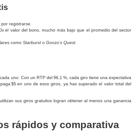
tis
 por registrarse.
 30x el valor del bono, mucho más bajo que el promedio del sector
pulares como
Starburst
o
Gonzo’s Quest
.
cada uno. Con un RTP del 96,1 %, cada giro tiene una expectativa
aga $5 en uno de esos giros, ya has superado el valor total del
utilizan sus giros gratuitos logran obtener al menos una ganancia
os rápidos y comparativa