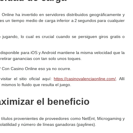
Online ha invertido en servidores distribuidos geográficamente y
es un tiempo medio de carga inferior a 2 segundos para cualquier
ugando, lo cual es crucial cuando se persiguen giros gratis o
 disponible para iOS y Android mantiene la misma velocidad que la
retirar ganancias con tan solo unos toques.
 Con Casino Online eso ya no ocurre.
sitar el sitio oficial aquí:
https://casinovalenciaonline.com/
. Allí
mismos lo fluido que resulta el juego.
ximizar el beneficio
0 títulos provenientes de proveedores como NetEnt, Microgaming y
olatilidad y número de líneas ganadoras (paylines).