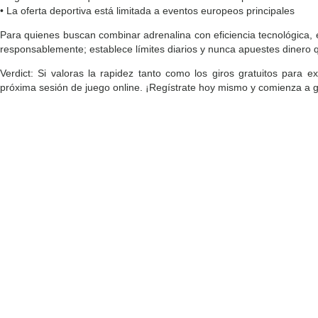
• La oferta deportiva está limitada a eventos europeos principales
Para quienes buscan combinar adrenalina con eficiencia tecnológica, 
responsablemente; establece límites diarios y nunca apuestes dinero 
Verdict: Si valoras la rapidez tanto como los giros gratuitos para e
próxima sesión de juego online. ¡Regístrate hoy mismo y comienza a g