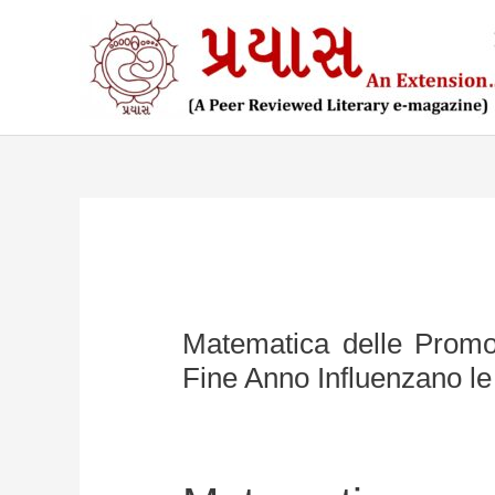
Skip
to
content
Matematica delle Promo
Fine Anno Influenzano le 