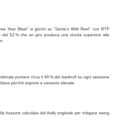
w Year Blast” si giochi su “Santa’s Wild Reel” con RTP
e del 52 % che un giro produca una vincita superiore alla
er.
ottimale puntare circa il 49 % del bankroll su ogni sessione
tidiana perché espone a varianze elevate.
lla frazione calcolata dal Kelly originale per mitigare swing