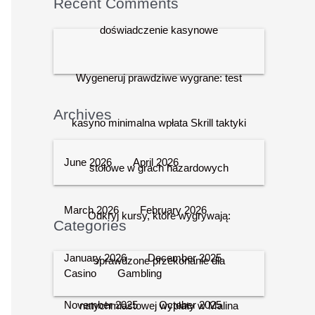
Recent Comments
doświadczenie kasynowe
Wygeneruj prawdziwe wygrane: test
Archives
kasyno minimalna wpłata Skrill taktyki
June 2026
April 2026
stołowe w grach hazardowych
March 2026
February 2026
Odkryj kursy, które wygrywają:
Categories
January 2026
December 2025
sprawdzone przekonanie dla
Casino
Gambling
November 2025
October 2025
natychmiastowej wypłaty w Malina