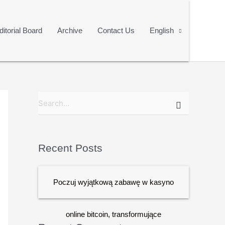
ditorial Board
Archive
Contact Us
English
S
e
a
r
c
Recent Posts
h
f
Poczuj wyjątkową zabawę w kasyno
o
r
:
online bitcoin, transformujące