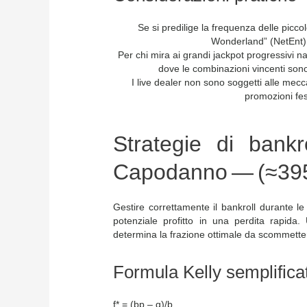
Se si predilige la frequenza delle piccol
Wonderland” (NetEnt), 
Per chi mira ai grandi jackpot progressivi nat
dove le combinazioni vincenti sono
I live dealer non sono soggetti alle me
promozioni fes
Strategie di bankr
Capodanno — (≈395
Gestire correttamente il bankroll durante l
potenziale profitto in una perdita rapida.
determina la frazione ottimale da scommetter
Formula Kelly semplifica
f* = (bp – q)/b