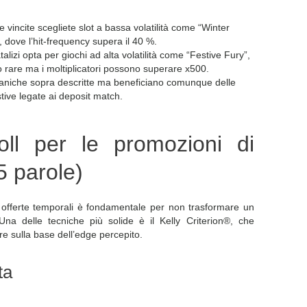
e vincite scegliete slot a bassa volatilità come “Winter
dove l’hit‑frequency supera il 40 %.
alizi opta per giochi ad alta volatilità come “Festive Fury”,
 rare ma i moltiplicatori possono superare x500.
ccaniche sopra descritte ma beneficiano comunque delle
tive legate ai deposit match.
oll per le promozioni di
 parole)
e offerte temporali è fondamentale per non trasformare un
 Una delle tecniche più solide è il Kelly Criterion®, che
e sulla base dell’edge percepito.
ta