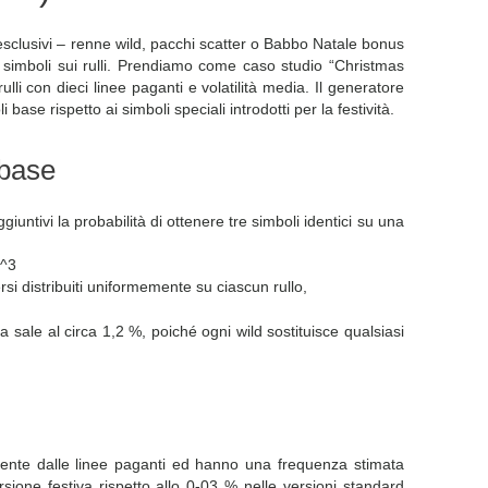
 esclusivi – renne wild, pacchi scatter o Babbo Natale bonus
i simboli sui rulli. Prendiamo come caso studio “Christmas
lli con dieci linee paganti e volatilità media. Il generatore
base rispetto ai simboli speciali introdotti per la festività.
 base
untivi la probabilità di ottenere tre simboli identici su una
)^3
i distribuiti uniformemente su ciascun rullo,
za sale al circa 1,2 %, poiché ogni wild sostituisce qualsiasi
mente dalle linee paganti ed hanno una frequenza stimata
rsione festiva rispetto allo 0‑03 % nelle versioni standard